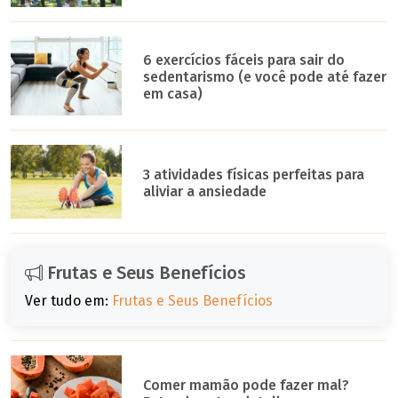
6 exercícios fáceis para sair do
sedentarismo (e você pode até fazer
em casa)
3 atividades físicas perfeitas para
aliviar a ansiedade
Frutas e Seus Benefícios
Ver tudo em:
Frutas e Seus Benefícios
Comer mamão pode fazer mal?