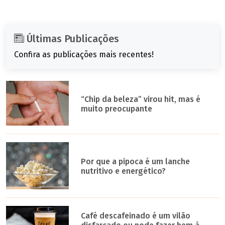
Últimas Publicações
Confira as publicações mais recentes!
“Chip da beleza” virou hit, mas é
muito preocupante
Por que a pipoca é um lanche
nutritivo e energético?
Café descafeinado é um vilão