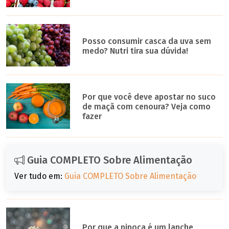
Posso consumir casca da uva sem
medo? Nutri tira sua dúvida!
Por que você deve apostar no suco
de maçã com cenoura? Veja como
fazer
Guia COMPLETO Sobre Alimentação
Ver tudo em:
Guia COMPLETO Sobre Alimentação
Por que a pipoca é um lanche