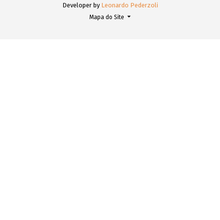
Developer by
Leonardo Pederzoli
Mapa do Site