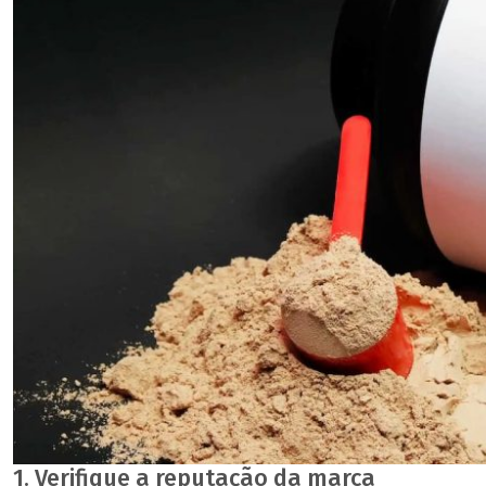
1. Verifique a reputação da marca