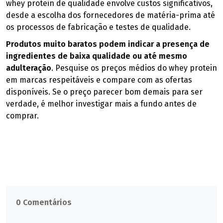
whey protein de qualidade envolve custos significativos,
desde a escolha dos fornecedores de matéria-prima até
os processos de fabricação e testes de qualidade.
Produtos muito baratos podem indicar a presença de
ingredientes de baixa qualidade ou até mesmo
adulteração
. Pesquise os preços médios do whey protein
em marcas respeitáveis e compare com as ofertas
disponíveis. Se o preço parecer bom demais para ser
verdade, é melhor investigar mais a fundo antes de
comprar.
0 Comentários