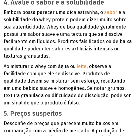
4. Avalie o sabor e a solubilidade
Embora possa parecer uma dica estranha, o
sabor
e a
solubilidade do whey protein podem dizer muito sobre
sua autenticidade. Whey de boa qualidade geralmente
possui um sabor suave e uma textura que se dissolve
facilmente em líquidos. Produtos falsificados ou de baixa
qualidade podem ter sabores artificiais intensos ou
texturas granuladas.
Ao misturar o whey com água ou
leite
, observe a
facilidade com que ele se dissolve. Produtos de
qualidade devem se misturar sem esforço, resultando
em uma bebida suave e homogênea. Se notar grumos,
textura granulada ou dificuldade de dissolução, pode ser
um sinal de que o produto é falso.
5. Preços suspeitos
Desconfie de preços que parecem muito baixos em
comparação com a média de mercado. A produção de