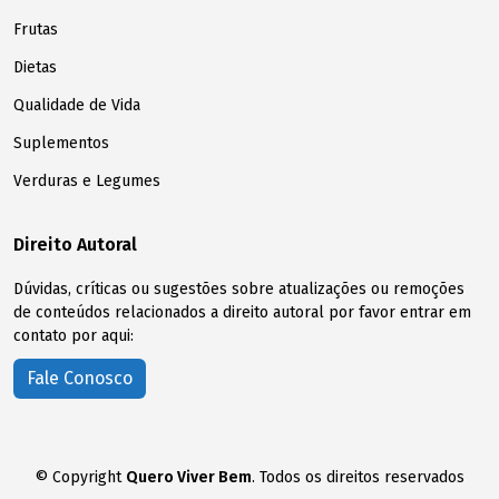
Frutas
Dietas
Qualidade de Vida
Suplementos
Verduras e Legumes
Direito Autoral
Dúvidas, críticas ou sugestões sobre atualizações ou remoções
de conteúdos relacionados a direito autoral por favor entrar em
contato por aqui:
Fale Conosco
© Copyright
Quero Viver Bem
. Todos os direitos reservados