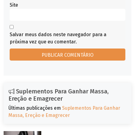
Site
Salvar meus dados neste navegador para a
próxima vez que eu comentar.
Suplementos Para Ganhar Massa,
Ereção e Emagrecer
Últimas publicações em
Suplementos Para Ganhar
Massa, Ereção e Emagrecer