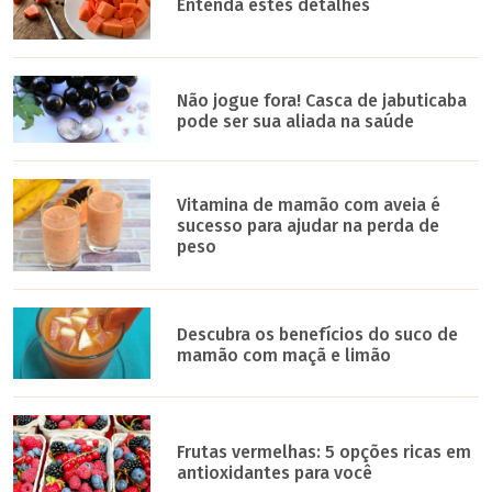
Entenda estes detalhes
Não jogue fora! Casca de jabuticaba
pode ser sua aliada na saúde
Vitamina de mamão com aveia é
sucesso para ajudar na perda de
peso
Descubra os benefícios do suco de
mamão com maçã e limão
Frutas vermelhas: 5 opções ricas em
antioxidantes para você