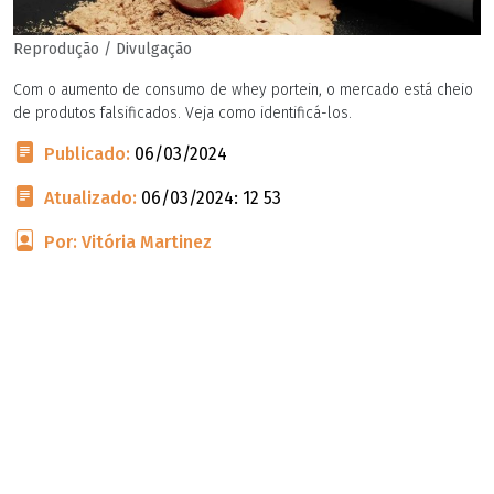
Reprodução / Divulgação
Com o aumento de consumo de whey portein, o mercado está cheio
de produtos falsificados. Veja como identificá-los.
Publicado:
06/03/2024
Atualizado:
06/03/2024: 12 53
Por: Vitória Martinez