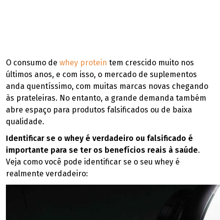
O consumo de
whey protein
tem crescido muito nos
últimos anos, e com isso, o mercado de suplementos
anda quentíssimo, com muitas marcas novas chegando
às prateleiras. No entanto, a grande demanda também
abre espaço para produtos falsificados ou de baixa
qualidade.
Identificar se o whey é verdadeiro ou falsificado é
importante para se ter os benefícios reais à saúde
.
Veja como você pode identificar se o seu whey é
realmente verdadeiro: