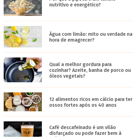
nutritivo e energético?
Água com limão: mito ou verdade na
hora de emagrecer?
Qual a melhor gordura para
cozinhar? Azeite, banha de porco ou
óleos vegetais?
12 alimentos ricos em cálcio para ter
ossos fortes após os 40 anos
Café descafeinado é um vilão
disfarçado ou pode fazer bem à