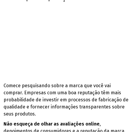
Comece pesquisando sobre a marca que você vai
comprar. Empresas com uma boa reputação têm mais
probabilidade de investir em processos de fabricação de
qualidade e fornecer informações transparentes sobre
seus produtos.
Não esqueça de olhar as avaliações online
,
depoimentos de consumidores e a reputação da marca