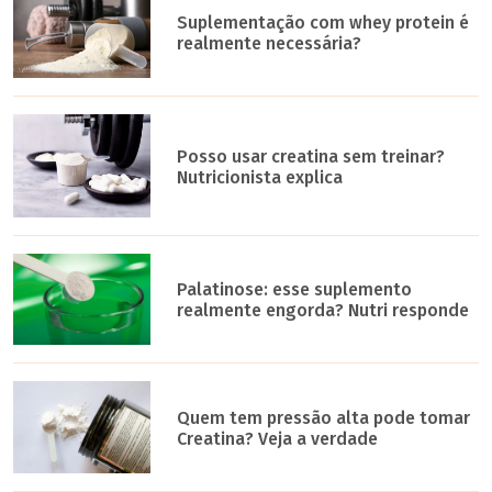
Suplementação com whey protein é
realmente necessária?
Posso usar creatina sem treinar?
Nutricionista explica
Palatinose: esse suplemento
realmente engorda? Nutri responde
Quem tem pressão alta pode tomar
Creatina? Veja a verdade