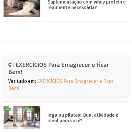
Suplementação com whey protein é
realmente necessária?
EXERCÍCIOS Para Emagrecer e Ficar
Bem!
Ver tudo em:
EXERCÍCIOS Para Emagrecer e Ficar
Bem!
Ioga ou pilates: Qual atividade é
ideal para você?