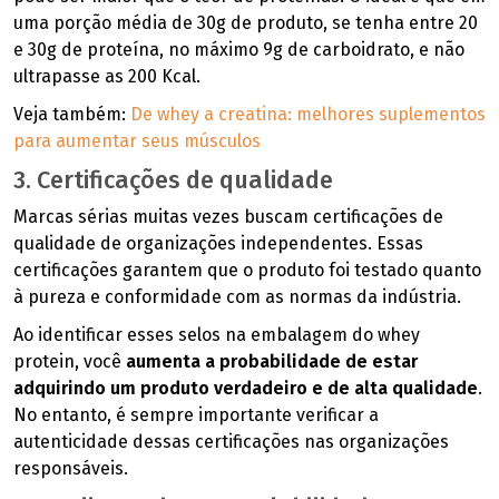
uma porção média de 30g de produto, se tenha entre 20
e 30g de proteína, no máximo 9g de carboidrato, e não
ultrapasse as 200 Kcal.
Veja também:
De whey a creatina: melhores suplementos
para aumentar seus músculos
3. Certificações de qualidade
Marcas sérias muitas vezes buscam certificações de
qualidade de organizações independentes. Essas
certificações garantem que o produto foi testado quanto
à pureza e conformidade com as normas da indústria.
Ao identificar esses selos na embalagem do whey
protein, você
aumenta a probabilidade de estar
adquirindo um produto verdadeiro e de alta qualidade
.
No entanto, é sempre importante verificar a
autenticidade dessas certificações nas organizações
responsáveis.