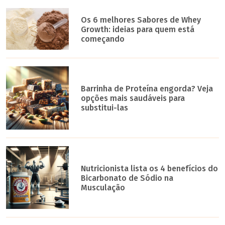
Os 6 melhores Sabores de Whey
Growth: ideias para quem está
começando
Barrinha de Proteína engorda? Veja
opções mais saudáveis para
substitui-las
Nutricionista lista os 4 benefícios do
Bicarbonato de Sódio na
Musculação