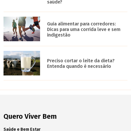
saúde?
Guia alimentar para corredores:
Dicas para uma corrida leve e sem
indigestão
Preciso cortar o leite da dieta?
Entenda quando é necessário
Quero Viver Bem
Saúde e Bem Estar