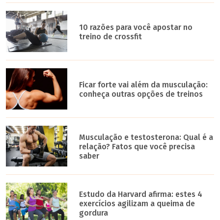
10 razões para você apostar no
treino de crossfit
Ficar forte vai além da musculação:
conheça outras opções de treinos
Musculação e testosterona: Qual é a
relação? Fatos que você precisa
saber
Estudo da Harvard afirma: estes 4
exercícios agilizam a queima de
gordura