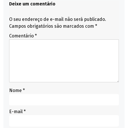
Deixe um comentário
O seu endereço de e-mail não será publicado.
Campos obrigatórios são marcados com
*
Comentário
*
Nome
*
E-mail
*