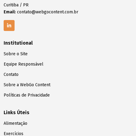
Curitiba / PR
Email:
contato@webgocontent.com.br
Institutional
Sobre o Site
Equipe Responsável
Contato
Sobre a WebGo Content
Políticas de Privacidade
Links Úteis
Alimentação
Exercícios