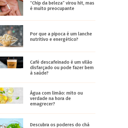
“Chip da beleza” virou hit, mas
é muito preocupante
Por que a pipoca é um lanche
nutritivo e energético?
Café descafeinado é um vilão
disfarçado ou pode fazer bem
à saúde?
Água com limão: mito ou
verdade na hora de
emagrecer?
Descubra os poderes do chá