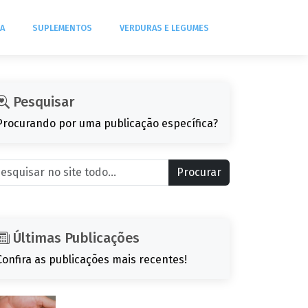
DA
SUPLEMENTOS
VERDURAS E LEGUMES
Pesquisar
Procurando por uma publicação específica?
Procurar
Últimas Publicações
Confira as publicações mais recentes!