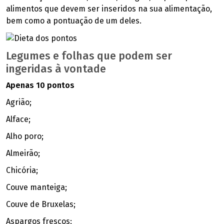
alimentos que devem ser inseridos na sua alimentação,
bem como a pontuação de um deles.
Legumes e folhas que podem ser
ingeridas à vontade
Apenas 10 pontos
Agrião;
Alface;
Alho poro;
Almeirão;
Chicória;
Couve manteiga;
Couve de Bruxelas;
Aspargos frescos;