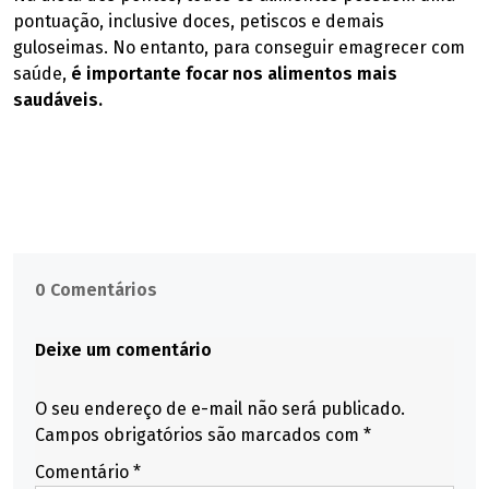
pontuação, inclusive doces, petiscos e demais
guloseimas. No entanto, para conseguir emagrecer com
saúde,
é importante focar nos alimentos mais
saudáveis.
0 Comentários
Deixe um comentário
O seu endereço de e-mail não será publicado.
Campos obrigatórios são marcados com
*
Comentário
*