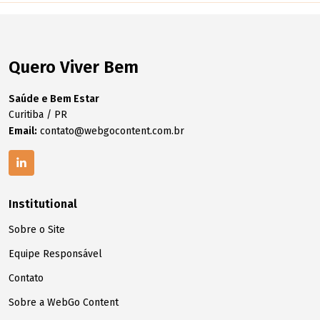
Quero Viver Bem
Saúde e Bem Estar
Curitiba / PR
Email:
contato@webgocontent.com.br
Institutional
Sobre o Site
Equipe Responsável
Contato
Sobre a WebGo Content