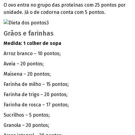
O ovo entra no grupo das proteínas com 25 pontos por
unidade. Já o de codorna conta com 5 pontos.
Grãos e farinhas
Medida: 1 colher de sopa
Arroz branco – 10 pontos;
Aveia – 20 pontos;
Maisena – 20 pontos;
Farinha de milho – 15 pontos;
Farinha de trigo – 20 pontos;
Farinha de rosca – 17 pontos;
Sucrilhos – 5 pontos;
Granola – 20 pontos;