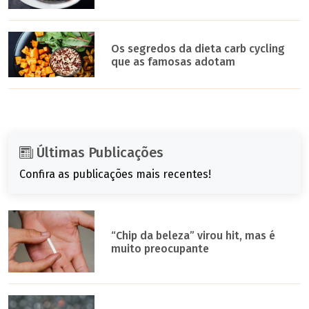
Os segredos da dieta carb cycling
que as famosas adotam
Últimas Publicações
Confira as publicações mais recentes!
“Chip da beleza” virou hit, mas é
muito preocupante