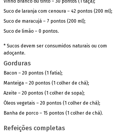
Vinho branco ou tinto – 30 pontos (1 taça);
Suco de laranja com cenoura – 42 pontos (200 ml);
Suco de maracujá – 7 pontos (200 ml);
Suco de limão – 0 pontos.
* Sucos devem ser consumidos naturais ou com
adoçante.
Gorduras
Bacon – 20 pontos (1 fatia);
Manteiga – 20 pontos (1 colher de chá);
Azeite – 20 pontos (1 colher de sopa);
Óleos vegetais – 20 pontos (1 colher de chá);
Banha de porco – 15 pontos (1 colher de chá).
Refeições completas