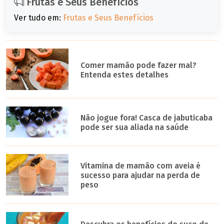
Frutas e Seus Benefícios
Ver tudo em:
Frutas e Seus Benefícios
Comer mamão pode fazer mal?
Entenda estes detalhes
Não jogue fora! Casca de jabuticaba
pode ser sua aliada na saúde
Vitamina de mamão com aveia é
sucesso para ajudar na perda de
peso