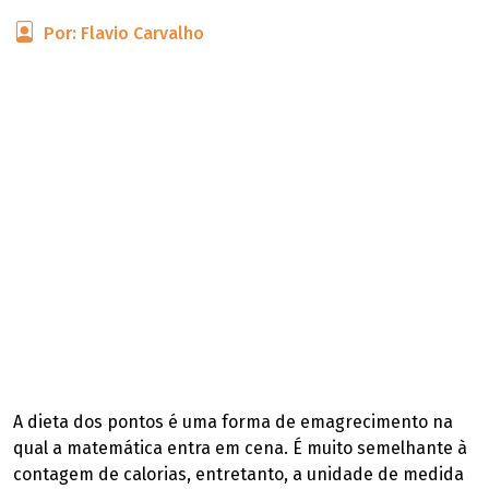
Por: Flavio Carvalho
A dieta dos pontos é uma forma de emagrecimento na
qual a matemática entra em cena. É muito semelhante à
contagem de calorias, entretanto, a unidade de medida