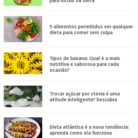
para incluir na dieta
5 alimentos permitidos em qualquer
dieta para comer sem culpa
Tipos de banana: Qual é a mais
nutritiva e saborosa para cada
ocasião?
Trocar açúcar por stevia é uma
atitude inteligente? Descubra
Dieta atlântica é a nova tendência:
aprenda como ela funciona