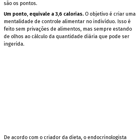
são os pontos.
Um ponto, equivale a 3,6 calorias.
O objetivo é criar uma
mentalidade de controle alimentar no indivíduo. Isso é
feito sem privações de alimentos, mas sempre estando
de olhos ao cálculo da quantidade diária que pode ser
ingerida.
De acordo com o criador da dieta, o endocrinologista