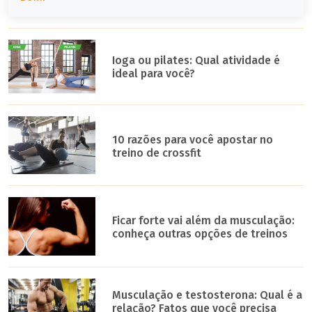
Ioga ou pilates: Qual atividade é
ideal para você?
10 razões para você apostar no
treino de crossfit
Ficar forte vai além da musculação:
conheça outras opções de treinos
Musculação e testosterona: Qual é a
relação? Fatos que você precisa