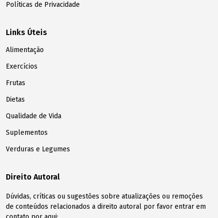
Políticas de Privacidade
Links Úteis
Alimentação
Exercícios
Frutas
Dietas
Qualidade de Vida
Suplementos
Verduras e Legumes
Direito Autoral
Dúvidas, críticas ou sugestões sobre atualizações ou remoções
de conteúdos relacionados a direito autoral por favor entrar em
contato por aqui: