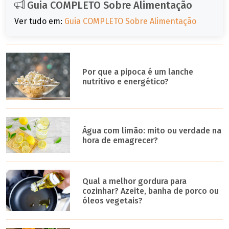
Guia COMPLETO Sobre Alimentação
Ver tudo em:
Guia COMPLETO Sobre Alimentação
Por que a pipoca é um lanche
nutritivo e energético?
Água com limão: mito ou verdade na
hora de emagrecer?
Qual a melhor gordura para
cozinhar? Azeite, banha de porco ou
óleos vegetais?