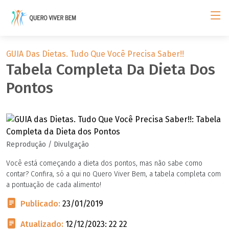
GUIA Das Dietas. Tudo Que Você Precisa Saber!!
Tabela Completa Da Dieta Dos
Pontos
Reprodução / Divulgação
Você está começando a dieta dos pontos, mas não sabe como
contar? Confira, só a qui no Quero Viver Bem, a tabela completa com
a pontuação de cada alimento!
Publicado:
23/01/2019
Atualizado:
12/12/2023: 22 22