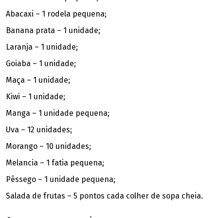
Abacaxi – 1 rodela pequena;
Banana prata – 1 unidade;
Laranja – 1 unidade;
Goiaba – 1 unidade;
Maça – 1 unidade;
Kiwi – 1 unidade;
Manga – 1 unidade pequena;
Uva – 12 unidades;
Morango – 10 unidades;
Melancia – 1 fatia pequena;
Pêssego – 1 unidade pequena;
Salada de frutas – 5 pontos cada colher de sopa cheia.