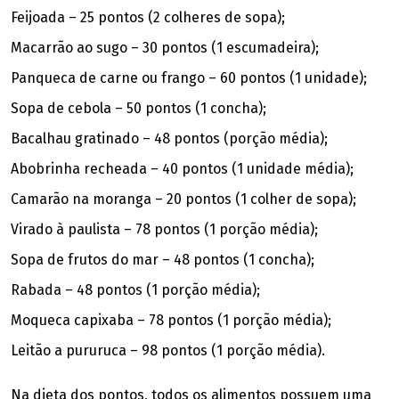
Feijoada – 25 pontos (2 colheres de sopa);
Macarrão ao sugo – 30 pontos (1 escumadeira);
Panqueca de carne ou frango – 60 pontos (1 unidade);
Sopa de cebola – 50 pontos (1 concha);
Bacalhau gratinado – 48 pontos (porção média);
Abobrinha recheada – 40 pontos (1 unidade média);
Camarão na moranga – 20 pontos (1 colher de sopa);
Virado à paulista – 78 pontos (1 porção média);
Sopa de frutos do mar – 48 pontos (1 concha);
Rabada – 48 pontos (1 porção média);
Moqueca capixaba – 78 pontos (1 porção média);
Leitão a pururuca – 98 pontos (1 porção média).
Na dieta dos pontos, todos os alimentos possuem uma