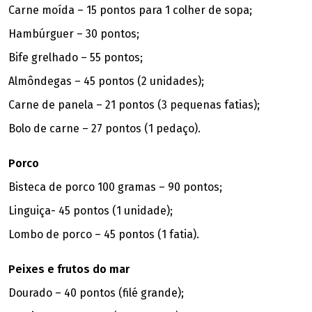
Carne moída – 15 pontos para 1 colher de sopa;
Hambúrguer – 30 pontos;
Bife grelhado – 55 pontos;
Almôndegas – 45 pontos (2 unidades);
Carne de panela – 21 pontos (3 pequenas fatias);
Bolo de carne – 27 pontos (1 pedaço).
Porco
Bisteca de porco 100 gramas – 90 pontos;
Linguiça- 45 pontos (1 unidade);
Lombo de porco – 45 pontos (1 fatia).
Peixes e frutos do mar
Dourado – 40 pontos (filé grande);