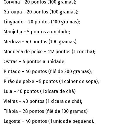
Corvina – 20 pontos (100 gramas);
Garoupa – 20 pontos (100 gramas);
Linguado – 20 pontos (100 gramas);
Manjuba – 5 pontos a unidade;
Merluza – 40 pontos (100 gramas);
Moqueca de peixe – 112 pontos (1 concha);
Ostras – 4 pontos a unidade;
Pintado – 40 pontos (filé de 200 gramas);
Pirão de peixe – 5 pontos (1 colher de sopa);
Lula – 40 pontos (1 xícara de chá);
Vieiras – 40 pontos (1 xícara de chá);
Tilápia – 28 pontos (filé de 100 gramas);
Lagosta – 40 pontos (1 unidade pequena).