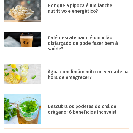
Por que a pipoca é um lanche
nutritivo e energético?
Café descafeinado é um vilão
disfarçado ou pode fazer bem à
saúde?
Água com limão: mito ou verdade na
hora de emagrecer?
Descubra os poderes do chá de
orégano: 6 benefícios incríveis!