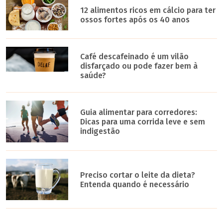
12 alimentos ricos em cálcio para ter
ossos fortes após os 40 anos
Café descafeinado é um vilão
disfarçado ou pode fazer bem à
saúde?
Guia alimentar para corredores:
Dicas para uma corrida leve e sem
indigestão
Preciso cortar o leite da dieta?
Entenda quando é necessário