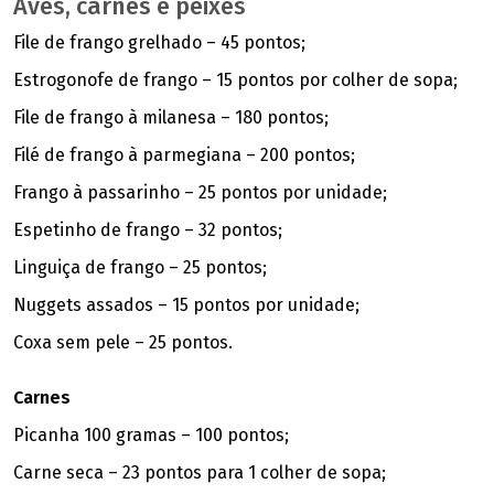
Aves, carnes e peixes
File de frango grelhado – 45 pontos;
Estrogonofe de frango – 15 pontos por colher de sopa;
File de frango à milanesa – 180 pontos;
Filé de frango à parmegiana – 200 pontos;
Frango à passarinho – 25 pontos por unidade;
Espetinho de frango – 32 pontos;
Linguiça de frango – 25 pontos;
Nuggets assados – 15 pontos por unidade;
Coxa sem pele – 25 pontos.
Carnes
Picanha 100 gramas – 100 pontos;
Carne seca – 23 pontos para 1 colher de sopa;