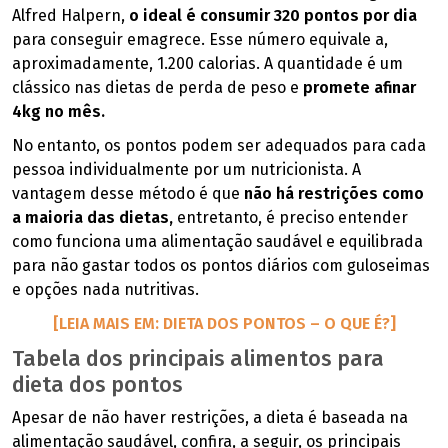
Alfred Halpern,
o ideal é consumir 320 pontos por dia
para conseguir emagrece. Esse número equivale a,
aproximadamente, 1.200 calorias. A quantidade é um
clássico nas dietas de perda de peso e
promete afinar
4kg no mês.
No entanto, os pontos podem ser adequados para cada
pessoa individualmente por um nutricionista. A
vantagem desse método é que
não há restrições como
a maioria das dietas,
entretanto, é preciso entender
como funciona uma alimentação saudável e equilibrada
para não gastar todos os pontos diários com guloseimas
e opções nada nutritivas.
[LEIA MAIS EM: DIETA DOS PONTOS – O QUE É?]
Tabela dos principais alimentos para
dieta dos pontos
Apesar de não haver restrições, a dieta é baseada na
alimentação saudável, confira, a seguir, os principais