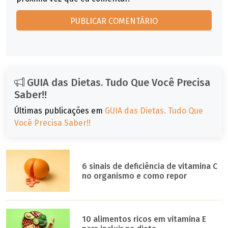
GUIA das Dietas. Tudo Que Você Precisa
Saber!!
Últimas publicações em
GUIA das Dietas. Tudo Que
Você Precisa Saber!!
6 sinais de deficiência de vitamina C
no organismo e como repor
10 alimentos ricos em vitamina E