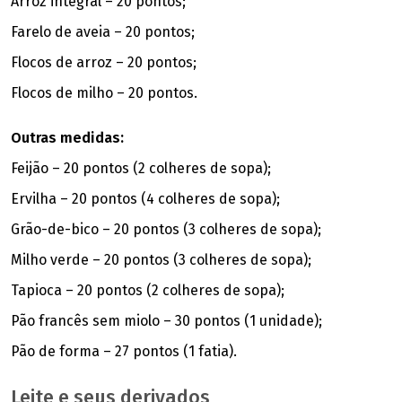
Arroz integral – 20 pontos;
Farelo de aveia – 20 pontos;
Flocos de arroz – 20 pontos;
Flocos de milho – 20 pontos.
Outras medidas:
Feijão – 20 pontos (2 colheres de sopa);
Ervilha – 20 pontos (4 colheres de sopa);
Grão-de-bico – 20 pontos (3 colheres de sopa);
Milho verde – 20 pontos (3 colheres de sopa);
Tapioca – 20 pontos (2 colheres de sopa);
Pão francês sem miolo – 30 pontos (1 unidade);
Pão de forma – 27 pontos (1 fatia).
Leite e seus derivados