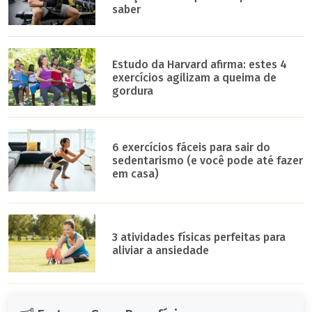
saber
Estudo da Harvard afirma: estes 4
exercícios agilizam a queima de
gordura
6 exercícios fáceis para sair do
sedentarismo (e você pode até fazer
em casa)
3 atividades físicas perfeitas para
aliviar a ansiedade