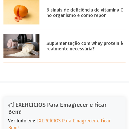
6 sinais de deficiência de vitamina C
no organismo e como repor
Suplementação com whey protein é
realmente necessária?
EXERCÍCIOS Para Emagrecer e Ficar
Bem!
Ver tudo em:
EXERCÍCIOS Para Emagrecer e Ficar
Bem!