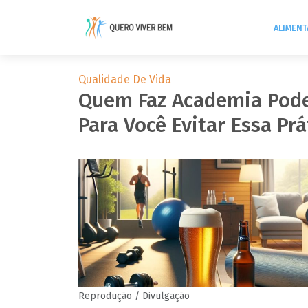
ALIMEN
Qualidade De Vida
Quem Faz Academia Pode
Para Você Evitar Essa Prá
Reprodução / Divulgação