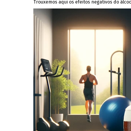
Trouxemos aqui os efeitos negativos do álcoo