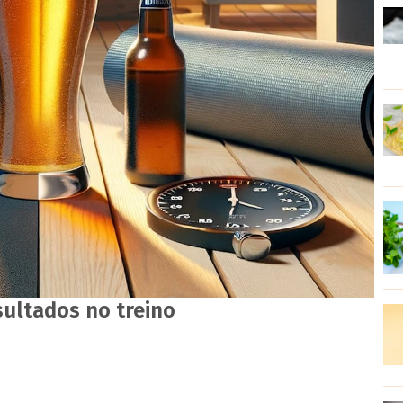
sultados no treino