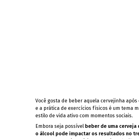
Você gosta de beber aquela cervejinha após
e a prática de exercícios físicos é um tema 
estilo de vida ativo com momentos sociais.
Embora seja possível
beber de uma cerveja 
o álcool pode impactar os resultados no tr