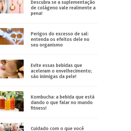
Descubra se a suplementação
de colágeno vale realmente a
pena!
Perigos do excesso de sal:
entenda os efeitos dele no
seu organismo
Evite essas bebidas que
aceleram o envelhecimento;
são inimigas da pele!
Kombucha: a bebida que está
dando o que falar no mundo
fitness!
Cuidado com o que você