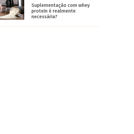
Suplementação com whey
protein é realmente
necessária?