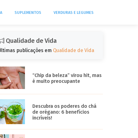
DA
SUPLEMENTOS
VERDURAS E LEGUMES
Qualidade de Vida
Últimas publicações em
Qualidade de Vida
“Chip da beleza” virou hit, mas
é muito preocupante
Descubra os poderes do chá
de orégano: 6 benefícios
incríveis!