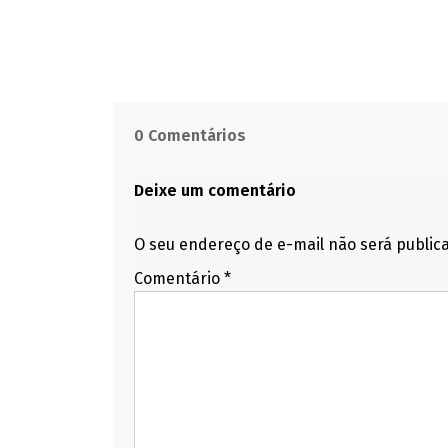
0 Comentários
Deixe um comentário
O seu endereço de e-mail não será public
Comentário
*