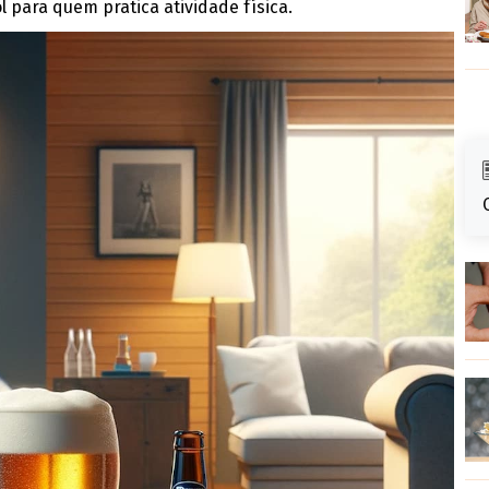
l para quem pratica atividade física.