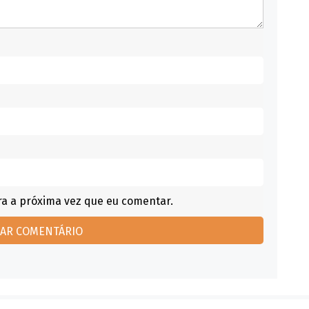
a a próxima vez que eu comentar.