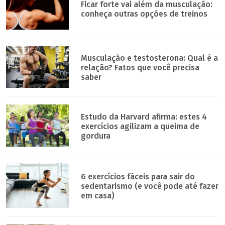
Ficar forte vai além da musculação:
conheça outras opções de treinos
Musculação e testosterona: Qual é a
relação? Fatos que você precisa
saber
Estudo da Harvard afirma: estes 4
exercícios agilizam a queima de
gordura
6 exercícios fáceis para sair do
sedentarismo (e você pode até fazer
em casa)