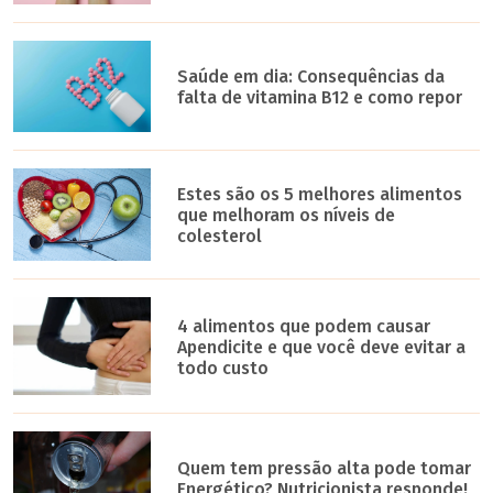
Saúde em dia: Consequências da
falta de vitamina B12 e como repor
Estes são os 5 melhores alimentos
que melhoram os níveis de
colesterol
4 alimentos que podem causar
Apendicite e que você deve evitar a
todo custo
Quem tem pressão alta pode tomar
Energético? Nutricionista responde!