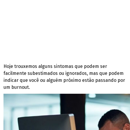
Hoje trouxemos alguns sintomas que podem ser
facilmente subestimados ou ignorados, mas que podem
indicar que você ou alguém próximo estão passando por
um burnout.