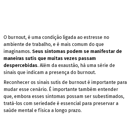
O burnout, é uma condição ligada ao estresse no
ambiente de trabalho, e é mais comum do que
imaginamos.
Seus sintomas podem se manifestar de
maneiras sutis que muitas vezes passam
despercebidas
. Além da exaustão, há uma série de
sinais que indicam a presença do burnout.
Reconhecer os sinais sutis de burnout é importante para
mudar esse cenário. É importante também entender
que, embora esses sintomas possam ser subestimados,
tratá-los com seriedade é essencial para preservar a
saúde mental e física a longo prazo.