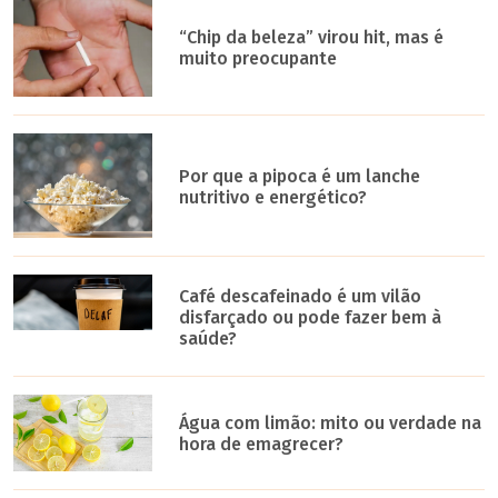
“Chip da beleza” virou hit, mas é
muito preocupante
Por que a pipoca é um lanche
nutritivo e energético?
Café descafeinado é um vilão
disfarçado ou pode fazer bem à
saúde?
Água com limão: mito ou verdade na
hora de emagrecer?