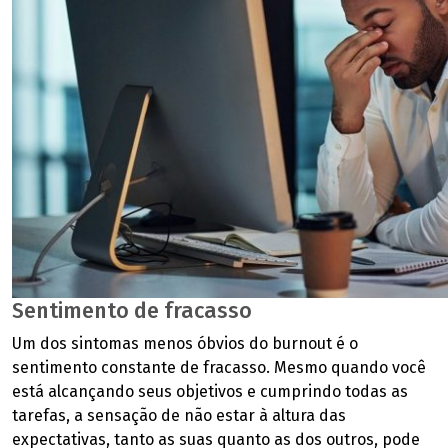
Sentimento de fracasso
Um dos sintomas menos óbvios do burnout é o
sentimento constante de fracasso. Mesmo quando você
está alcançando seus objetivos e cumprindo todas as
tarefas, a sensação de não estar à altura das
expectativas, tanto as suas quanto as dos outros, pode