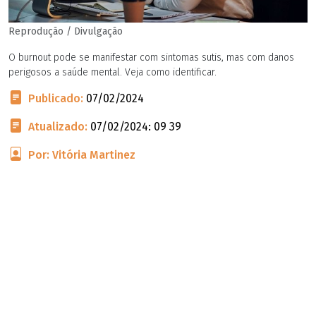
Reprodução / Divulgação
O burnout pode se manifestar com sintomas sutis, mas com danos
perigosos a saúde mental. Veja como identificar.
Publicado:
07/02/2024
Atualizado:
07/02/2024: 09 39
Por: Vitória Martinez