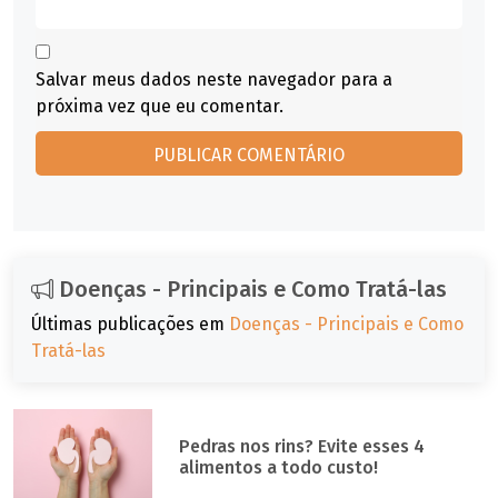
Salvar meus dados neste navegador para a
próxima vez que eu comentar.
Doenças - Principais e Como Tratá-las
Últimas publicações em
Doenças - Principais e Como
Tratá-las
Pedras nos rins? Evite esses 4
alimentos a todo custo!