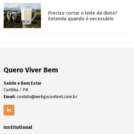
Preciso cortar o leite da dieta?
Entenda quando é necessário
Quero Viver Bem
Saúde e Bem Estar
Curitiba / PR
Email:
contato@webgocontent.com.br
Institutional