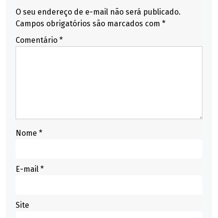
O seu endereço de e-mail não será publicado.
Campos obrigatórios são marcados com
*
Comentário
*
Nome
*
E-mail
*
Site