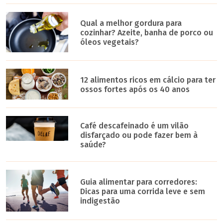
Qual a melhor gordura para
cozinhar? Azeite, banha de porco ou
óleos vegetais?
12 alimentos ricos em cálcio para ter
ossos fortes após os 40 anos
Café descafeinado é um vilão
disfarçado ou pode fazer bem à
saúde?
Guia alimentar para corredores:
Dicas para uma corrida leve e sem
indigestão