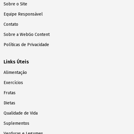
Sobre o Site
Equipe Responsável
Contato
Sobre a WebGo Content
Políticas de Privacidade
Links Úteis
Alimentação
Exercícios
Frutas
Dietas
Qualidade de Vida
Suplementos
Verduras e Legumes