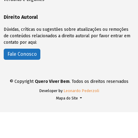
Direito Autoral
Dúvidas, críticas ou sugestões sobre atualizações ou remoções
de conteúdos relacionados a direito autoral por favor entrar em
contato por aqui:
Fale Conosco
© Copyright
Quero Viver Bem
. Todos os direitos reservados
Developer by
Leonardo Pederzoli
Mapa do Site