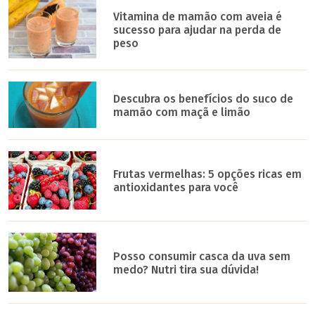
Vitamina de mamão com aveia é
sucesso para ajudar na perda de
peso
Descubra os benefícios do suco de
mamão com maçã e limão
Frutas vermelhas: 5 opções ricas em
antioxidantes para você
Posso consumir casca da uva sem
medo? Nutri tira sua dúvida!