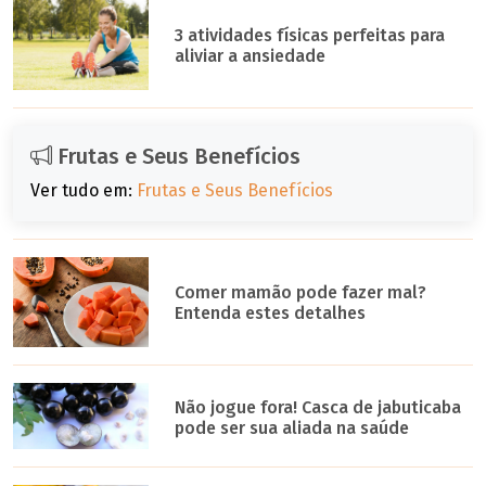
3 atividades físicas perfeitas para
aliviar a ansiedade
Frutas e Seus Benefícios
Ver tudo em:
Frutas e Seus Benefícios
Comer mamão pode fazer mal?
Entenda estes detalhes
Não jogue fora! Casca de jabuticaba
pode ser sua aliada na saúde