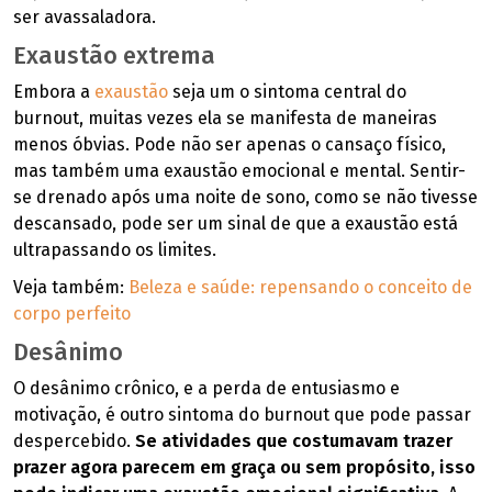
ser avassaladora.
Exaustão extrema
Embora a
exaustão
seja um o sintoma central do
burnout, muitas vezes ela se manifesta de maneiras
menos óbvias. Pode não ser apenas o cansaço físico,
mas também uma exaustão emocional e mental. Sentir-
se drenado após uma noite de sono, como se não tivesse
descansado, pode ser um sinal de que a exaustão está
ultrapassando os limites.
Veja também:
Beleza e saúde: repensando o conceito de
corpo perfeito
Desânimo
O desânimo crônico, e a perda de entusiasmo e
motivação, é outro sintoma do burnout que pode passar
despercebido.
Se atividades que costumavam trazer
prazer agora parecem em graça ou sem propósito, isso