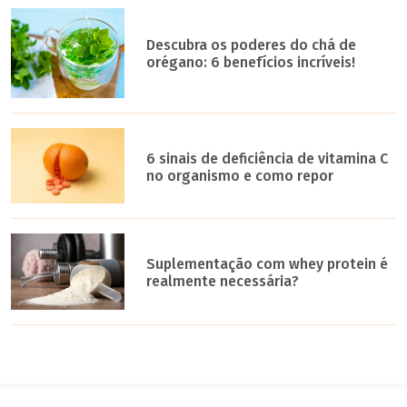
Descubra os poderes do chá de
orégano: 6 benefícios incríveis!
6 sinais de deficiência de vitamina C
no organismo e como repor
Suplementação com whey protein é
realmente necessária?