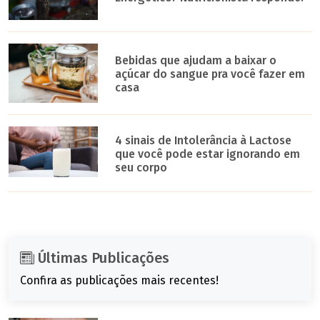
Bebidas que ajudam a baixar o
açúcar do sangue pra você fazer em
casa
4 sinais de Intolerância à Lactose
que você pode estar ignorando em
seu corpo
Últimas Publicações
Confira as publicações mais recentes!