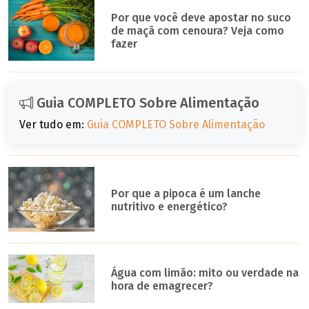
Por que você deve apostar no suco
de maçã com cenoura? Veja como
fazer
Guia COMPLETO Sobre Alimentação
Ver tudo em:
Guia COMPLETO Sobre Alimentação
Por que a pipoca é um lanche
nutritivo e energético?
Água com limão: mito ou verdade na
hora de emagrecer?