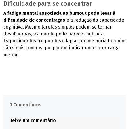
Dificuldade para se concentrar
A fadiga mental associada ao burnout pode levar à
dificuldade de concentração
e à redução da capacidade
cognitiva. Mesmo tarefas simples podem se tornar
desafiadoras, e a mente pode parecer nublada.
Esquecimentos frequentes e lapsos de memória também
são sinais comuns que podem indicar uma sobrecarga
mental.
0 Comentários
Deixe um comentário