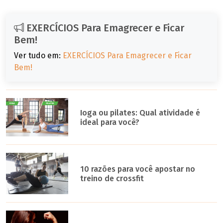
EXERCÍCIOS Para Emagrecer e Ficar
Bem!
Ver tudo em:
EXERCÍCIOS Para Emagrecer e Ficar
Bem!
Ioga ou pilates: Qual atividade é
ideal para você?
10 razões para você apostar no
treino de crossfit