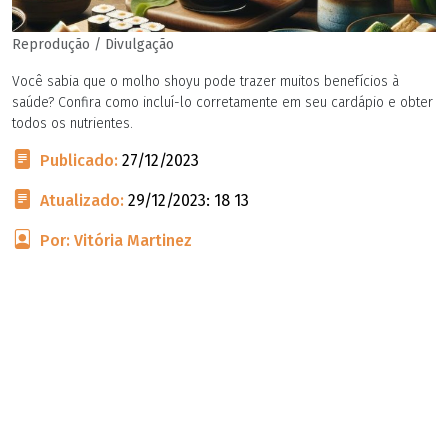
Reprodução / Divulgação
Você sabia que o molho shoyu pode trazer muitos benefícios à
saúde? Confira como incluí-lo corretamente em seu cardápio e obter
todos os nutrientes.
Publicado:
27/12/2023
Atualizado:
29/12/2023: 18 13
Por: Vitória Martinez