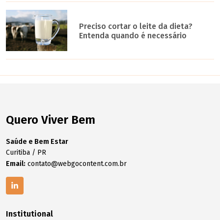
Preciso cortar o leite da dieta?
Entenda quando é necessário
Quero Viver Bem
Saúde e Bem Estar
Curitiba / PR
Email:
contato@webgocontent.com.br
Institutional