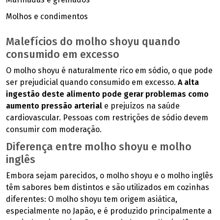
Molhos e condimentos
Malefícios do molho shoyu quando
consumido em excesso
O molho shoyu é naturalmente rico em sódio, o que pode
ser prejudicial quando consumido em excesso.
A alta
ingestão deste alimento pode gerar problemas como
aumento pressão arterial
e prejuízos na saúde
cardiovascular. Pessoas com restrições de sódio devem
consumir com moderação.
Diferença entre molho shoyu e molho
inglês
Embora sejam parecidos, o molho shoyu e o molho inglês
têm sabores bem distintos e são utilizados em cozinhas
diferentes: O molho shoyu tem origem asiática,
especialmente no Japão, e é produzido principalmente a