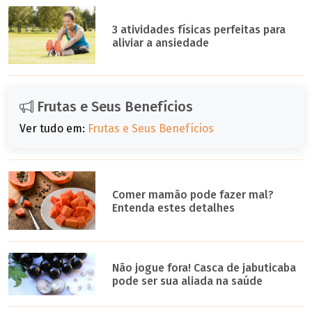
3 atividades físicas perfeitas para
aliviar a ansiedade
Frutas e Seus Benefícios
Ver tudo em:
Frutas e Seus Benefícios
Comer mamão pode fazer mal?
Entenda estes detalhes
Não jogue fora! Casca de jabuticaba
pode ser sua aliada na saúde