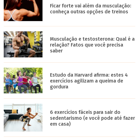
Ficar forte vai além da musculação:
conheça outras opções de treinos
Musculação e testosterona: Qual é a
relação? Fatos que você precisa
saber
Estudo da Harvard afirma: estes 4
exercícios agilizam a queima de
gordura
6 exercícios fáceis para sair do
sedentarismo (e você pode até fazer
em casa)