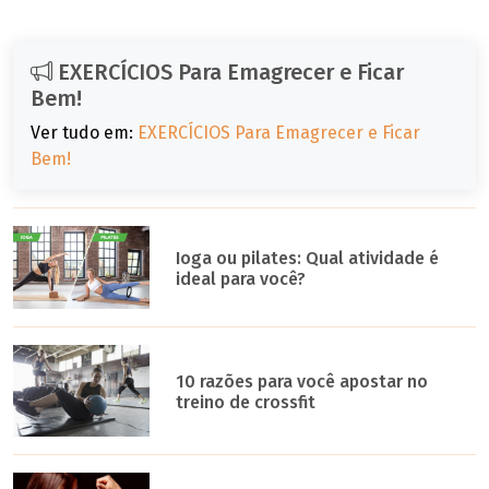
EXERCÍCIOS Para Emagrecer e Ficar
Bem!
Ver tudo em:
EXERCÍCIOS Para Emagrecer e Ficar
Bem!
Ioga ou pilates: Qual atividade é
ideal para você?
10 razões para você apostar no
treino de crossfit