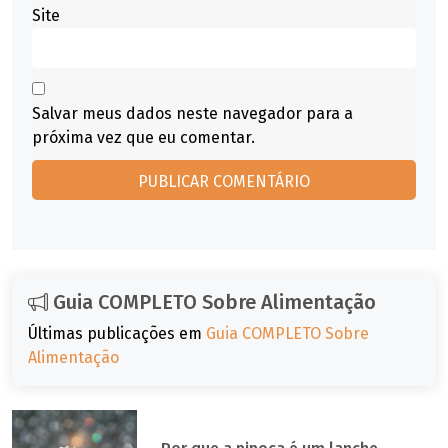
Site
Salvar meus dados neste navegador para a
próxima vez que eu comentar.
Guia COMPLETO Sobre Alimentação
Últimas publicações em
Guia COMPLETO Sobre
Alimentação