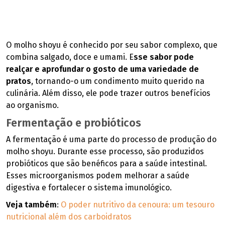
O molho shoyu é conhecido por seu sabor complexo, que
combina salgado, doce e umami. E
sse sabor pode
realçar e aprofundar o gosto de uma variedade de
pratos
, tornando-o um condimento muito querido na
culinária. Além disso, ele pode trazer outros benefícios
ao organismo.
Fermentação e probióticos
A fermentação é uma parte do processo de produção do
molho shoyu. Durante esse processo, são produzidos
probióticos que são benéficos para a saúde intestinal.
Esses microorganismos podem melhorar a saúde
digestiva e fortalecer o sistema imunológico.
Veja também
:
O poder nutritivo da cenoura: um tesouro
nutricional além dos carboidratos