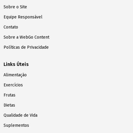
Sobre o Site
Equipe Responsável
Contato
Sobre a WebGo Content
Políticas de Privacidade
Links Úteis
Alimentação
Exercícios
Frutas
Dietas
Qualidade de Vida
Suplementos