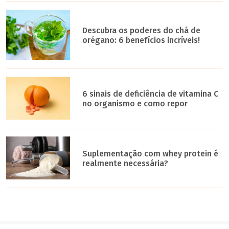
Descubra os poderes do chá de
orégano: 6 benefícios incríveis!
6 sinais de deficiência de vitamina C
no organismo e como repor
Suplementação com whey protein é
realmente necessária?