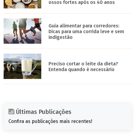
ossos fortes após os 40 anos
Guia alimentar para corredores:
Dicas para uma corrida leve e sem
indigestão
Preciso cortar o leite da dieta?
Entenda quando é necessário
Últimas Publicações
Confira as publicações mais recentes!