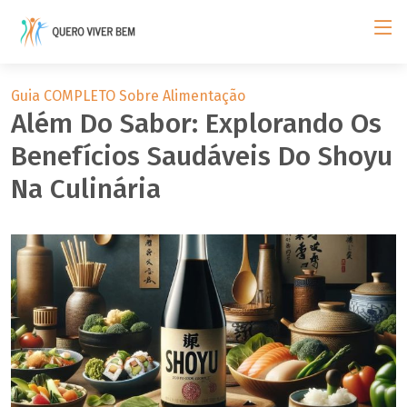
Guia COMPLETO Sobre Alimentação
Além Do Sabor: Explorando Os
Benefícios Saudáveis Do Shoyu
Na Culinária