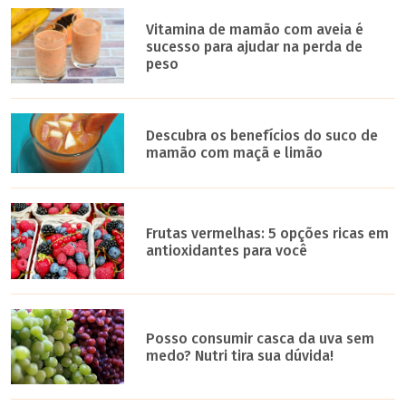
Vitamina de mamão com aveia é
sucesso para ajudar na perda de
peso
Descubra os benefícios do suco de
mamão com maçã e limão
Frutas vermelhas: 5 opções ricas em
antioxidantes para você
Posso consumir casca da uva sem
medo? Nutri tira sua dúvida!