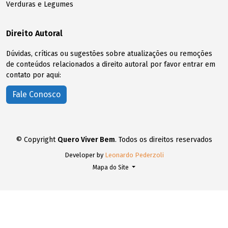
Verduras e Legumes
Direito Autoral
Dúvidas, críticas ou sugestões sobre atualizações ou remoções
de conteúdos relacionados a direito autoral por favor entrar em
contato por aqui:
Fale Conosco
© Copyright
Quero Viver Bem
. Todos os direitos reservados
Developer by
Leonardo Pederzoli
Mapa do Site