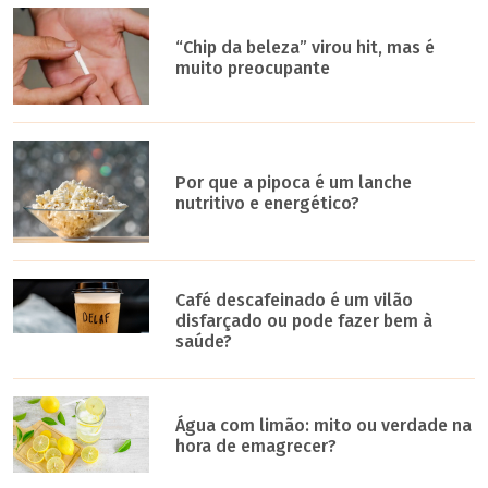
“Chip da beleza” virou hit, mas é
muito preocupante
Por que a pipoca é um lanche
nutritivo e energético?
Café descafeinado é um vilão
disfarçado ou pode fazer bem à
saúde?
Água com limão: mito ou verdade na
hora de emagrecer?