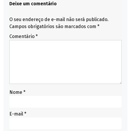
Deixe um comentário
O seu endereço de e-mail não será publicado.
Campos obrigatórios são marcados com
*
Comentário
*
Nome
*
E-mail
*