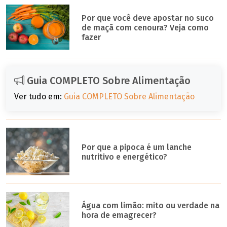
Por que você deve apostar no suco
de maçã com cenoura? Veja como
fazer
Guia COMPLETO Sobre Alimentação
Ver tudo em:
Guia COMPLETO Sobre Alimentação
Por que a pipoca é um lanche
nutritivo e energético?
Água com limão: mito ou verdade na
hora de emagrecer?