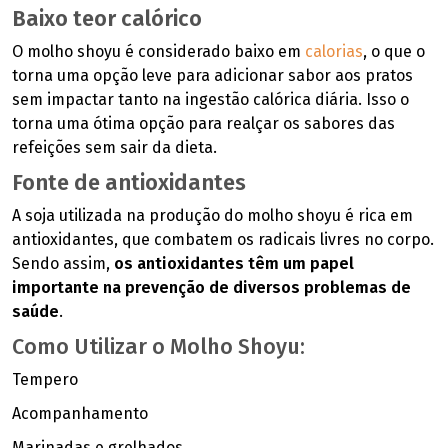
Baixo teor calórico
O molho shoyu é considerado baixo em
calorias
, o que o
torna uma opção leve para adicionar sabor aos pratos
sem impactar tanto na ingestão calórica diária. Isso o
torna uma ótima opção para realçar os sabores das
refeições sem sair da dieta.
Fonte de antioxidantes
A soja utilizada na produção do molho shoyu é rica em
antioxidantes, que combatem os radicais livres no corpo.
Sendo assim,
os antioxidantes têm um papel
importante na prevenção de diversos problemas de
saúde
.
Como Utilizar o Molho Shoyu:
Tempero
Acompanhamento
Marinadas e grelhados