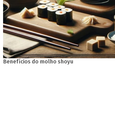
Benefícios do molho shoyu