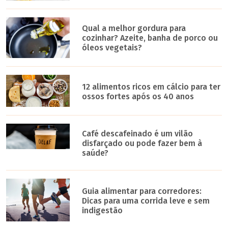
Qual a melhor gordura para
cozinhar? Azeite, banha de porco ou
óleos vegetais?
12 alimentos ricos em cálcio para ter
ossos fortes após os 40 anos
Café descafeinado é um vilão
disfarçado ou pode fazer bem à
saúde?
Guia alimentar para corredores:
Dicas para uma corrida leve e sem
indigestão