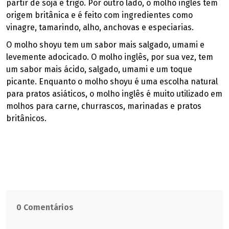
partir de soja e trigo. Por outro lado, o molho inglês tem
origem britânica e é feito com ingredientes como
vinagre, tamarindo, alho, anchovas e especiarias.
O molho shoyu tem um sabor mais salgado, umami e
levemente adocicado. O molho inglês, por sua vez, tem
um sabor mais ácido, salgado, umami e um toque
picante. Enquanto o molho shoyu é uma escolha natural
para pratos asiáticos, o molho inglês é muito utilizado em
molhos para carne, churrascos, marinadas e pratos
britânicos.
0 Comentários