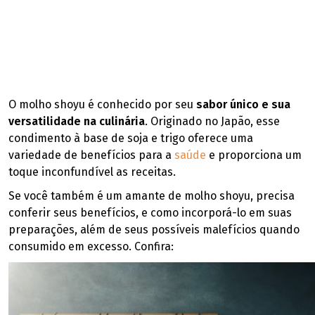
O molho shoyu é conhecido por seu
sabor único e sua
versatilidade na culinária
. Originado no Japão, esse
condimento à base de soja e trigo oferece uma
variedade de benefícios para a
saúde
e proporciona um
toque inconfundível as receitas.
Se você também é um amante de molho shoyu, precisa
conferir seus benefícios, e como incorporá-lo em suas
preparações, além de seus possíveis malefícios quando
consumido em excesso. Confira: