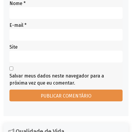
Nome
*
E-mail
*
Site
Salvar meus dados neste navegador para a
próxima vez que eu comentar.
Qualidade de Vida