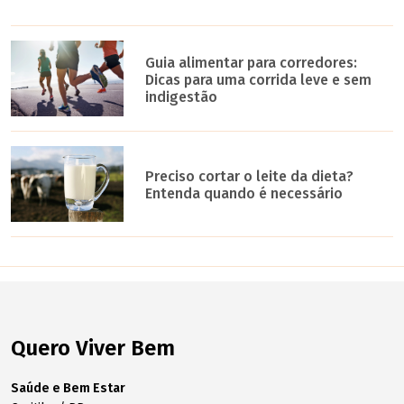
Guia alimentar para corredores:
Dicas para uma corrida leve e sem
indigestão
Preciso cortar o leite da dieta?
Entenda quando é necessário
Quero Viver Bem
Saúde e Bem Estar