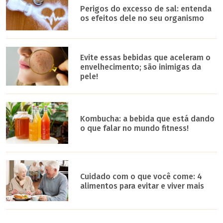
Perigos do excesso de sal: entenda
os efeitos dele no seu organismo
Evite essas bebidas que aceleram o
envelhecimento; são inimigas da
pele!
Kombucha: a bebida que está dando
o que falar no mundo fitness!
Cuidado com o que você come: 4
alimentos para evitar e viver mais