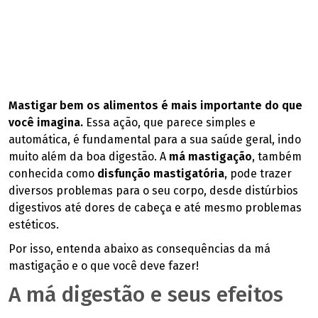
Mastigar bem os alimentos é mais importante do que
você imagina.
Essa ação, que parece simples e
automática, é fundamental para a sua saúde geral, indo
muito além da boa digestão. A
má mastigação
, também
conhecida como
disfunção mastigatória
, pode trazer
diversos problemas para o seu corpo, desde distúrbios
digestivos até dores de cabeça e até mesmo problemas
estéticos.
Por isso, entenda abaixo as consequências da má
mastigação e o que você deve fazer!
A má digestão e seus efeitos