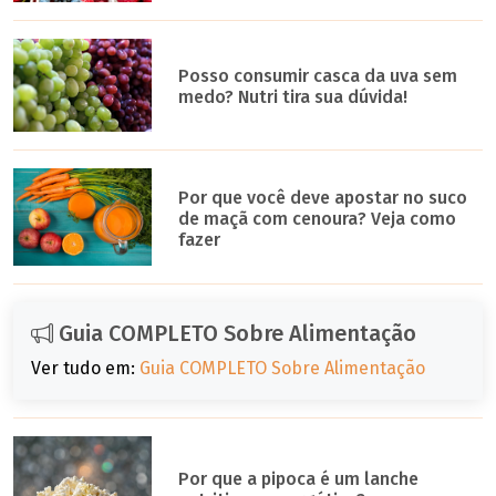
Posso consumir casca da uva sem
medo? Nutri tira sua dúvida!
Por que você deve apostar no suco
de maçã com cenoura? Veja como
fazer
Guia COMPLETO Sobre Alimentação
Ver tudo em:
Guia COMPLETO Sobre Alimentação
Por que a pipoca é um lanche