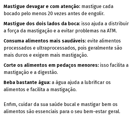
Mastigue devagar e com atenção:
mastigue cada
bocado pelo menos 20 vezes antes de engolir.
Mastigue dos dois lados da boca:
isso ajuda a distribuir
a força da mastigação e a evitar problemas na ATM.
Consuma alimentos mais saudáveis:
evite alimentos
processados e ultraprocessados, pois geralmente são
mais duros e exigem mais mastigação.
Corte os alimentos em pedaços menores:
isso facilita a
mastigação e a digestão.
Beba bastante água:
a água ajuda a lubrificar os
alimentos e facilita a mastigação.
Enfim, cuidar da sua saúde bucal e mastigar bem os
alimentos são essenciais para o seu bem-estar geral.