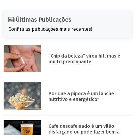
Últimas Publicações
Confira as publicações mais recentes!
“Chip da beleza” virou hit, mas é
muito preocupante
Por que a pipoca é um lanche
nutritivo e energético?
Café descafeinado é um vilão
disfarçado ou pode fazer bem à