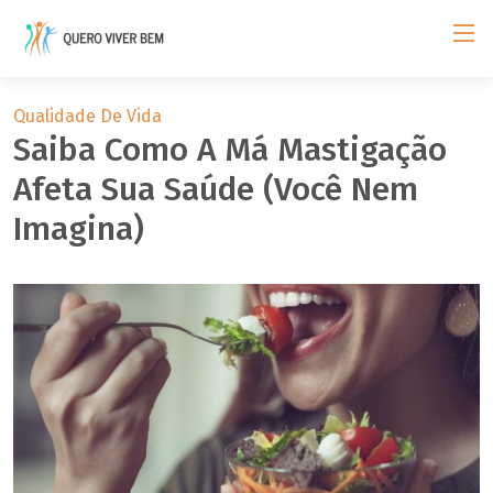
Qualidade De Vida
Saiba Como A Má Mastigação
Afeta Sua Saúde (você Nem
Imagina)