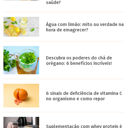
saúde?
Água com limão: mito ou verdade na
hora de emagrecer?
Descubra os poderes do chá de
orégano: 6 benefícios incríveis!
6 sinais de deficiência de vitamina C
no organismo e como repor
Suplementação com whey protein é