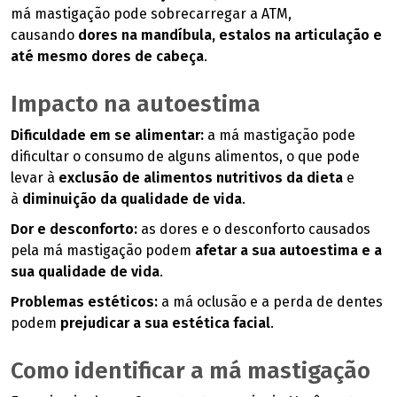
má mastigação pode sobrecarregar a ATM,
causando
dores na mandíbula, estalos na articulação e
até mesmo dores de cabeça
.
Impacto na autoestima
Dificuldade em se alimentar:
a má mastigação pode
dificultar o consumo de alguns alimentos, o que pode
levar à
exclusão de alimentos nutritivos da dieta
e
à
diminuição da qualidade de vida
.
Dor e desconforto:
as dores e o desconforto causados
pela má mastigação podem
afetar a sua autoestima e a
sua qualidade de vida
.
Problemas estéticos:
a má oclusão e a perda de dentes
podem
prejudicar a sua estética facial
.
Como identificar a má mastigação