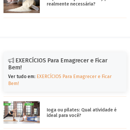
realmente necessária?
EXERCÍCIOS Para Emagrecer e Ficar
Bem!
Ver tudo em:
EXERCÍCIOS Para Emagrecer e Ficar
Bem!
Ioga ou pilates: Qual atividade é
ideal para você?