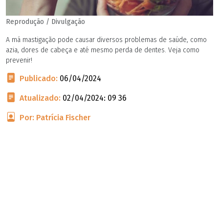
Reprodução / Divulgação
A má mastigação pode causar diversos problemas de saúde, como
azia, dores de cabeça e até mesmo perda de dentes. Veja como
prevenir!
Publicado:
06/04/2024
Atualizado:
02/04/2024: 09 36
Por: Patrícia Fischer