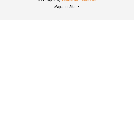
Mapa do Site