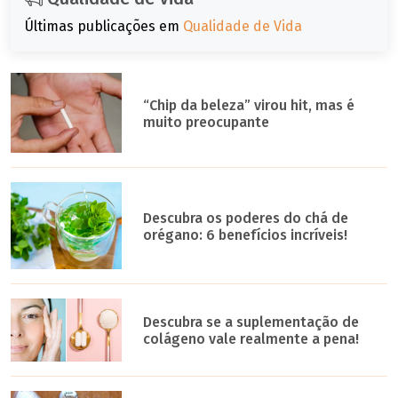
Últimas publicações em
Qualidade de Vida
“Chip da beleza” virou hit, mas é
muito preocupante
Descubra os poderes do chá de
orégano: 6 benefícios incríveis!
Descubra se a suplementação de
colágeno vale realmente a pena!