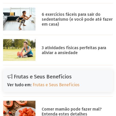
6 exercícios fáceis para sair do
sedentarismo (e você pode até fazer
em casa)
3 atividades físicas perfeitas para
aliviar a ansiedade
Frutas e Seus Benefícios
Ver tudo em:
Frutas e Seus Benefícios
Comer mamão pode fazer mal?
Entenda estes detalhes