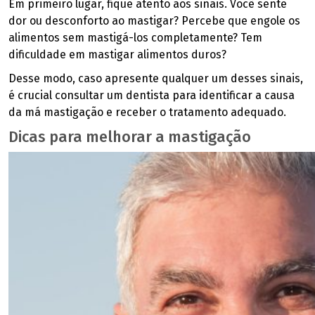
Em primeiro lugar, fique atento aos sinais. Você sente
dor ou desconforto ao mastigar? Percebe que engole os
alimentos sem mastigá-los completamente? Tem
dificuldade em mastigar alimentos duros?
Desse modo, caso apresente qualquer um desses sinais,
é crucial consultar um dentista para identificar a causa
da má mastigação e receber o tratamento adequado.
Dicas para melhorar a mastigação