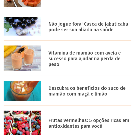
Não jogue fora! Casca de jabuticaba
pode ser sua aliada na saúde
Vitamina de mamão com aveia é
sucesso para ajudar na perda de
peso
Descubra os benefícios do suco de
mamão com maçã e limão
Frutas vermelhas: 5 opções ricas em
antioxidantes para você