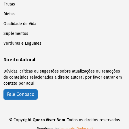
Frutas
Dietas
Qualidade de Vida
Suplementos
Verduras e Legumes
Direito Autoral
Dúvidas, críticas ou sugestões sobre atualizações ou remoções
de conteúdos relacionados a direito autoral por favor entrar em
contato por aqui:
Fale Conosco
© Copyright
Quero Viver Bem
. Todos os direitos reservados
Developer by
Leonardo Pederzoli