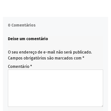
0 Comentários
Deixe um comentário
O seu endereço de e-mail não será publicado.
Campos obrigatórios são marcados com
*
Comentário
*