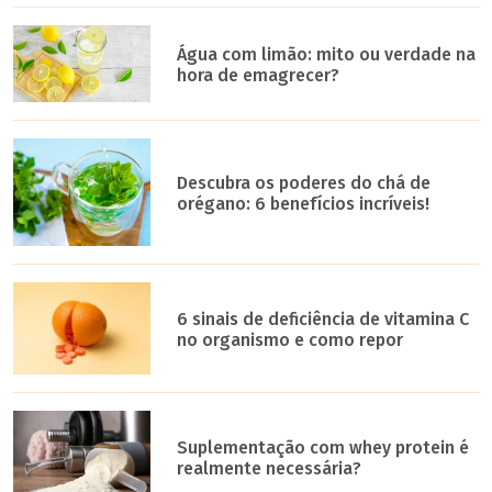
Água com limão: mito ou verdade na
hora de emagrecer?
Descubra os poderes do chá de
orégano: 6 benefícios incríveis!
6 sinais de deficiência de vitamina C
no organismo e como repor
Suplementação com whey protein é
realmente necessária?