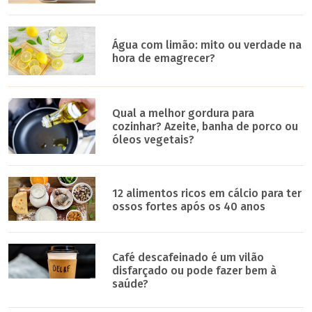
Água com limão: mito ou verdade na
hora de emagrecer?
Qual a melhor gordura para
cozinhar? Azeite, banha de porco ou
óleos vegetais?
12 alimentos ricos em cálcio para ter
ossos fortes após os 40 anos
Café descafeinado é um vilão
disfarçado ou pode fazer bem à
saúde?