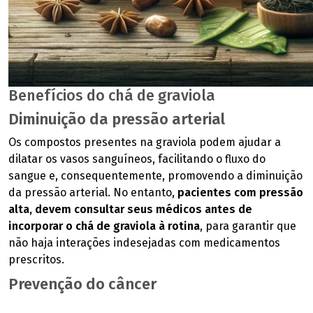
Benefícios do chá de graviola
Diminuição da pressão arterial
Os compostos presentes na graviola podem ajudar a
dilatar os vasos sanguíneos, facilitando o fluxo do
sangue e, consequentemente, promovendo a diminuição
da pressão arterial. No entanto,
pacientes com pressão
alta, devem consultar seus médicos antes de
incorporar o chá de graviola à rotina
, para garantir que
não haja interações indesejadas com medicamentos
prescritos.
Prevenção do câncer