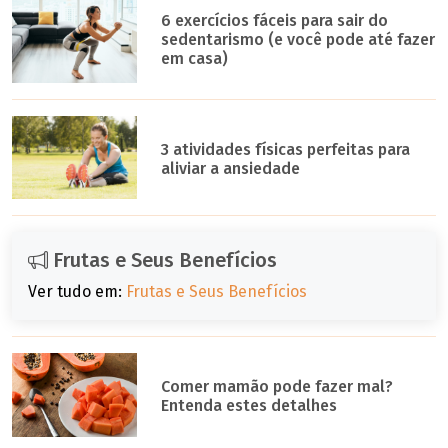
6 exercícios fáceis para sair do
sedentarismo (e você pode até fazer
em casa)
3 atividades físicas perfeitas para
aliviar a ansiedade
Frutas e Seus Benefícios
Ver tudo em:
Frutas e Seus Benefícios
Comer mamão pode fazer mal?
Entenda estes detalhes