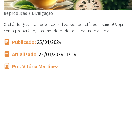
Reprodução / Divulgação
O chá de graviola pode trazer diversos benefícios a saúde! Veja
como prepará-lo, e como ele pode te ajudar no dia a dia.
Publicado:
25/01/2024
Atualizado:
25/01/2024: 17 14
Por: Vitória Martinez