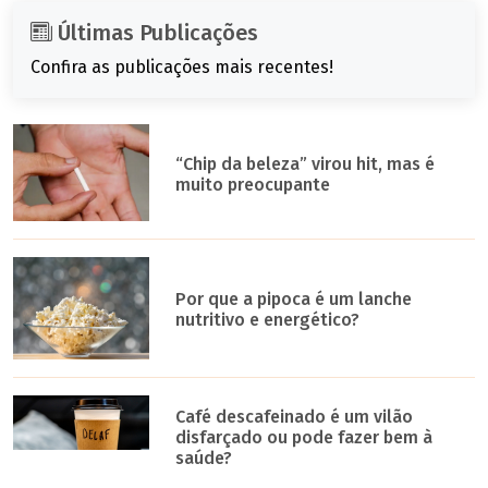
Últimas Publicações
Confira as publicações mais recentes!
“Chip da beleza” virou hit, mas é
muito preocupante
Por que a pipoca é um lanche
nutritivo e energético?
Café descafeinado é um vilão
disfarçado ou pode fazer bem à
saúde?