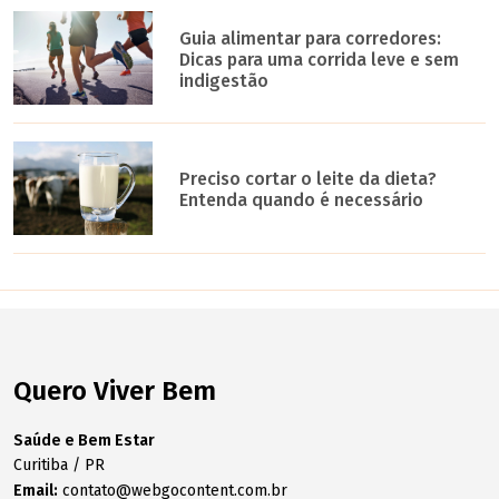
Guia alimentar para corredores:
Dicas para uma corrida leve e sem
indigestão
Preciso cortar o leite da dieta?
Entenda quando é necessário
Quero Viver Bem
Saúde e Bem Estar
Curitiba / PR
Email:
contato@webgocontent.com.br