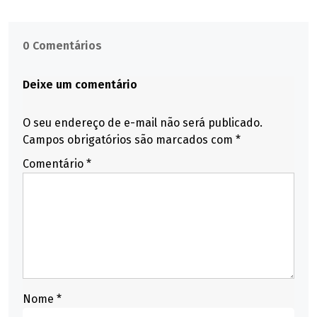
0 Comentários
Deixe um comentário
O seu endereço de e-mail não será publicado.
Campos obrigatórios são marcados com
*
Comentário
*
Nome
*