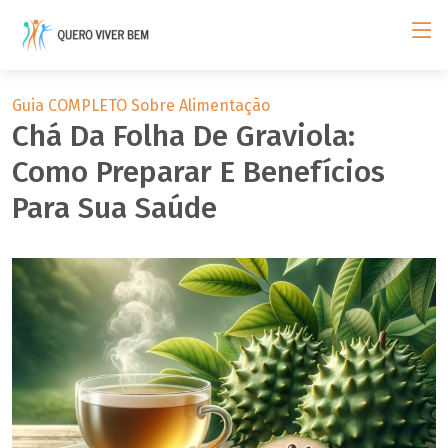
Guia COMPLETO Sobre Alimentação
Chá Da Folha De Graviola:
Como Preparar E Benefícios
Para Sua Saúde