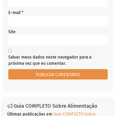
E-mail
*
Site
Salvar meus dados neste navegador para a
próxima vez que eu comentar.
Guia COMPLETO Sobre Alimentação
Últimas publicações em
Guia COMPLETO Sobre