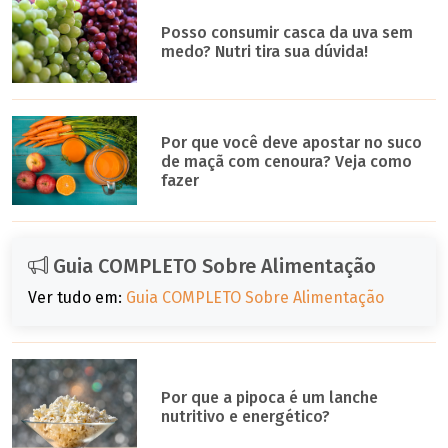
Posso consumir casca da uva sem
medo? Nutri tira sua dúvida!
Por que você deve apostar no suco
de maçã com cenoura? Veja como
fazer
Guia COMPLETO Sobre Alimentação
Ver tudo em:
Guia COMPLETO Sobre Alimentação
Por que a pipoca é um lanche
nutritivo e energético?