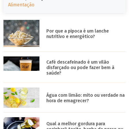
Alimentação
Por que a pipoca é um lanche
nutritivo e energético?
Café descafeinado é um vilão
disfarçado ou pode fazer bem à
saúde?
Água com limão: mito ou verdade na
hora de emagrecer?
Qual a melhor gordura para