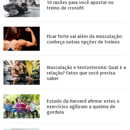
10 razões para você apostar no
treino de crossfit
Ficar forte vai além da musculação:
conheça outras opções de treinos
Musculação e testosterona: Qual é a
relação? Fatos que você precisa
saber
Estudo da Harvard afirma: estes 4
exercícios agilizam a queima de
gordura