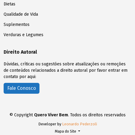
Dietas
Qualidade de Vida
Suplementos
Verduras e Legumes
Direito Autoral
Dúvidas, críticas ou sugestões sobre atualizações ou remoções
de conteúdos relacionados a direito autoral por favor entrar em
contato por aqui:
Fale Conosco
© Copyright
Quero Viver Bem
. Todos os direitos reservados
Developer by
Leonardo Pederzoli
Mapa do Site