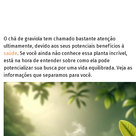
O chá de graviola tem chamado bastante atenção
ultimamente, devido aos seus potenciais benefícios à
saúde
. Se você ainda não conhece essa planta incrível,
está na hora de entender sobre como ela pode
potencializar sua busca por uma vida equilibrada. Veja as
informações que separamos para você.