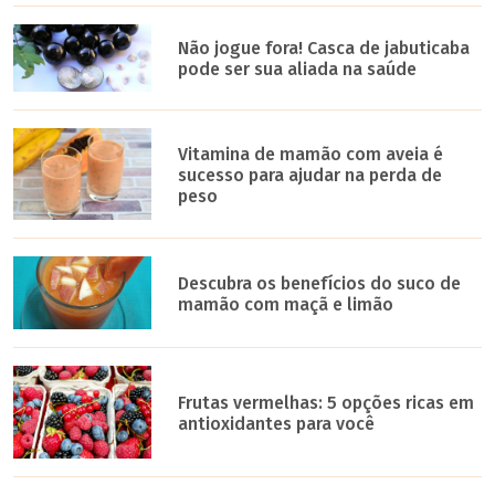
Não jogue fora! Casca de jabuticaba
pode ser sua aliada na saúde
Vitamina de mamão com aveia é
sucesso para ajudar na perda de
peso
Descubra os benefícios do suco de
mamão com maçã e limão
Frutas vermelhas: 5 opções ricas em
antioxidantes para você