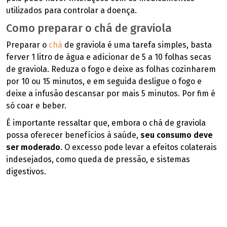
utilizados para controlar a doença.
Como preparar o chá de graviola
Preparar o
chá
de graviola é uma tarefa simples, basta
ferver 1 litro de água e adicionar de 5 a 10 folhas secas
de graviola. Reduza o fogo e deixe as folhas cozinharem
por 10 ou 15 minutos, e em seguida desligue o fogo e
deixe a infusão descansar por mais 5 minutos. Por fim é
só coar e beber.
É importante ressaltar que, embora o chá de graviola
possa oferecer benefícios à saúde,
seu consumo deve
ser moderado
. O excesso pode levar a efeitos colaterais
indesejados, como queda de pressão, e sistemas
digestivos.