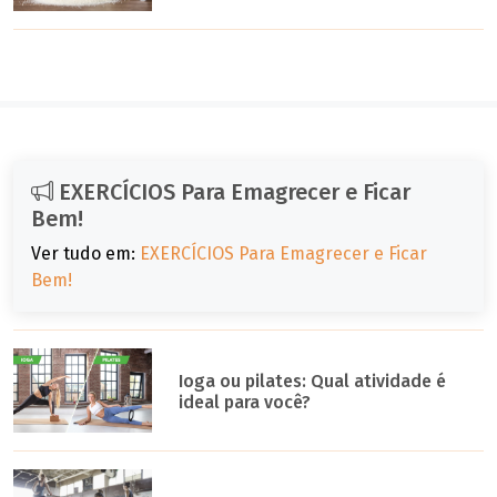
EXERCÍCIOS Para Emagrecer e Ficar
Bem!
Ver tudo em:
EXERCÍCIOS Para Emagrecer e Ficar
Bem!
Ioga ou pilates: Qual atividade é
ideal para você?