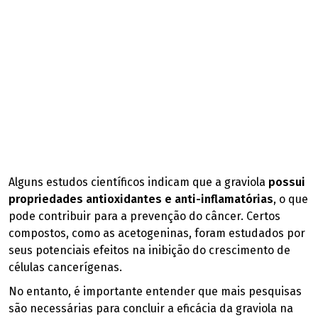
Alguns estudos científicos indicam que a graviola
possui
propriedades antioxidantes e anti-inflamatórias
, o que
pode contribuir para a prevenção do câncer. Certos
compostos, como as acetogeninas, foram estudados por
seus potenciais efeitos na inibição do crescimento de
células cancerígenas.
No entanto, é importante entender que mais pesquisas
são necessárias para concluir a eficácia da graviola na