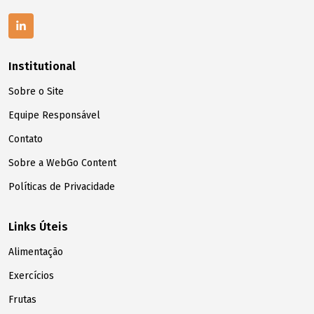
Institutional
Sobre o Site
Equipe Responsável
Contato
Sobre a WebGo Content
Políticas de Privacidade
Links Úteis
Alimentação
Exercícios
Frutas