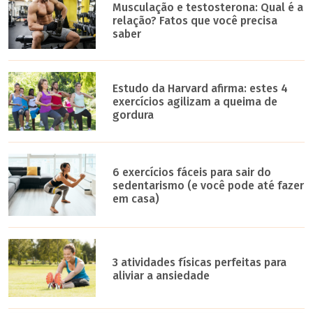
Musculação e testosterona: Qual é a
relação? Fatos que você precisa
saber
Estudo da Harvard afirma: estes 4
exercícios agilizam a queima de
gordura
6 exercícios fáceis para sair do
sedentarismo (e você pode até fazer
em casa)
3 atividades físicas perfeitas para
aliviar a ansiedade