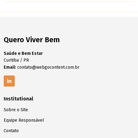
Quero Viver Bem
Saúde e Bem Estar
Curitiba / PR
Email:
contato@webgocontent.com.br
Institutional
Sobre o Site
Equipe Responsável
Contato