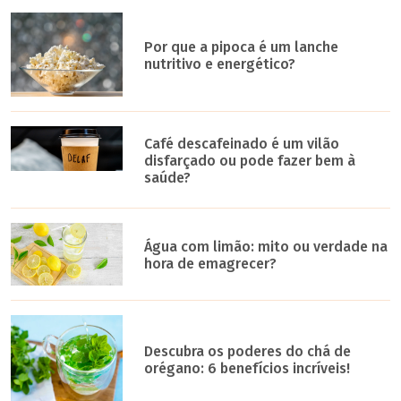
Por que a pipoca é um lanche
nutritivo e energético?
Café descafeinado é um vilão
disfarçado ou pode fazer bem à
saúde?
Água com limão: mito ou verdade na
hora de emagrecer?
Descubra os poderes do chá de
orégano: 6 benefícios incríveis!