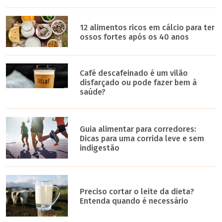
12 alimentos ricos em cálcio para ter
ossos fortes após os 40 anos
Café descafeinado é um vilão
disfarçado ou pode fazer bem à
saúde?
Guia alimentar para corredores:
Dicas para uma corrida leve e sem
indigestão
Preciso cortar o leite da dieta?
Entenda quando é necessário