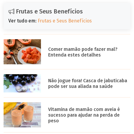
Frutas e Seus Benefícios
Ver tudo em:
Frutas e Seus Benefícios
Comer mamão pode fazer mal?
Entenda estes detalhes
Não jogue fora! Casca de jabuticaba
pode ser sua aliada na saúde
Vitamina de mamão com aveia é
sucesso para ajudar na perda de
peso