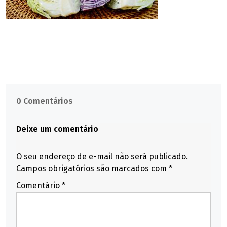
0 Comentários
Deixe um comentário
O seu endereço de e-mail não será publicado.
Campos obrigatórios são marcados com
*
Comentário
*