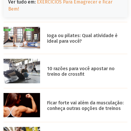
Ver tudo em:
EXERCÍCIOS Para Emagrecer e Ficar
Bem!
Ioga ou pilates: Qual atividade é
ideal para você?
10 razões para você apostar no
treino de crossfit
Ficar forte vai além da musculação:
conheça outras opções de treinos