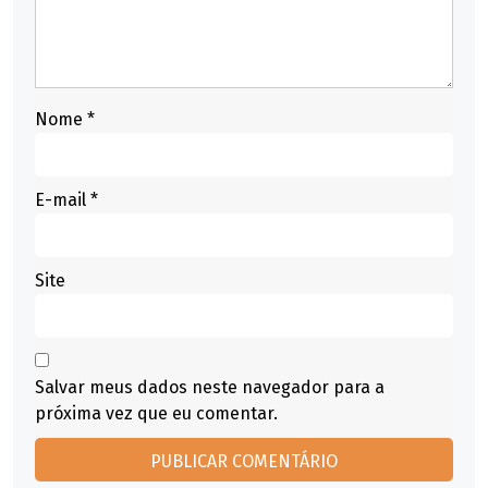
Nome
*
E-mail
*
Site
Salvar meus dados neste navegador para a
próxima vez que eu comentar.