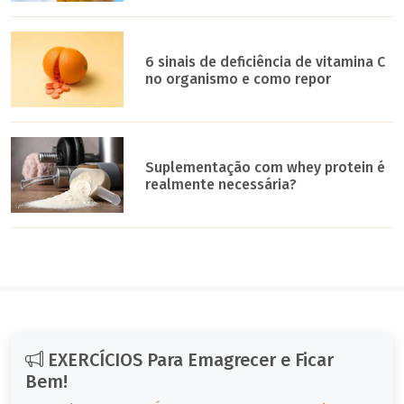
6 sinais de deficiência de vitamina C
no organismo e como repor
Suplementação com whey protein é
realmente necessária?
EXERCÍCIOS Para Emagrecer e Ficar
Bem!