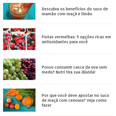
Descubra os benefícios do suco de
mamão com maçã e limão
Frutas vermelhas: 5 opções ricas em
antioxidantes para você
Posso consumir casca da uva sem
medo? Nutri tira sua dúvida!
Por que você deve apostar no suco
de maçã com cenoura? Veja como
fazer