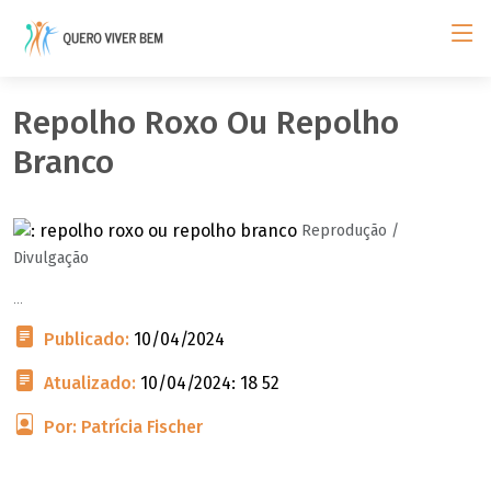
Repolho Roxo Ou Repolho
Branco
Reprodução /
Divulgação
...
Publicado:
10/04/2024
Atualizado:
10/04/2024: 18 52
Por: Patrícia Fischer