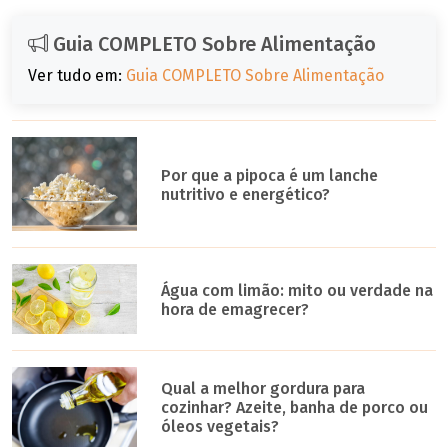
Guia COMPLETO Sobre Alimentação
Ver tudo em:
Guia COMPLETO Sobre Alimentação
Por que a pipoca é um lanche
nutritivo e energético?
Água com limão: mito ou verdade na
hora de emagrecer?
Qual a melhor gordura para
cozinhar? Azeite, banha de porco ou
óleos vegetais?