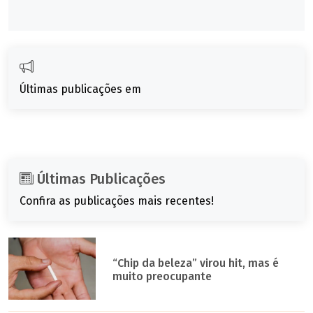
Últimas publicações em
Últimas Publicações
Confira as publicações mais recentes!
“Chip da beleza” virou hit, mas é
muito preocupante