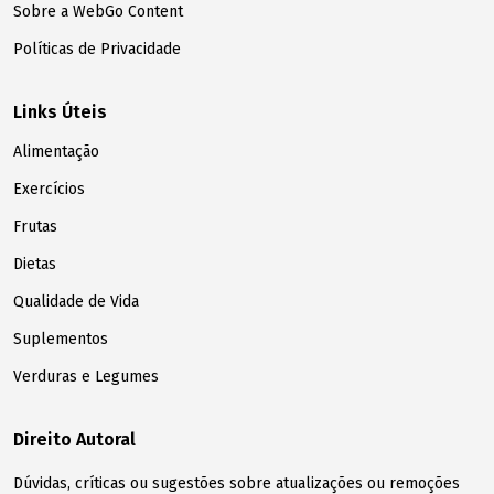
Sobre a WebGo Content
Políticas de Privacidade
Links Úteis
Alimentação
Exercícios
Frutas
Dietas
Qualidade de Vida
Suplementos
Verduras e Legumes
Direito Autoral
Dúvidas, críticas ou sugestões sobre atualizações ou remoções