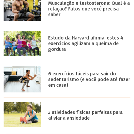
Musculação e testosterona: Qual é a
relação? Fatos que você precisa
saber
Estudo da Harvard afirma: estes 4
exercícios agilizam a queima de
gordura
6 exercícios fáceis para sair do
sedentarismo (e você pode até fazer
em casa)
3 atividades físicas perfeitas para
aliviar a ansiedade