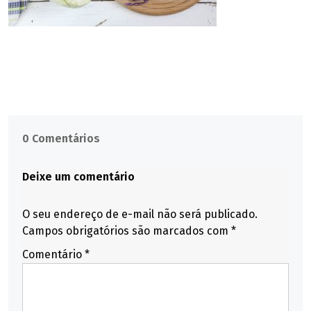
0 Comentários
Deixe um comentário
O seu endereço de e-mail não será publicado.
Campos obrigatórios são marcados com
*
Comentário
*