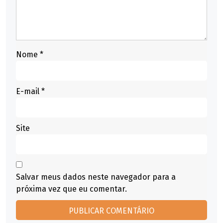
Nome
*
E-mail
*
Site
Salvar meus dados neste navegador para a
próxima vez que eu comentar.