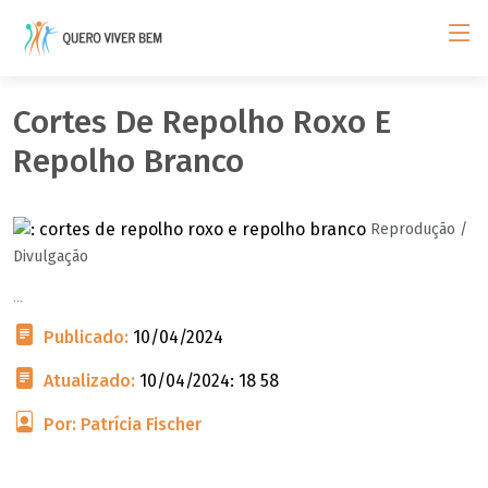
Cortes De Repolho Roxo E
Repolho Branco
Reprodução /
Divulgação
...
Publicado:
10/04/2024
Atualizado:
10/04/2024: 18 58
Por: Patrícia Fischer