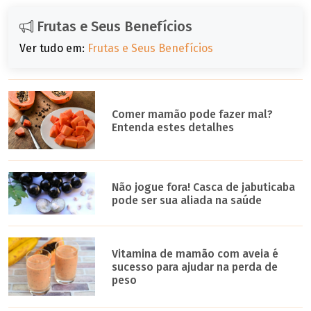
Frutas e Seus Benefícios
Ver tudo em:
Frutas e Seus Benefícios
Comer mamão pode fazer mal?
Entenda estes detalhes
Não jogue fora! Casca de jabuticaba
pode ser sua aliada na saúde
Vitamina de mamão com aveia é
sucesso para ajudar na perda de
peso