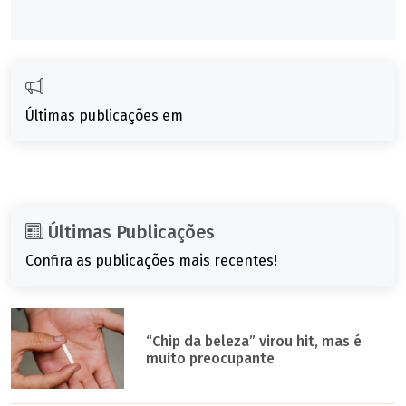
Últimas publicações em
Últimas Publicações
Confira as publicações mais recentes!
“Chip da beleza” virou hit, mas é
muito preocupante