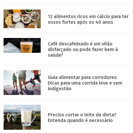
12 alimentos ricos em cálcio para ter
ossos fortes após os 40 anos
Café descafeinado é um vilão
disfarçado ou pode fazer bem à
saúde?
Guia alimentar para corredores:
Dicas para uma corrida leve e sem
indigestão
Preciso cortar o leite da dieta?
Entenda quando é necessário