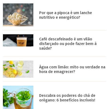
Por que a pipoca é um lanche
nutritivo e energético?
Café descafeinado é um vilão
disfarçado ou pode fazer bem à
saúde?
Água com limão: mito ou verdade na
hora de emagrecer?
Descubra os poderes do chá de
orégano: 6 benefícios incríveis!