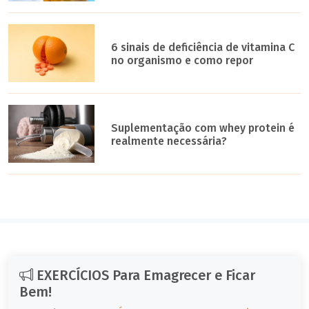
6 sinais de deficiência de vitamina C
no organismo e como repor
Suplementação com whey protein é
realmente necessária?
EXERCÍCIOS Para Emagrecer e Ficar
Bem!