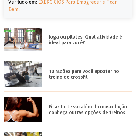
Ver tudo em:
EXERCÍCIOS Para Emagrecer e Ficar
Bem!
Ioga ou pilates: Qual atividade é
ideal para você?
10 razões para você apostar no
treino de crossfit
Ficar forte vai além da musculação:
conheça outras opções de treinos