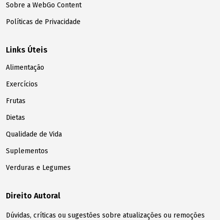
Sobre a WebGo Content
Políticas de Privacidade
Links Úteis
Alimentação
Exercícios
Frutas
Dietas
Qualidade de Vida
Suplementos
Verduras e Legumes
Direito Autoral
Dúvidas, críticas ou sugestões sobre atualizações ou remoções