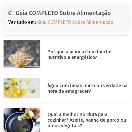
Guia COMPLETO Sobre Alimentação
Ver tudo em:
Guia COMPLETO Sobre Alimentação
Por que a pipoca é um lanche
nutritivo e energético?
Água com limão: mito ou verdade na
hora de emagrecer?
Qual a melhor gordura para
cozinhar? Azeite, banha de porco ou
óleos vegetais?