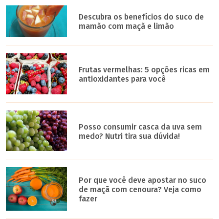
Descubra os benefícios do suco de
mamão com maçã e limão
Frutas vermelhas: 5 opções ricas em
antioxidantes para você
Posso consumir casca da uva sem
medo? Nutri tira sua dúvida!
Por que você deve apostar no suco
de maçã com cenoura? Veja como
fazer