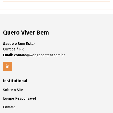
Quero Viver Bem
Saúde e Bem Estar
Curitiba / PR
Email:
contato@webgocontent.com.br
Institutional
Sobre o Site
Equipe Responsável
Contato