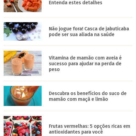
Entenda estes detalhes
Não jogue fora! Casca de jabuticaba
pode ser sua aliada na saúde
Vitamina de mamão com aveia é
sucesso para ajudar na perda de
peso
Descubra os benefícios do suco de
mamão com maçã e limão
Frutas vermelhas: 5 opções ricas em
antioxidantes para você