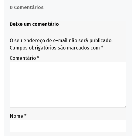
0 Comentários
Deixe um comentário
O seu endereço de e-mail não será publicado.
Campos obrigatórios são marcados com
*
Comentário
*
Nome
*