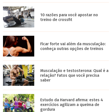
10 razões para você apostar no
treino de crossfit
Ficar forte vai além da musculação:
conheça outras opções de treinos
Musculação e testosterona: Qual é a
relação? Fatos que você precisa
saber
Estudo da Harvard afirma: estes 4
exercícios agilizam a queima de
gordura