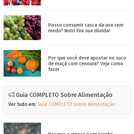
Posso consumir casca da uva sem
medo? Nutri tira sua dúvida!
Por que você deve apostar no suco
de maçã com cenoura? Veja como
fazer
Guia COMPLETO Sobre Alimentação
Ver tudo em:
Guia COMPLETO Sobre Alimentação