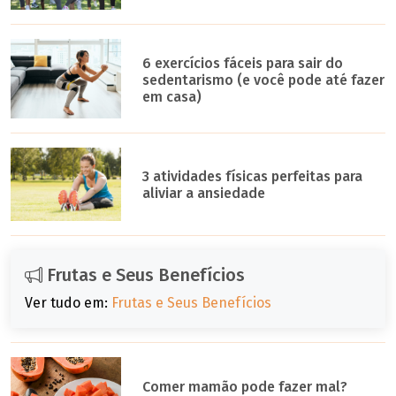
6 exercícios fáceis para sair do
sedentarismo (e você pode até fazer
em casa)
3 atividades físicas perfeitas para
aliviar a ansiedade
Frutas e Seus Benefícios
Ver tudo em:
Frutas e Seus Benefícios
Comer mamão pode fazer mal?