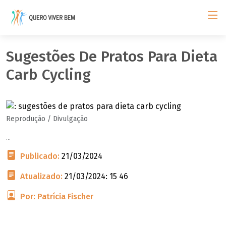
Sugestões De Pratos Para Dieta
Carb Cycling
Reprodução / Divulgação
...
Publicado:
21/03/2024
Atualizado:
21/03/2024: 15 46
Por: Patrícia Fischer