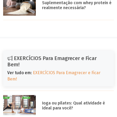
Suplementação com whey protein é
realmente necessária?
EXERCÍCIOS Para Emagrecer e Ficar
Bem!
Ver tudo em:
EXERCÍCIOS Para Emagrecer e Ficar
Bem!
Ioga ou pilates: Qual atividade é
ideal para você?