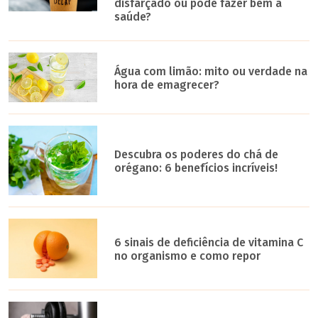
disfarçado ou pode fazer bem à
saúde?
Água com limão: mito ou verdade na
hora de emagrecer?
Descubra os poderes do chá de
orégano: 6 benefícios incríveis!
6 sinais de deficiência de vitamina C
no organismo e como repor