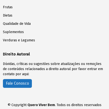
Frutas
Dietas
Qualidade de Vida
Suplementos
Verduras e Legumes
Direito Autoral
Dúvidas, críticas ou sugestões sobre atualizações ou remoções
de conteúdos relacionados a direito autoral por favor entrar em
contato por aqui:
Fale Conosco
© Copyright
Quero Viver Bem
. Todos os direitos reservados