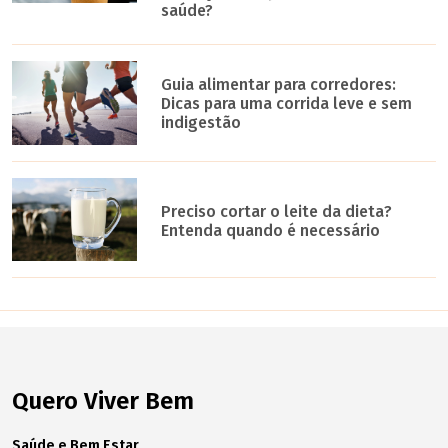
saúde?
Guia alimentar para corredores:
Dicas para uma corrida leve e sem
indigestão
Preciso cortar o leite da dieta?
Entenda quando é necessário
Quero Viver Bem
Saúde e Bem Estar