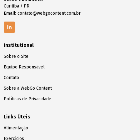
Curitiba / PR
Email:
contato@webgocontent.com.br
Institutional
Sobre o Site
Equipe Responsável
Contato
Sobre a WebGo Content
Políticas de Privacidade
Links Úteis
Alimentação
Exercícios