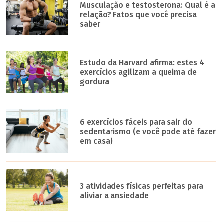
Musculação e testosterona: Qual é a
relação? Fatos que você precisa
saber
Estudo da Harvard afirma: estes 4
exercícios agilizam a queima de
gordura
6 exercícios fáceis para sair do
sedentarismo (e você pode até fazer
em casa)
3 atividades físicas perfeitas para
aliviar a ansiedade