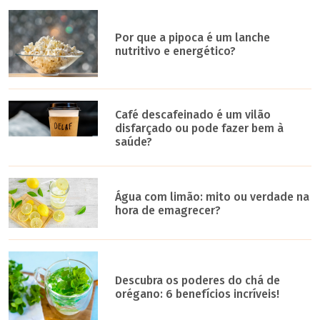
Por que a pipoca é um lanche
nutritivo e energético?
Café descafeinado é um vilão
disfarçado ou pode fazer bem à
saúde?
Água com limão: mito ou verdade na
hora de emagrecer?
Descubra os poderes do chá de
orégano: 6 benefícios incríveis!