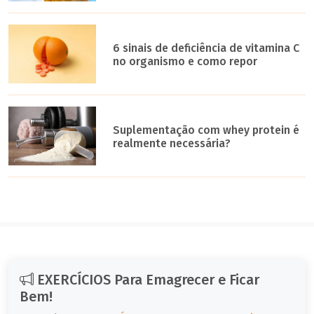
6 sinais de deficiência de vitamina C
no organismo e como repor
Suplementação com whey protein é
realmente necessária?
EXERCÍCIOS Para Emagrecer e Ficar
Bem!