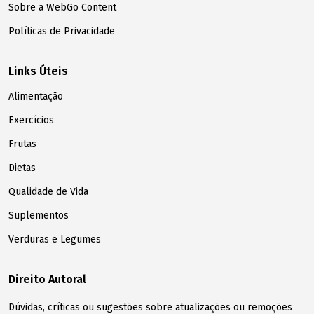
Sobre a WebGo Content
Políticas de Privacidade
Links Úteis
Alimentação
Exercícios
Frutas
Dietas
Qualidade de Vida
Suplementos
Verduras e Legumes
Direito Autoral
Dúvidas, críticas ou sugestões sobre atualizações ou remoções