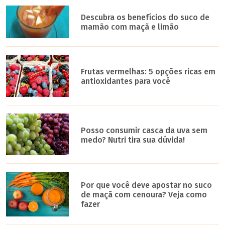
Descubra os benefícios do suco de
mamão com maçã e limão
Frutas vermelhas: 5 opções ricas em
antioxidantes para você
Posso consumir casca da uva sem
medo? Nutri tira sua dúvida!
Por que você deve apostar no suco
de maçã com cenoura? Veja como
fazer