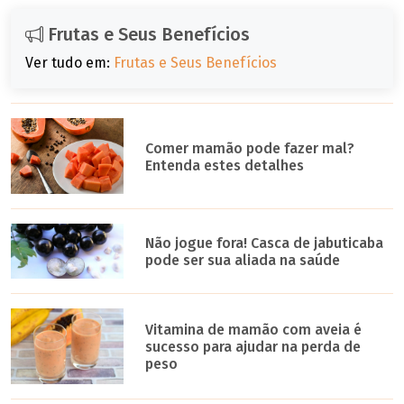
Frutas e Seus Benefícios
Ver tudo em:
Frutas e Seus Benefícios
Comer mamão pode fazer mal?
Entenda estes detalhes
Não jogue fora! Casca de jabuticaba
pode ser sua aliada na saúde
Vitamina de mamão com aveia é
sucesso para ajudar na perda de
peso