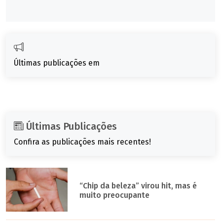
Últimas publicações em
Últimas Publicações
Confira as publicações mais recentes!
“Chip da beleza” virou hit, mas é
muito preocupante