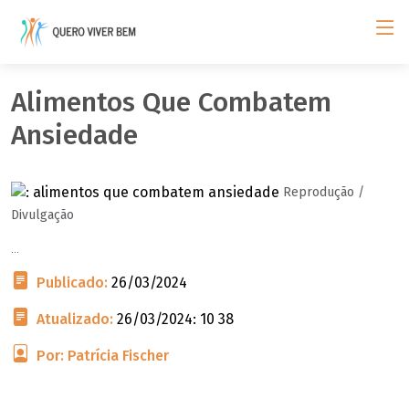
Alimentos Que Combatem
Ansiedade
Reprodução /
Divulgação
...
Publicado:
26/03/2024
Atualizado:
26/03/2024: 10 38
Por: Patrícia Fischer