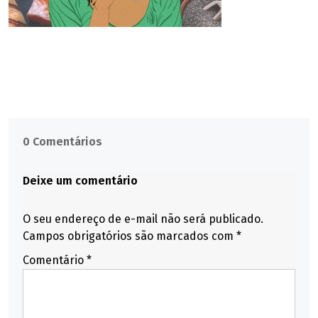
0 Comentários
Deixe um comentário
O seu endereço de e-mail não será publicado.
Campos obrigatórios são marcados com
*
Comentário
*