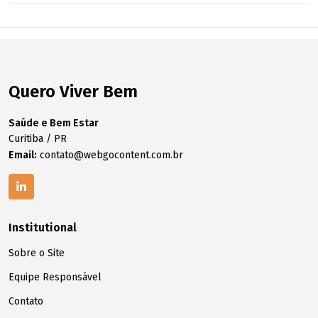
Quero Viver Bem
Saúde e Bem Estar
Curitiba / PR
Email:
contato@webgocontent.com.br
Institutional
Sobre o Site
Equipe Responsável
Contato