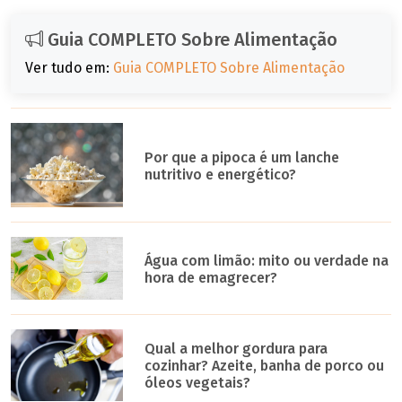
Guia COMPLETO Sobre Alimentação
Ver tudo em:
Guia COMPLETO Sobre Alimentação
Por que a pipoca é um lanche
nutritivo e energético?
Água com limão: mito ou verdade na
hora de emagrecer?
Qual a melhor gordura para
cozinhar? Azeite, banha de porco ou
óleos vegetais?