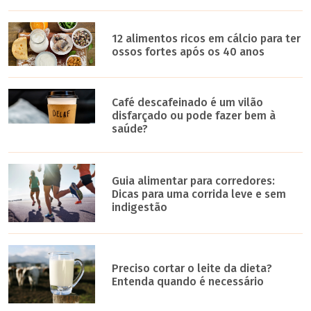
12 alimentos ricos em cálcio para ter
ossos fortes após os 40 anos
Café descafeinado é um vilão
disfarçado ou pode fazer bem à
saúde?
Guia alimentar para corredores:
Dicas para uma corrida leve e sem
indigestão
Preciso cortar o leite da dieta?
Entenda quando é necessário