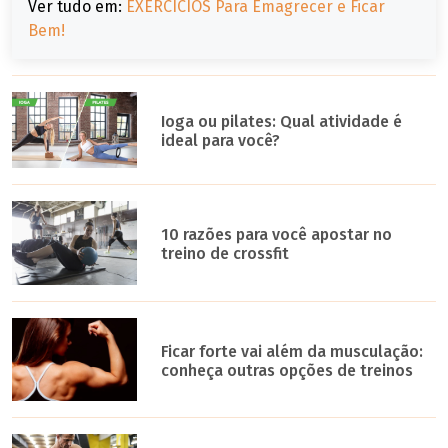
Ver tudo em:
EXERCÍCIOS Para Emagrecer e Ficar
Bem!
Ioga ou pilates: Qual atividade é
ideal para você?
10 razões para você apostar no
treino de crossfit
Ficar forte vai além da musculação:
conheça outras opções de treinos