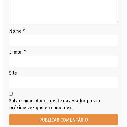
Nome
*
E-mail
*
Site
Salvar meus dados neste navegador para a
próxima vez que eu comentar.