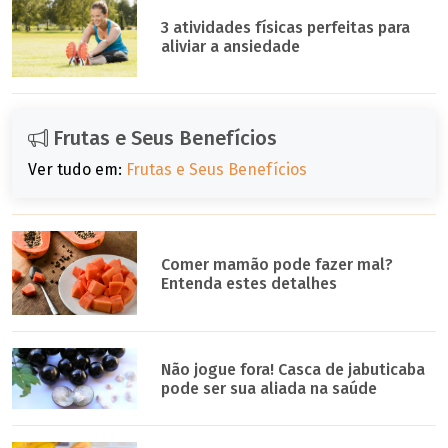
3 atividades físicas perfeitas para
aliviar a ansiedade
Frutas e Seus Benefícios
Ver tudo em:
Frutas e Seus Benefícios
Comer mamão pode fazer mal?
Entenda estes detalhes
Não jogue fora! Casca de jabuticaba
pode ser sua aliada na saúde