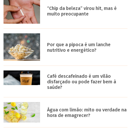
“Chip da beleza” virou hit, mas é
muito preocupante
Por que a pipoca é um lanche
nutritivo e energético?
Café descafeinado é um vilão
disfarçado ou pode fazer bem à
saúde?
Água com limão: mito ou verdade na
hora de emagrecer?