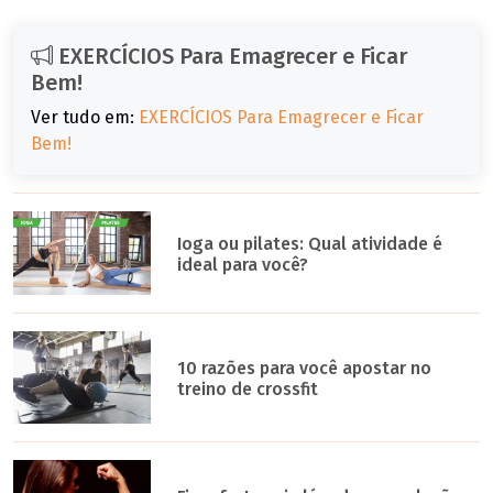
EXERCÍCIOS Para Emagrecer e Ficar
Bem!
Ver tudo em:
EXERCÍCIOS Para Emagrecer e Ficar
Bem!
Ioga ou pilates: Qual atividade é
ideal para você?
10 razões para você apostar no
treino de crossfit