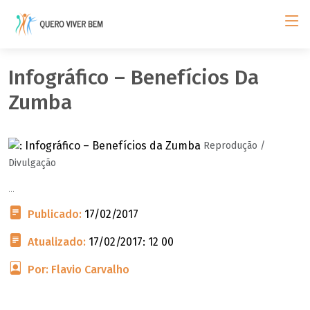
Infográfico – Benefícios Da
Zumba
Reprodução /
Divulgação
...
Publicado:
17/02/2017
Atualizado:
17/02/2017: 12 00
Por: Flavio Carvalho