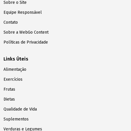
Sobre o Site
Equipe Responsável
Contato
Sobre a WebGo Content
Políticas de Privacidade
Links Úteis
Alimentação
Exercícios
Frutas
Dietas
Qualidade de Vida
Suplementos
Verduras e Legumes