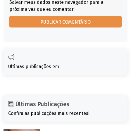
Salvar meus dados neste navegador para a
próxima vez que eu comentar.
Últimas publicações em
Últimas Publicações
Confira as publicações mais recentes!