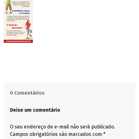
0 Comentários
Deixe um comentário
O seu endereço de e-mail não será publicado.
Campos obrigatórios são marcados com
*