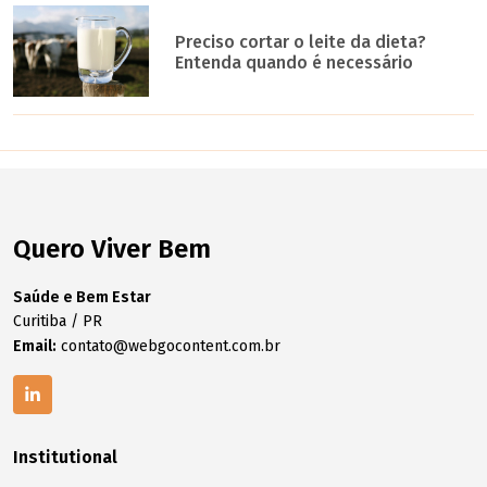
Preciso cortar o leite da dieta?
Entenda quando é necessário
Quero Viver Bem
Saúde e Bem Estar
Curitiba / PR
Email:
contato@webgocontent.com.br
Institutional