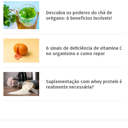
Descubra os poderes do chá de
orégano: 6 benefícios incríveis!
6 sinais de deficiência de vitamina C
no organismo e como repor
Suplementação com whey protein é
realmente necessária?