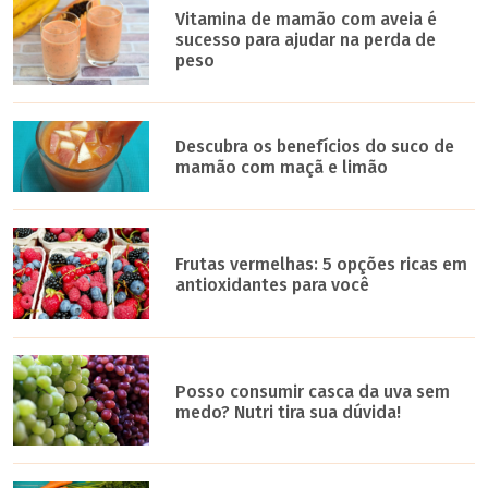
Vitamina de mamão com aveia é
sucesso para ajudar na perda de
peso
Descubra os benefícios do suco de
mamão com maçã e limão
Frutas vermelhas: 5 opções ricas em
antioxidantes para você
Posso consumir casca da uva sem
medo? Nutri tira sua dúvida!