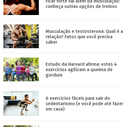
Ficar forte vai além da musculação:
conheça outras opções de treinos
Musculação e testosterona: Qual é a
relação? Fatos que você precisa
saber
Estudo da Harvard afirma: estes 4
exercícios agilizam a queima de
gordura
6 exercícios fáceis para sair do
sedentarismo (e você pode até fazer
em casa)