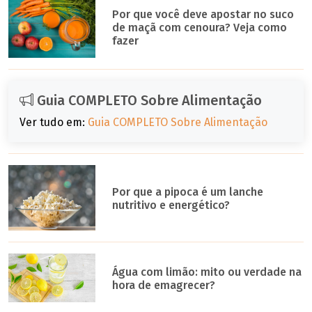
Por que você deve apostar no suco
de maçã com cenoura? Veja como
fazer
Guia COMPLETO Sobre Alimentação
Ver tudo em:
Guia COMPLETO Sobre Alimentação
Por que a pipoca é um lanche
nutritivo e energético?
Água com limão: mito ou verdade na
hora de emagrecer?