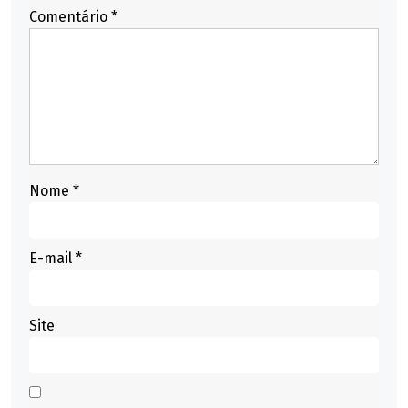
Comentário
*
Nome
*
E-mail
*
Site