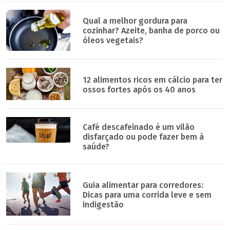
Qual a melhor gordura para
cozinhar? Azeite, banha de porco ou
óleos vegetais?
12 alimentos ricos em cálcio para ter
ossos fortes após os 40 anos
Café descafeinado é um vilão
disfarçado ou pode fazer bem à
saúde?
Guia alimentar para corredores:
Dicas para uma corrida leve e sem
indigestão