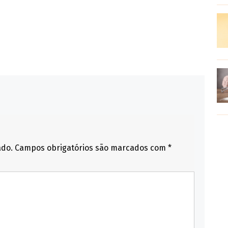
ado.
Campos obrigatórios são marcados com
*