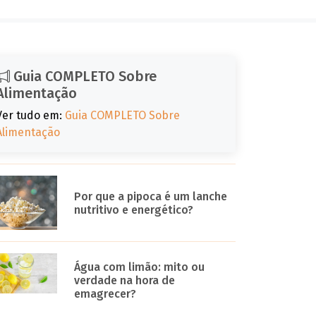
Guia COMPLETO Sobre
Alimentação
Ver tudo em:
Guia COMPLETO Sobre
Alimentação
Por que a pipoca é um lanche
nutritivo e energético?
Água com limão: mito ou
verdade na hora de
emagrecer?