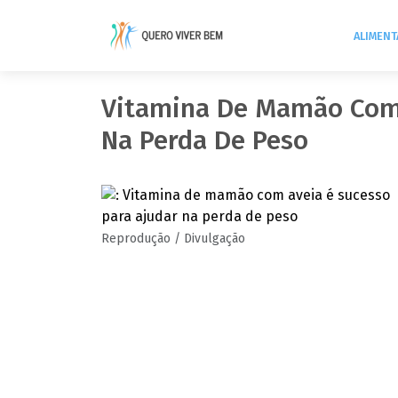
ALIMEN
Vitamina De Mamão Com 
Na Perda De Peso
Reprodução / Divulgação