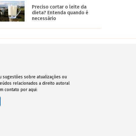
Preciso cortar o leite da
dieta? Entenda quando é
necessário
ou sugestões sobre atualizações ou
údos relacionados a direito autoral
m contato por aqui: