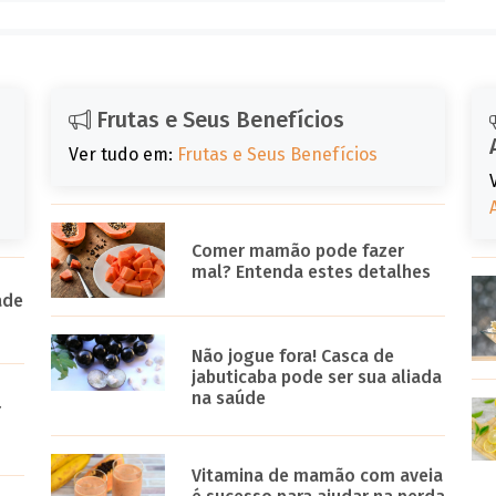
Frutas e Seus Benefícios
Ver tudo em:
Frutas e Seus Benefícios
Comer mamão pode fazer
mal? Entenda estes detalhes
ade
Não jogue fora! Casca de
jabuticaba pode ser sua aliada
na saúde
r
Vitamina de mamão com aveia