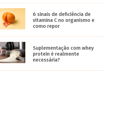
6 sinais de deficiência de
vitamina C no organismo e
como repor
Suplementação com whey
protein é realmente
necessária?