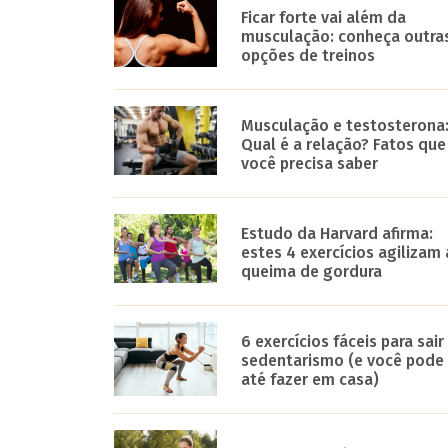
Ficar forte vai além da
musculação: conheça outra
opções de treinos
Musculação e testosterona
Qual é a relação? Fatos que
você precisa saber
Estudo da Harvard afirma:
estes 4 exercícios agilizam 
queima de gordura
6 exercícios fáceis para sair
sedentarismo (e você pode
até fazer em casa)