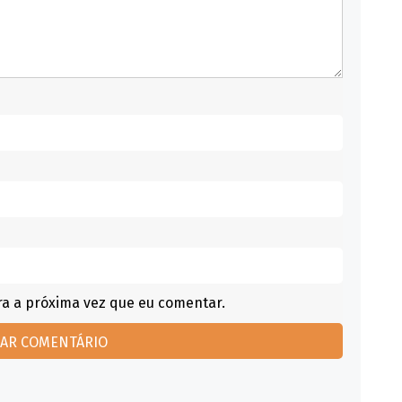
a a próxima vez que eu comentar.