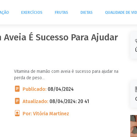
TAÇÃO
EXERCÍCIOS
FRUTAS
DIETAS
QUALIDADE DE VI
Aveia É Sucesso Para Ajudar
Vitamina de mamão com aveia é sucesso para ajudar na
perda de peso...
Publicado:
08/04/2024
Atualizado:
08/04/2024: 20 41
Por: Vitória Martinez