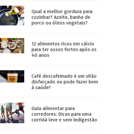
Qual a melhor gordura para
cozinhar? Azeite, banha de
porco ou óleos vegetais?
12 alimentos ricos em cálcio
para ter ossos fortes após os
40 anos
Café descafeinado é um vilão
disfarçado ou pode fazer bem
à saúde?
Guia alimentar para
corredores: Dicas para uma
corrida leve e sem indigestão