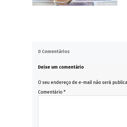
0 Comentários
Deixe um comentário
O seu endereço de e-mail não será public
Comentário
*