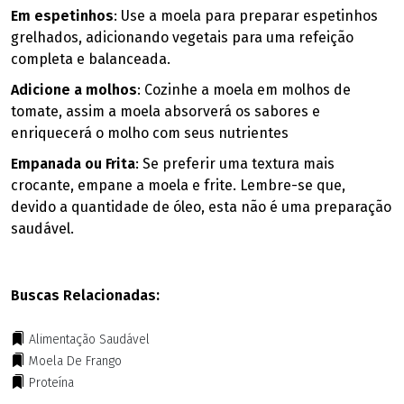
Em espetinhos
: Use a moela para preparar espetinhos
grelhados, adicionando vegetais para uma refeição
completa e balanceada.
Adicione a molhos
: Cozinhe a moela em molhos de
tomate, assim a moela absorverá os sabores e
enriquecerá o molho com seus nutrientes
Empanada ou Frita
: Se preferir uma textura mais
crocante, empane a moela e frite. Lembre-se que,
devido a quantidade de óleo, esta não é uma preparação
saudável.
Buscas Relacionadas:
Alimentação Saudável
Moela De Frango
Proteína