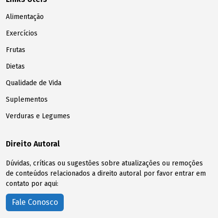
Alimentação
Exercícios
Frutas
Dietas
Qualidade de Vida
Suplementos
Verduras e Legumes
Direito Autoral
Dúvidas, críticas ou sugestões sobre atualizações ou remoções
de conteúdos relacionados a direito autoral por favor entrar em
contato por aqui:
Fale Conosco