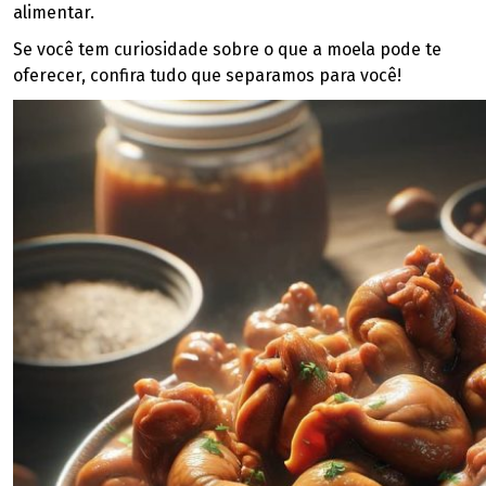
alimentar.
Se você tem curiosidade sobre o que a moela pode te
oferecer, confira tudo que separamos para você!