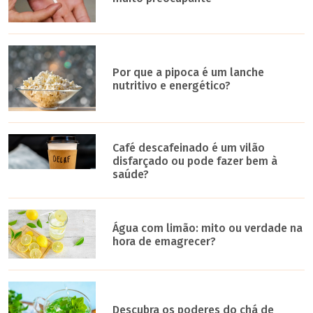
Por que a pipoca é um lanche
nutritivo e energético?
Café descafeinado é um vilão
disfarçado ou pode fazer bem à
saúde?
Água com limão: mito ou verdade na
hora de emagrecer?
Descubra os poderes do chá de