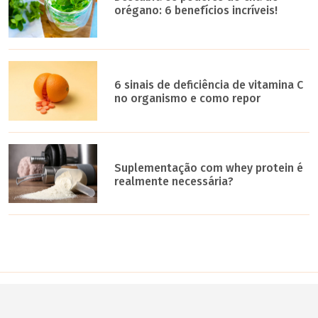
orégano: 6 benefícios incríveis!
6 sinais de deficiência de vitamina C
no organismo e como repor
Suplementação com whey protein é
realmente necessária?