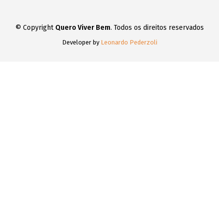
© Copyright
Quero Viver Bem
. Todos os direitos reservados
Developer by
Leonardo Pederzoli