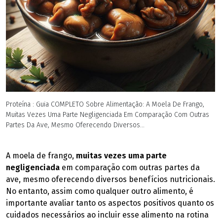
Proteína : Guia COMPLETO Sobre Alimentação: A Moela De Frango,
Muitas Vezes Uma Parte Negligenciada Em Comparação Com Outras
Partes Da Ave, Mesmo Oferecendo Diversos...
A moela de frango,
muitas vezes uma parte
negligenciada
em comparação com outras partes da
ave, mesmo oferecendo diversos benefícios nutricionais.
No entanto, assim como qualquer outro alimento, é
importante avaliar tanto os aspectos positivos quanto os
cuidados necessários ao incluir esse alimento na rotina