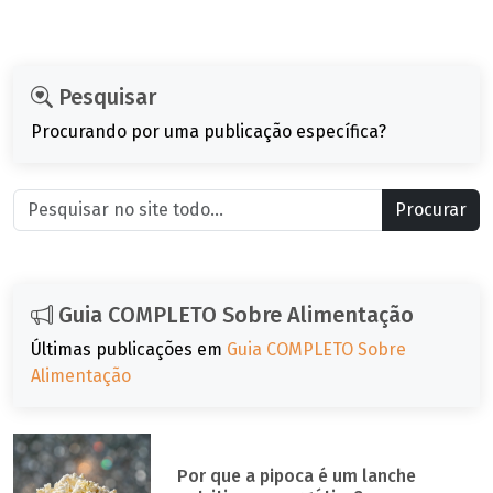
Pesquisar
Procurando por uma publicação específica?
Procurar
Guia COMPLETO Sobre Alimentação
Últimas publicações em
Guia COMPLETO Sobre
Alimentação
Por que a pipoca é um lanche