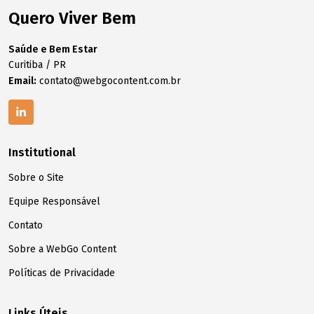
Quero Viver Bem
Saúde e Bem Estar
Curitiba / PR
Email:
contato@webgocontent.com.br
Institutional
Sobre o Site
Equipe Responsável
Contato
Sobre a WebGo Content
Políticas de Privacidade
Links Úteis