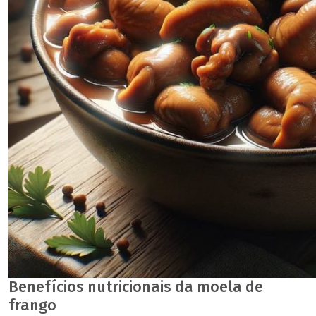
Benefícios nutricionais da moela de
frango