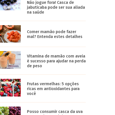
Não jogue fora! Casca de
jabuticaba pode ser sua aliada
na saúde
Comer mamão pode fazer
mal? Entenda estes detalhes
Vitamina de mamão com aveia
é sucesso para ajudar na perda
de peso
Frutas vermelhas: 5 opções
ricas em antioxidantes para
você
Posso consumir casca da uva