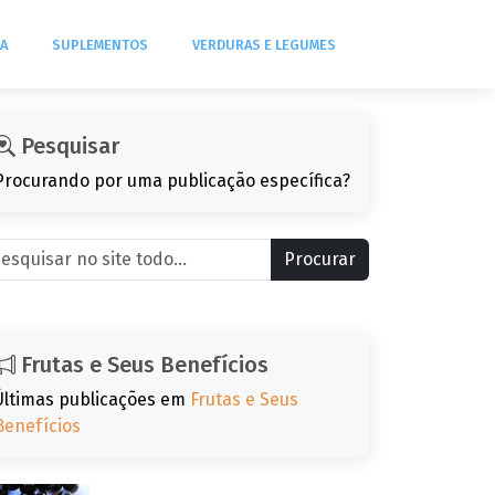
DA
SUPLEMENTOS
VERDURAS E LEGUMES
Pesquisar
Procurando por uma publicação específica?
Procurar
Frutas e Seus Benefícios
Últimas publicações em
Frutas e Seus
Benefícios