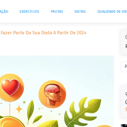
TAÇÃO
EXERCÍCIOS
FRUTAS
DIETAS
QUALIDADE DE VI
Fazer Parte Da Sua Dieta A Partir De 2024