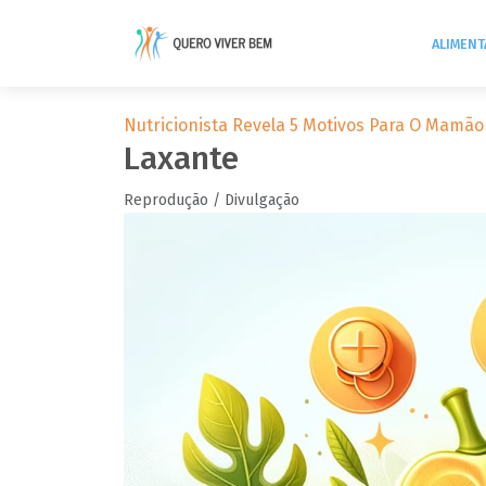
ALIMEN
Nutricionista Revela 5 Motivos Para O Mamão 
Laxante
Reprodução / Divulgação