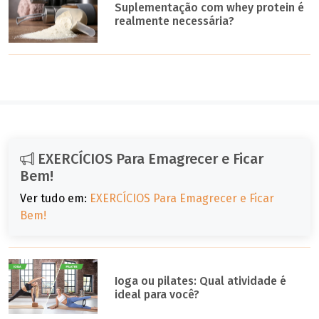
Suplementação com whey protein é
realmente necessária?
EXERCÍCIOS Para Emagrecer e Ficar
Bem!
Ver tudo em:
EXERCÍCIOS Para Emagrecer e Ficar
Bem!
Ioga ou pilates: Qual atividade é
ideal para você?