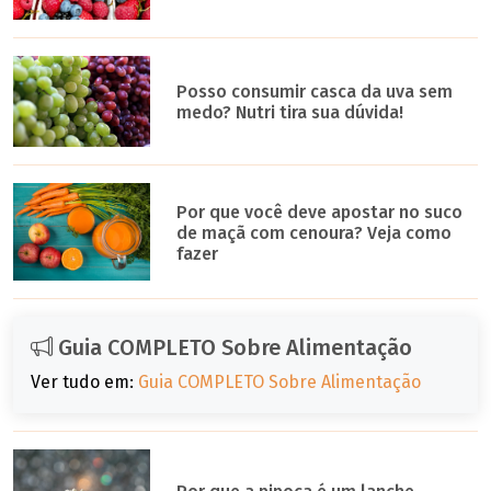
Posso consumir casca da uva sem
medo? Nutri tira sua dúvida!
Por que você deve apostar no suco
de maçã com cenoura? Veja como
fazer
Guia COMPLETO Sobre Alimentação
Ver tudo em:
Guia COMPLETO Sobre Alimentação