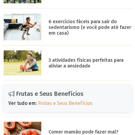
6 exercícios fáceis para sair do
sedentarismo (e você pode até fazer
em casa)
3 atividades físicas perfeitas para
aliviar a ansiedade
Frutas e Seus Benefícios
Ver tudo em:
Frutas e Seus Benefícios
Comer mamão pode fazer mal?