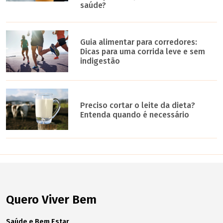
saúde?
Guia alimentar para corredores:
Dicas para uma corrida leve e sem
indigestão
Preciso cortar o leite da dieta?
Entenda quando é necessário
Quero Viver Bem
Saúde e Bem Estar