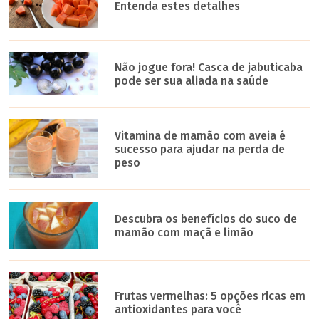
Entenda estes detalhes
Não jogue fora! Casca de jabuticaba
pode ser sua aliada na saúde
Vitamina de mamão com aveia é
sucesso para ajudar na perda de
peso
Descubra os benefícios do suco de
mamão com maçã e limão
Frutas vermelhas: 5 opções ricas em
antioxidantes para você