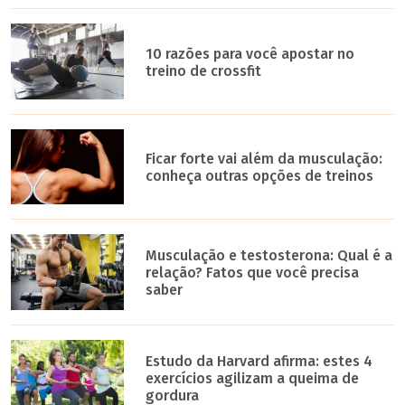
10 razões para você apostar no
treino de crossfit
Ficar forte vai além da musculação:
conheça outras opções de treinos
Musculação e testosterona: Qual é a
relação? Fatos que você precisa
saber
Estudo da Harvard afirma: estes 4
exercícios agilizam a queima de
gordura