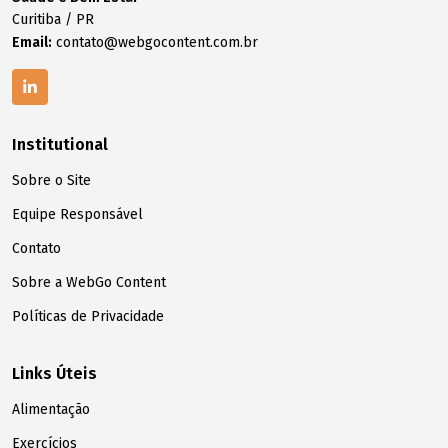
Curitiba / PR
Email:
contato@webgocontent.com.br
Institutional
Sobre o Site
Equipe Responsável
Contato
Sobre a WebGo Content
Políticas de Privacidade
Links Úteis
Alimentação
Exercícios