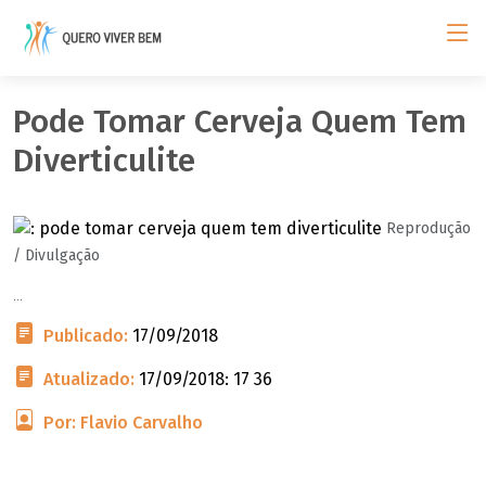
Pode Tomar Cerveja Quem Tem
Diverticulite
Reprodução
/ Divulgação
...
Publicado:
17/09/2018
Atualizado:
17/09/2018: 17 36
Por: Flavio Carvalho