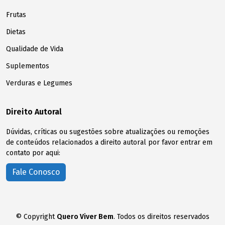
Frutas
Dietas
Qualidade de Vida
Suplementos
Verduras e Legumes
Direito Autoral
Dúvidas, críticas ou sugestões sobre atualizações ou remoções
de conteúdos relacionados a direito autoral por favor entrar em
contato por aqui:
Fale Conosco
© Copyright
Quero Viver Bem
. Todos os direitos reservados