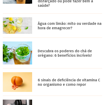
disfarçado ou pode fazer bem à
saúde?
Água com limão: mito ou verdade na
hora de emagrecer?
Descubra os poderes do chá de
orégano: 6 benefícios incríveis!
6 sinais de deficiência de vitamina C
no organismo e como repor