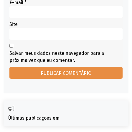
E-mail
*
Site
Salvar meus dados neste navegador para a
próxima vez que eu comentar.
Últimas publicações em