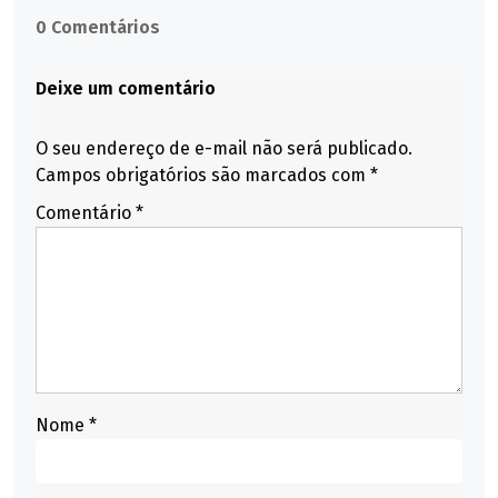
0 Comentários
Deixe um comentário
O seu endereço de e-mail não será publicado.
Campos obrigatórios são marcados com
*
Comentário
*
Nome
*