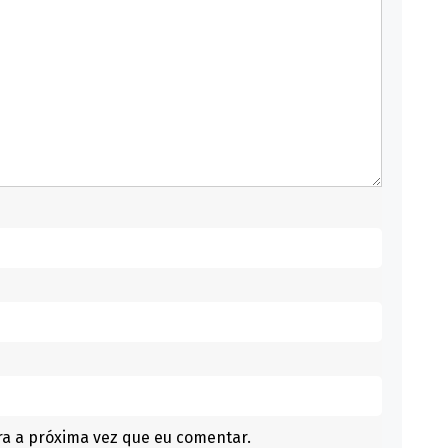
a a próxima vez que eu comentar.