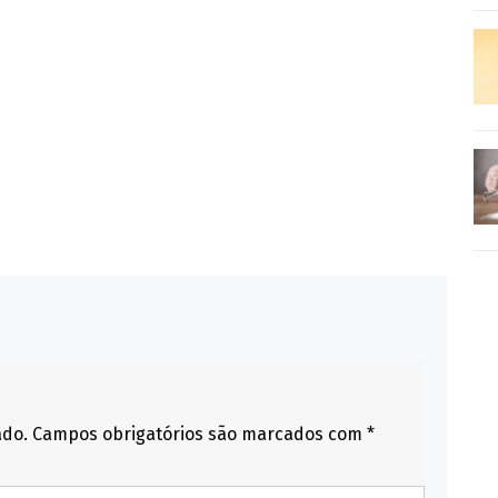
ado.
Campos obrigatórios são marcados com
*