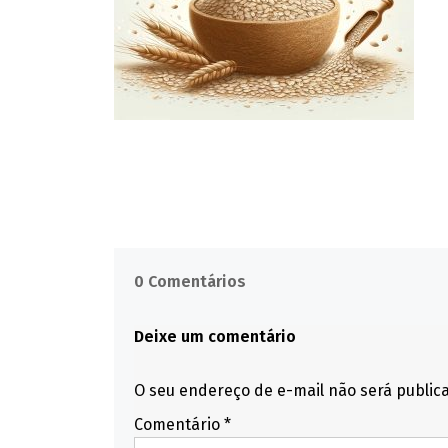
0 Comentários
Deixe um comentário
O seu endereço de e-mail não será public
Comentário
*