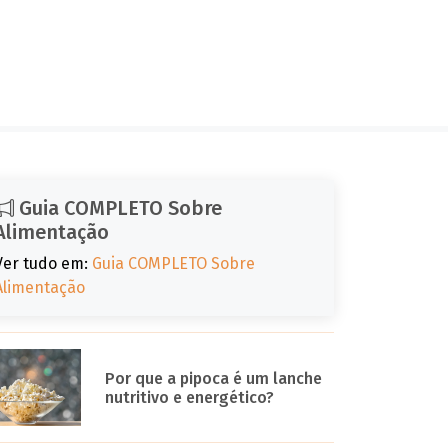
Guia COMPLETO Sobre
Alimentação
Ver tudo em:
Guia COMPLETO Sobre
Alimentação
Por que a pipoca é um lanche
nutritivo e energético?