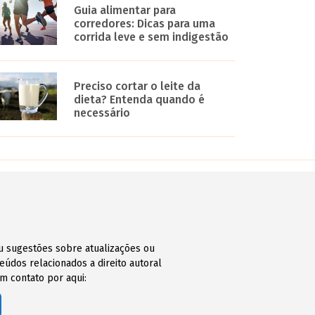
Guia alimentar para
corredores: Dicas para uma
corrida leve e sem indigestão
Preciso cortar o leite da
dieta? Entenda quando é
necessário
ou sugestões sobre atualizações ou
údos relacionados a direito autoral
m contato por aqui: