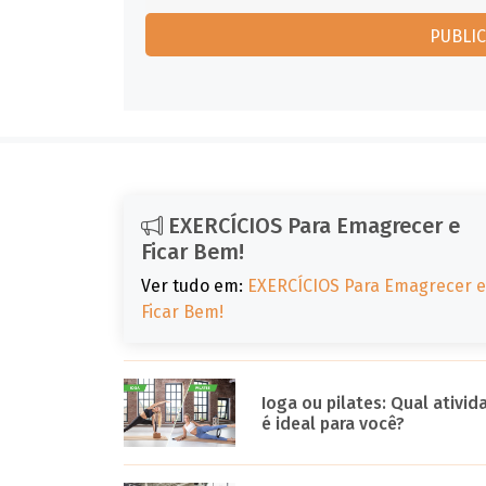
EXERCÍCIOS Para Emagrecer e
Ficar Bem!
Ver tudo em:
EXERCÍCIOS Para Emagrecer e
Ficar Bem!
Ioga ou pilates: Qual ativid
é ideal para você?