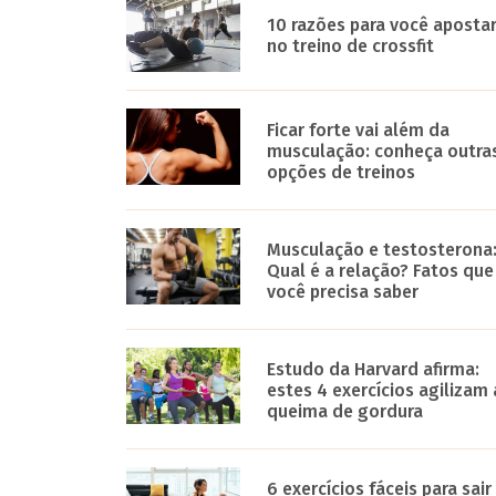
10 razões para você aposta
no treino de crossfit
Ficar forte vai além da
musculação: conheça outra
opções de treinos
Musculação e testosterona
Qual é a relação? Fatos que
você precisa saber
Estudo da Harvard afirma:
estes 4 exercícios agilizam 
queima de gordura
6 exercícios fáceis para sair