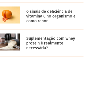
6 sinais de deficiência de
vitamina C no organismo e
como repor
Suplementação com whey
protein é realmente
necessária?