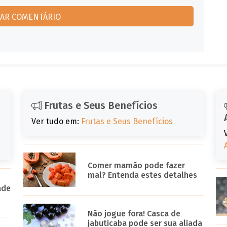
Frutas e Seus Benefícios
Ver tudo em:
Frutas e Seus Benefícios
Comer mamão pode fazer
mal? Entenda estes detalhes
ade
Não jogue fora! Casca de
jabuticaba pode ser sua aliada