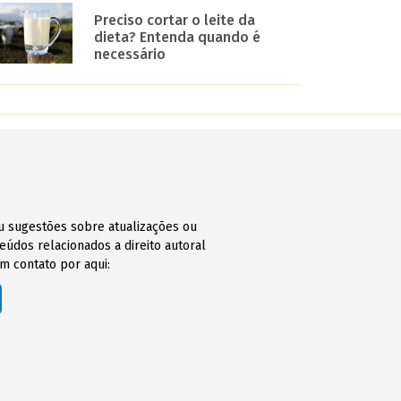
Preciso cortar o leite da
dieta? Entenda quando é
necessário
ou sugestões sobre atualizações ou
údos relacionados a direito autoral
m contato por aqui: