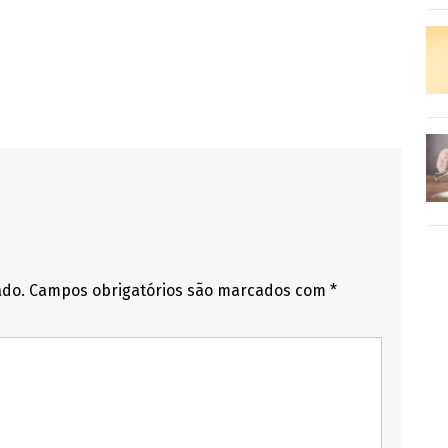
ado.
Campos obrigatórios são marcados com
*