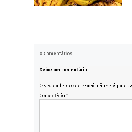
0 Comentários
Deixe um comentário
O seu endereço de e-mail não será public
Comentário
*