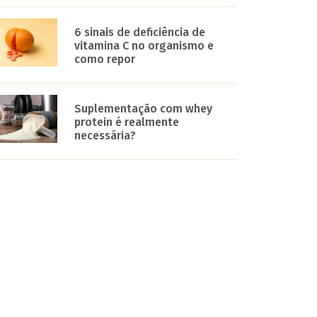
6 sinais de deficiência de
vitamina C no organismo e
como repor
Suplementação com whey
protein é realmente
necessária?