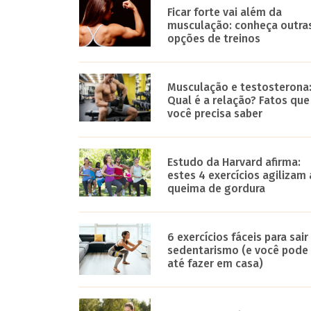
Ficar forte vai além da
musculação: conheça outra
opções de treinos
Musculação e testosterona
Qual é a relação? Fatos que
você precisa saber
Estudo da Harvard afirma:
estes 4 exercícios agilizam 
queima de gordura
6 exercícios fáceis para sair
sedentarismo (e você pode
até fazer em casa)