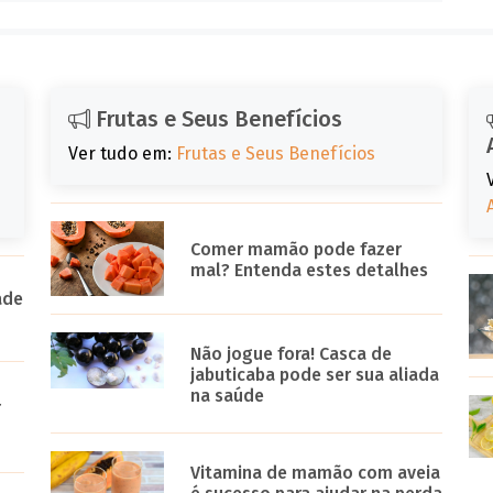
Frutas e Seus Benefícios
Ver tudo em:
Frutas e Seus Benefícios
Comer mamão pode fazer
mal? Entenda estes detalhes
ade
Não jogue fora! Casca de
jabuticaba pode ser sua aliada
na saúde
r
Vitamina de mamão com aveia