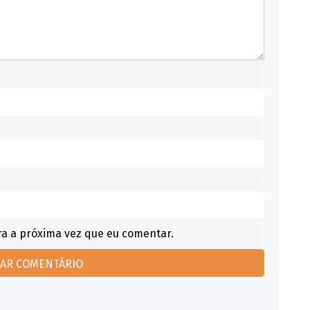
a a próxima vez que eu comentar.