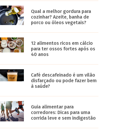
Qual a melhor gordura para
cozinhar? Azeite, banha de
porco ou óleos vegetais?
12 alimentos ricos em cálcio
para ter ossos fortes após os
40 anos
Café descafeinado é um vilão
disfarçado ou pode fazer bem
à saúde?
Guia alimentar para
corredores: Dicas para uma
corrida leve e sem indigestão