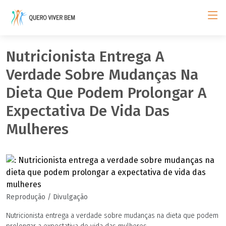
Nutricionista Entrega A
Verdade Sobre Mudanças Na
Dieta Que Podem Prolongar A
Expectativa De Vida Das
Mulheres
Reprodução / Divulgação
Nutricionista entrega a verdade sobre mudanças na dieta que podem