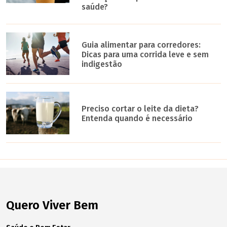
saúde?
Guia alimentar para corredores:
Dicas para uma corrida leve e sem
indigestão
Preciso cortar o leite da dieta?
Entenda quando é necessário
Quero Viver Bem