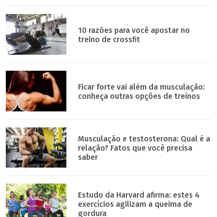
10 razões para você apostar no
treino de crossfit
Ficar forte vai além da musculação:
conheça outras opções de treinos
Musculação e testosterona: Qual é a
relação? Fatos que você precisa
saber
Estudo da Harvard afirma: estes 4
exercícios agilizam a queima de
gordura