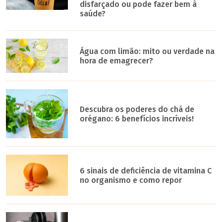
disfarçado ou pode fazer bem à
saúde?
Água com limão: mito ou verdade na
hora de emagrecer?
Descubra os poderes do chá de
orégano: 6 benefícios incríveis!
6 sinais de deficiência de vitamina C
no organismo e como repor