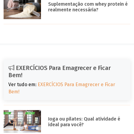
Suplementação com whey protein é
realmente necessária?
EXERCÍCIOS Para Emagrecer e Ficar
Bem!
Ver tudo em:
EXERCÍCIOS Para Emagrecer e Ficar
Bem!
Ioga ou pilates: Qual atividade é
ideal para você?