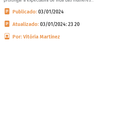
prolongar a expectativa de vida das mulheres...
Publicado:
03/01/2024
Atualizado:
03/01/2024: 23 20
Por: Vitória Martinez