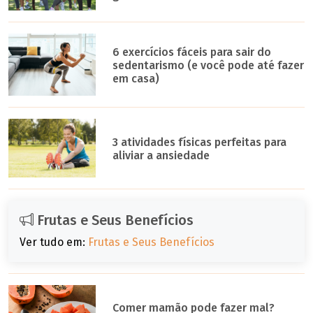
6 exercícios fáceis para sair do
sedentarismo (e você pode até fazer
em casa)
3 atividades físicas perfeitas para
aliviar a ansiedade
Frutas e Seus Benefícios
Ver tudo em:
Frutas e Seus Benefícios
Comer mamão pode fazer mal?