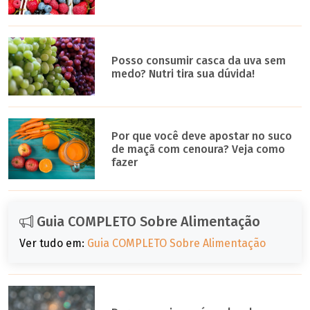
Posso consumir casca da uva sem
medo? Nutri tira sua dúvida!
Por que você deve apostar no suco
de maçã com cenoura? Veja como
fazer
Guia COMPLETO Sobre Alimentação
Ver tudo em:
Guia COMPLETO Sobre Alimentação