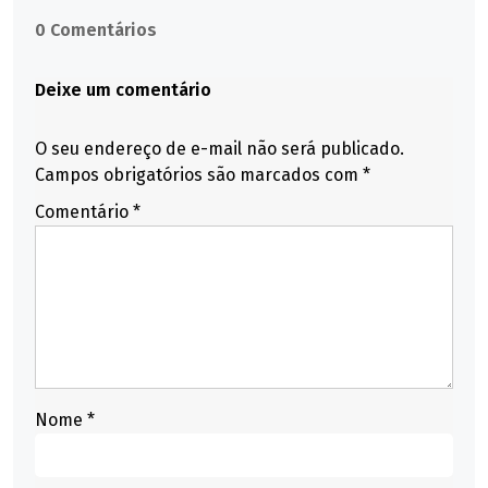
0 Comentários
Deixe um comentário
O seu endereço de e-mail não será publicado.
Campos obrigatórios são marcados com
*
Comentário
*
Nome
*