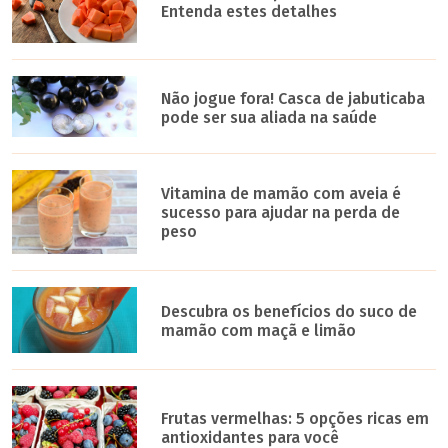
Entenda estes detalhes
Não jogue fora! Casca de jabuticaba
pode ser sua aliada na saúde
Vitamina de mamão com aveia é
sucesso para ajudar na perda de
peso
Descubra os benefícios do suco de
mamão com maçã e limão
Frutas vermelhas: 5 opções ricas em
antioxidantes para você