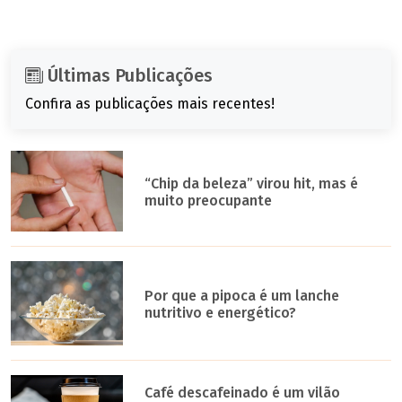
Últimas Publicações
Confira as publicações mais recentes!
“Chip da beleza” virou hit, mas é
muito preocupante
Por que a pipoca é um lanche
nutritivo e energético?
Café descafeinado é um vilão