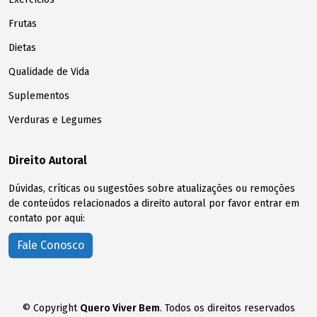
Frutas
Dietas
Qualidade de Vida
Suplementos
Verduras e Legumes
Direito Autoral
Dúvidas, críticas ou sugestões sobre atualizações ou remoções
de conteúdos relacionados a direito autoral por favor entrar em
contato por aqui:
Fale Conosco
© Copyright
Quero Viver Bem
. Todos os direitos reservados