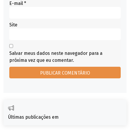
E-mail
*
Site
Salvar meus dados neste navegador para a
próxima vez que eu comentar.
Últimas publicações em