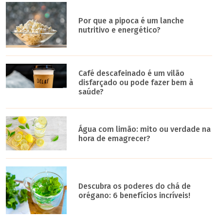
Por que a pipoca é um lanche
nutritivo e energético?
Café descafeinado é um vilão
disfarçado ou pode fazer bem à
saúde?
Água com limão: mito ou verdade na
hora de emagrecer?
Descubra os poderes do chá de
orégano: 6 benefícios incríveis!