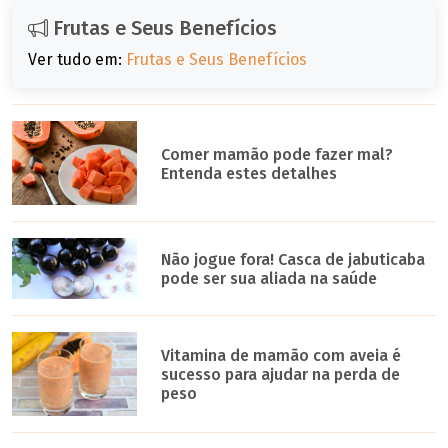
Frutas e Seus Benefícios
Ver tudo em:
Frutas e Seus Benefícios
Comer mamão pode fazer mal?
Entenda estes detalhes
Não jogue fora! Casca de jabuticaba
pode ser sua aliada na saúde
Vitamina de mamão com aveia é
sucesso para ajudar na perda de
peso