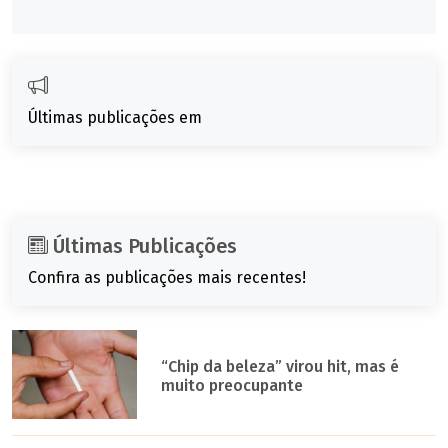
Últimas publicações em
Últimas Publicações
Confira as publicações mais recentes!
“Chip da beleza” virou hit, mas é
muito preocupante