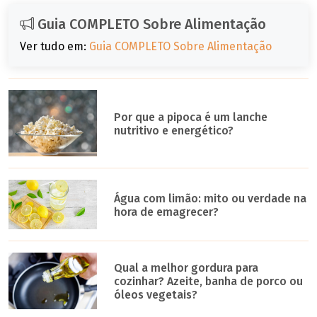
Guia COMPLETO Sobre Alimentação
Ver tudo em:
Guia COMPLETO Sobre Alimentação
Por que a pipoca é um lanche
nutritivo e energético?
Água com limão: mito ou verdade na
hora de emagrecer?
Qual a melhor gordura para
cozinhar? Azeite, banha de porco ou
óleos vegetais?