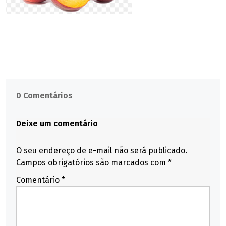
0 Comentários
Deixe um comentário
O seu endereço de e-mail não será publicado.
Campos obrigatórios são marcados com
*
Comentário
*