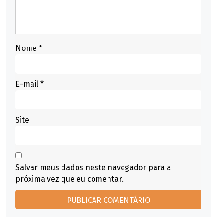
Nome
*
E-mail
*
Site
Salvar meus dados neste navegador para a
próxima vez que eu comentar.