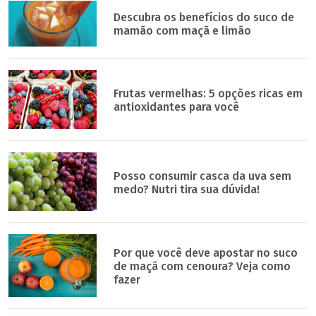
Descubra os benefícios do suco de
mamão com maçã e limão
Frutas vermelhas: 5 opções ricas em
antioxidantes para você
Posso consumir casca da uva sem
medo? Nutri tira sua dúvida!
Por que você deve apostar no suco
de maçã com cenoura? Veja como
fazer