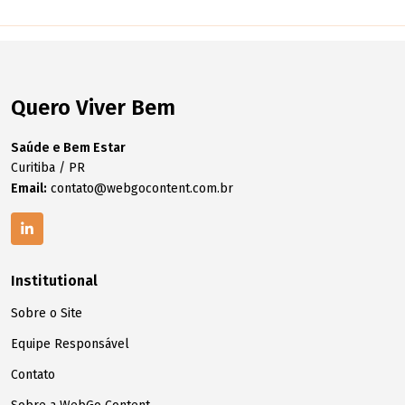
Quero Viver Bem
Saúde e Bem Estar
Curitiba / PR
Email:
contato@webgocontent.com.br
Institutional
Sobre o Site
Equipe Responsável
Contato