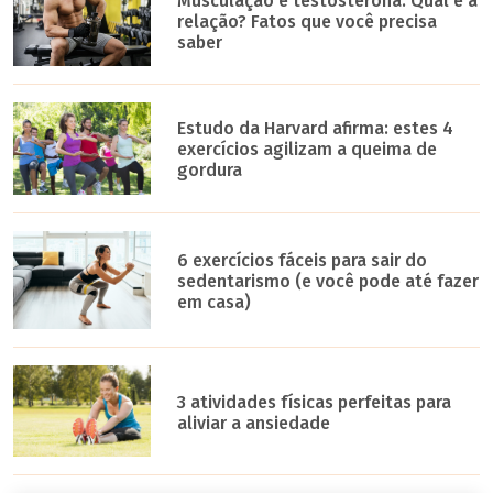
Musculação e testosterona: Qual é a
relação? Fatos que você precisa
saber
Estudo da Harvard afirma: estes 4
exercícios agilizam a queima de
gordura
6 exercícios fáceis para sair do
sedentarismo (e você pode até fazer
em casa)
3 atividades físicas perfeitas para
aliviar a ansiedade