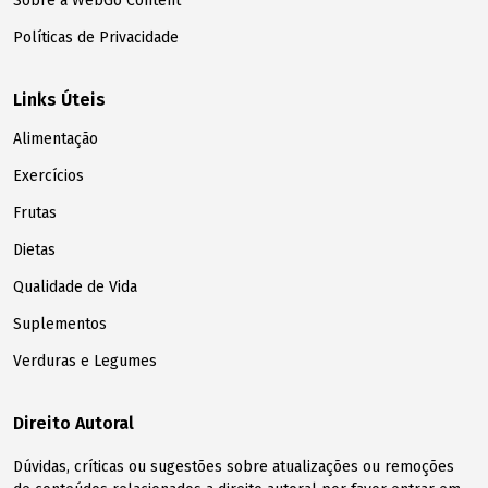
Sobre a WebGo Content
Políticas de Privacidade
Links Úteis
Alimentação
Exercícios
Frutas
Dietas
Qualidade de Vida
Suplementos
Verduras e Legumes
Direito Autoral
Dúvidas, críticas ou sugestões sobre atualizações ou remoções