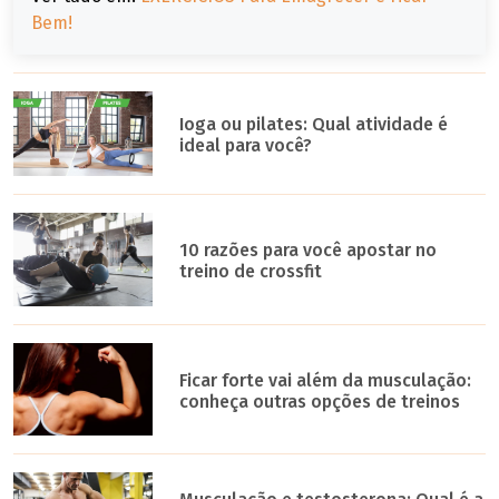
Bem!
Ioga ou pilates: Qual atividade é
ideal para você?
10 razões para você apostar no
treino de crossfit
Ficar forte vai além da musculação:
conheça outras opções de treinos