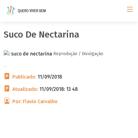
Suco De Nectarina
Reprodução / Divulgação
...
Publicado:
11/09/2018
Atualizado:
11/09/2018: 13 48
Por: Flavio Carvalho