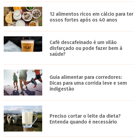
12 alimentos ricos em cálcio para ter
ossos fortes após os 40 anos
Café descafeinado é um vilão
disfarçado ou pode fazer bem à
saúde?
Guia alimentar para corredores:
Dicas para uma corrida leve e sem
indigestão
Preciso cortar o leite da dieta?
Entenda quando é necessário