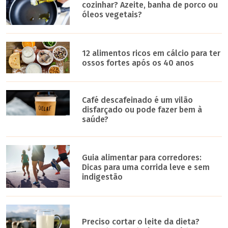
cozinhar? Azeite, banha de porco ou
óleos vegetais?
12 alimentos ricos em cálcio para ter
ossos fortes após os 40 anos
Café descafeinado é um vilão
disfarçado ou pode fazer bem à
saúde?
Guia alimentar para corredores:
Dicas para uma corrida leve e sem
indigestão
Preciso cortar o leite da dieta?