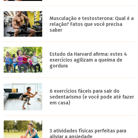
Musculação e testosterona: Qual é a
relação? Fatos que você precisa
saber
Estudo da Harvard afirma: estes 4
exercícios agilizam a queima de
gordura
6 exercícios fáceis para sair do
sedentarismo (e você pode até fazer
em casa)
3 atividades físicas perfeitas para
aliviar a ansiedade