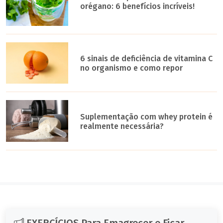
orégano: 6 benefícios incríveis!
6 sinais de deficiência de vitamina C
no organismo e como repor
Suplementação com whey protein é
realmente necessária?
EXERCÍCIOS Para Emagrecer e Ficar