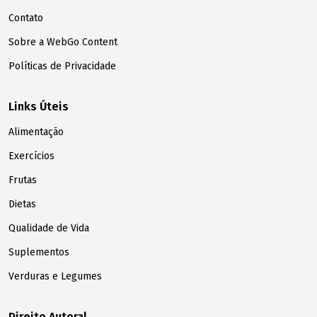
Contato
Sobre a WebGo Content
Políticas de Privacidade
Links Úteis
Alimentação
Exercícios
Frutas
Dietas
Qualidade de Vida
Suplementos
Verduras e Legumes
Direito Autoral