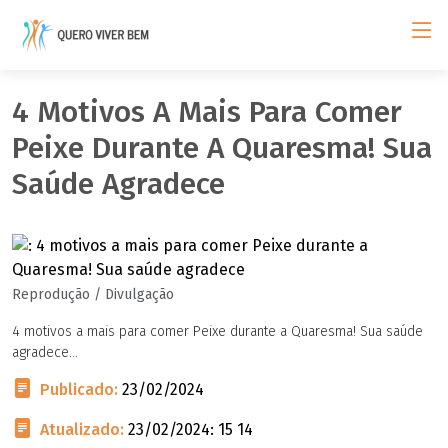
4 Motivos A Mais Para Comer
Peixe Durante A Quaresma! Sua
Saúde Agradece
Reprodução / Divulgação
4 motivos a mais para comer Peixe durante a Quaresma! Sua saúde
agradece...
Publicado:
23/02/2024
Atualizado:
23/02/2024: 15 14