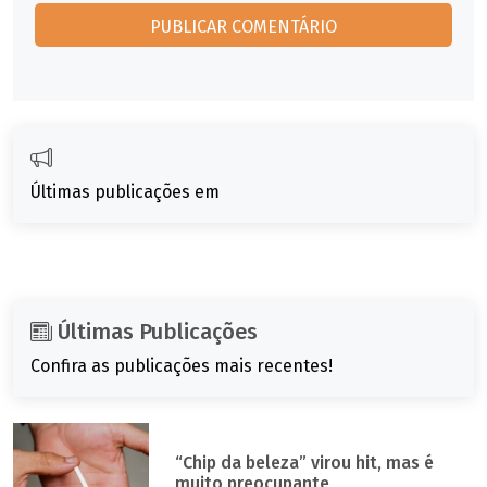
Últimas publicações em
Últimas Publicações
Confira as publicações mais recentes!
“Chip da beleza” virou hit, mas é
muito preocupante