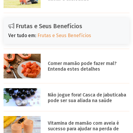
Frutas e Seus Benefícios
Ver tudo em:
Frutas e Seus Benefícios
Comer mamão pode fazer mal?
Entenda estes detalhes
Não jogue fora! Casca de jabuticaba
pode ser sua aliada na saúde
Vitamina de mamão com aveia é
sucesso para ajudar na perda de