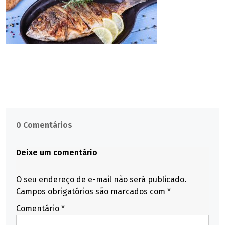
0 Comentários
Deixe um comentário
O seu endereço de e-mail não será publicado.
Campos obrigatórios são marcados com
*
Comentário
*