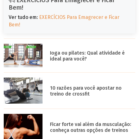
Bem!
Ver tudo em:
EXERCÍCIOS Para Emagrecer e Ficar
Bem!
Ioga ou pilates: Qual atividade é
ideal para você?
10 razões para você apostar no
treino de crossfit
Ficar forte vai além da musculação:
conheça outras opções de treinos