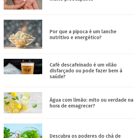
Por que a pipoca é um lanche
nutritivo e energético?
Café descafeinado é um vilão
disfarçado ou pode fazer bem à
saúde?
Água com limão: mito ou verdade na
hora de emagrecer?
Descubra os poderes do chá de