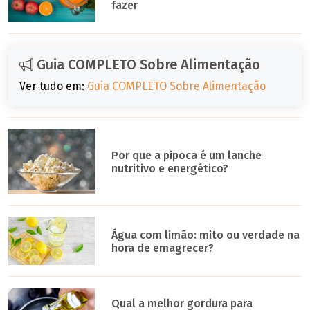
fazer
Guia COMPLETO Sobre Alimentação
Ver tudo em:
Guia COMPLETO Sobre Alimentação
Por que a pipoca é um lanche
nutritivo e energético?
Água com limão: mito ou verdade na
hora de emagrecer?
Qual a melhor gordura para