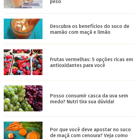
peso
Descubra os benefícios do suco de
mamão com maçã e limão
Frutas vermelhas: 5 opções ricas em
antioxidantes para você
Posso consumir casca da uva sem
medo? Nutri tira sua dúvida!
Por que você deve apostar no suco
de maçã com cenoura? Veja como