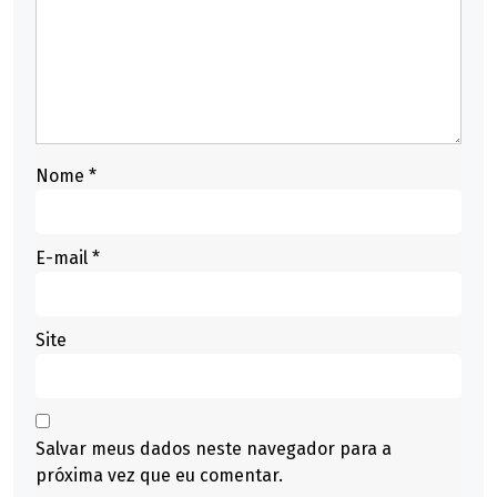
Nome
*
E-mail
*
Site
Salvar meus dados neste navegador para a
próxima vez que eu comentar.