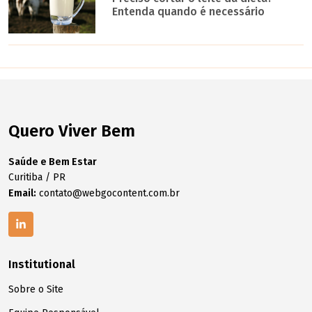
Entenda quando é necessário
Quero Viver Bem
Saúde e Bem Estar
Curitiba / PR
Email:
contato@webgocontent.com.br
Institutional
Sobre o Site