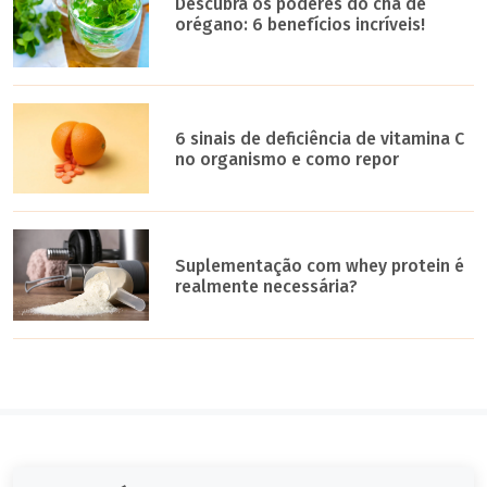
Descubra os poderes do chá de
orégano: 6 benefícios incríveis!
6 sinais de deficiência de vitamina C
no organismo e como repor
Suplementação com whey protein é
realmente necessária?