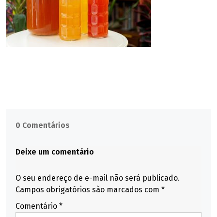
0 Comentários
Deixe um comentário
O seu endereço de e-mail não será publicado.
Campos obrigatórios são marcados com
*
Comentário
*