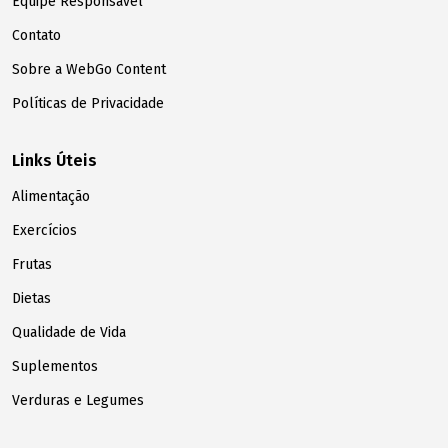
Equipe Responsável
Contato
Sobre a WebGo Content
Políticas de Privacidade
Links Úteis
Alimentação
Exercícios
Frutas
Dietas
Qualidade de Vida
Suplementos
Verduras e Legumes