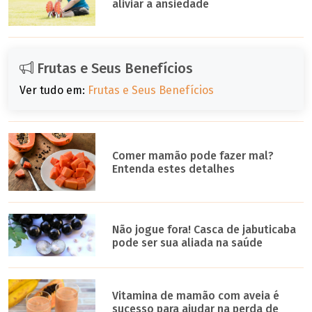
aliviar a ansiedade
Frutas e Seus Benefícios
Ver tudo em:
Frutas e Seus Benefícios
Comer mamão pode fazer mal?
Entenda estes detalhes
Não jogue fora! Casca de jabuticaba
pode ser sua aliada na saúde
Vitamina de mamão com aveia é
sucesso para ajudar na perda de