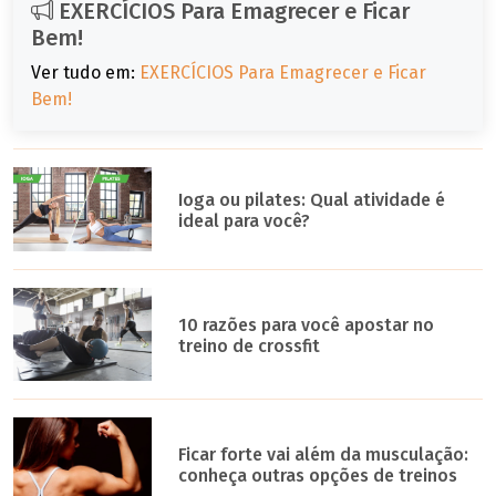
EXERCÍCIOS Para Emagrecer e Ficar
Bem!
Ver tudo em:
EXERCÍCIOS Para Emagrecer e Ficar
Bem!
Ioga ou pilates: Qual atividade é
ideal para você?
10 razões para você apostar no
treino de crossfit
Ficar forte vai além da musculação:
conheça outras opções de treinos