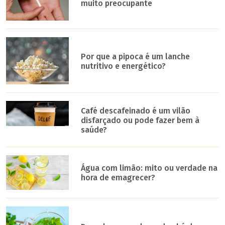
muito preocupante
Por que a pipoca é um lanche
nutritivo e energético?
Café descafeinado é um vilão
disfarçado ou pode fazer bem à
saúde?
Água com limão: mito ou verdade na
hora de emagrecer?