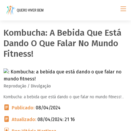
Kombucha: A Bebida Que Está
Dando O Que Falar No Mundo
Fitness!
Reprodução / Divulgação
Kombucha: a bebida que está dando o que falar no mundo fitness!...
Publicado:
08/04/2024
Atualizado:
08/04/2024: 21 16