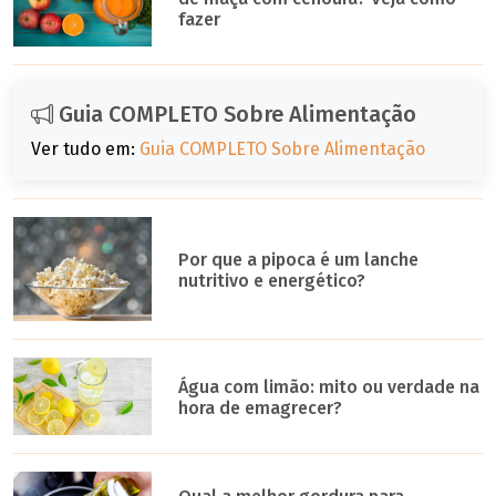
fazer
Guia COMPLETO Sobre Alimentação
Ver tudo em:
Guia COMPLETO Sobre Alimentação
Por que a pipoca é um lanche
nutritivo e energético?
Água com limão: mito ou verdade na
hora de emagrecer?