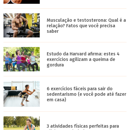
Musculação e testosterona: Qual é a
relação? Fatos que você precisa
saber
Estudo da Harvard afirma: estes 4
exercícios agilizam a queima de
gordura
6 exercícios fáceis para sair do
sedentarismo (e você pode até fazer
em casa)
3 atividades físicas perfeitas para