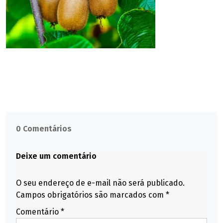
0 Comentários
Deixe um comentário
O seu endereço de e-mail não será publicado.
Campos obrigatórios são marcados com
*
Comentário
*