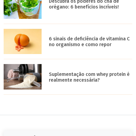
Descubra os poderes do chá de
orégano: 6 benefícios incríveis!
6 sinais de deficiência de vitamina C
no organismo e como repor
Suplementação com whey protein é
realmente necessária?