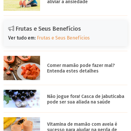
aliviar a ansiedade
Frutas e Seus Benefícios
Ver tudo em:
Frutas e Seus Benefícios
Comer mamão pode fazer mal?
Entenda estes detalhes
Não jogue fora! Casca de jabuticaba
pode ser sua aliada na saúde
Vitamina de mamão com aveia é
sucesso para ajudar na perda de