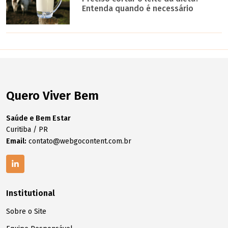
Entenda quando é necessário
Quero Viver Bem
Saúde e Bem Estar
Curitiba / PR
Email:
contato@webgocontent.com.br
Institutional
Sobre o Site