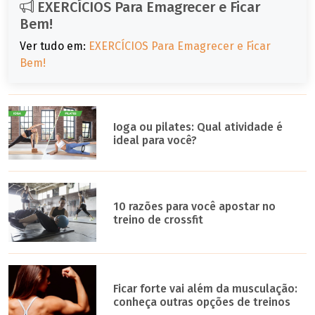
EXERCÍCIOS Para Emagrecer e Ficar
Bem!
Ver tudo em:
EXERCÍCIOS Para Emagrecer e Ficar
Bem!
Ioga ou pilates: Qual atividade é
ideal para você?
10 razões para você apostar no
treino de crossfit
Ficar forte vai além da musculação:
conheça outras opções de treinos