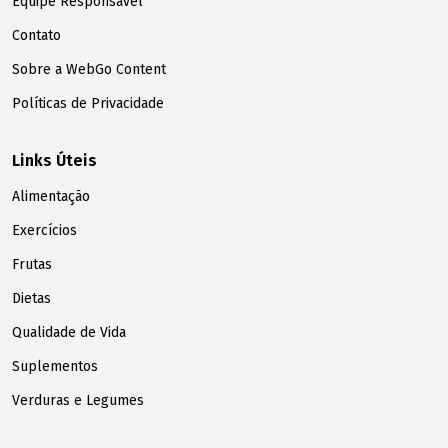
Equipe Responsável
Contato
Sobre a WebGo Content
Políticas de Privacidade
Links Úteis
Alimentação
Exercícios
Frutas
Dietas
Qualidade de Vida
Suplementos
Verduras e Legumes