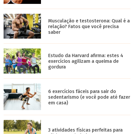
Musculação e testosterona: Qual é a
relação? Fatos que você precisa
saber
Estudo da Harvard afirma: estes 4
exercícios agilizam a queima de
gordura
6 exercícios fáceis para sair do
sedentarismo (e você pode até fazer
em casa)
3 atividades físicas perfeitas para