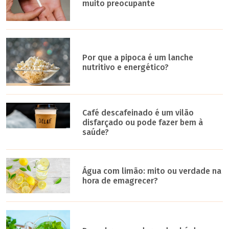
muito preocupante
Por que a pipoca é um lanche
nutritivo e energético?
Café descafeinado é um vilão
disfarçado ou pode fazer bem à
saúde?
Água com limão: mito ou verdade na
hora de emagrecer?