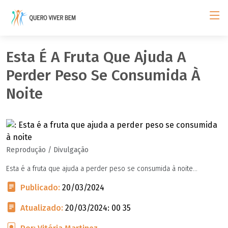
Esta É A Fruta Que Ajuda A
Perder Peso Se Consumida À
Noite
Reprodução / Divulgação
Esta é a fruta que ajuda a perder peso se consumida à noite...
Publicado:
20/03/2024
Atualizado:
20/03/2024: 00 35