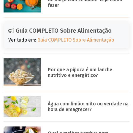
fazer
Guia COMPLETO Sobre Alimentação
Ver tudo em:
Guia COMPLETO Sobre Alimentação
Por que a pipoca é um lanche
nutritivo e energético?
Água com limão: mito ou verdade na
hora de emagrecer?