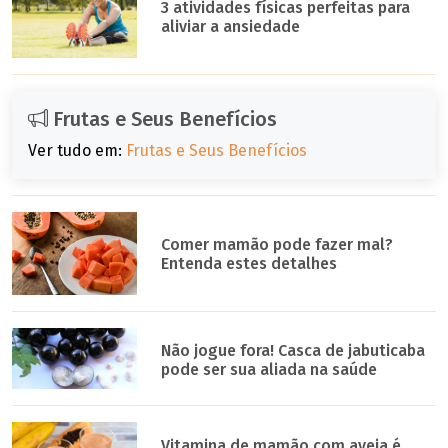
3 atividades físicas perfeitas para
aliviar a ansiedade
Frutas e Seus Benefícios
Ver tudo em:
Frutas e Seus Benefícios
Comer mamão pode fazer mal?
Entenda estes detalhes
Não jogue fora! Casca de jabuticaba
pode ser sua aliada na saúde
Vitamina de mamão com aveia é