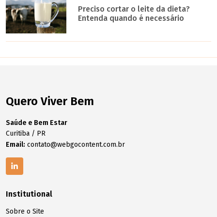
Preciso cortar o leite da dieta?
Entenda quando é necessário
Quero Viver Bem
Saúde e Bem Estar
Curitiba / PR
Email:
contato@webgocontent.com.br
Institutional
Sobre o Site