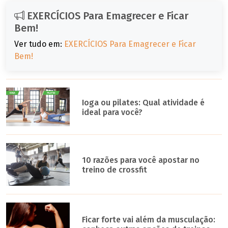
EXERCÍCIOS Para Emagrecer e Ficar
Bem!
Ver tudo em:
EXERCÍCIOS Para Emagrecer e Ficar
Bem!
Ioga ou pilates: Qual atividade é
ideal para você?
10 razões para você apostar no
treino de crossfit
Ficar forte vai além da musculação: