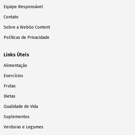
Equipe Responsável
Contato
Sobre a WebGo Content
Políticas de Privacidade
Links Úteis
Alimentação
Exercícios
Frutas
Dietas
Qualidade de Vida
Suplementos
Verduras e Legumes