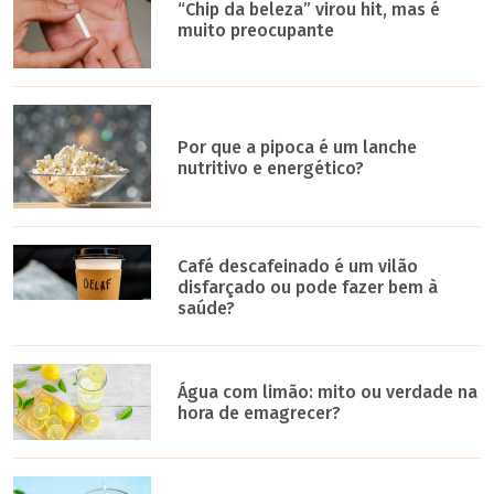
“Chip da beleza” virou hit, mas é
muito preocupante
Por que a pipoca é um lanche
nutritivo e energético?
Café descafeinado é um vilão
disfarçado ou pode fazer bem à
saúde?
Água com limão: mito ou verdade na
hora de emagrecer?