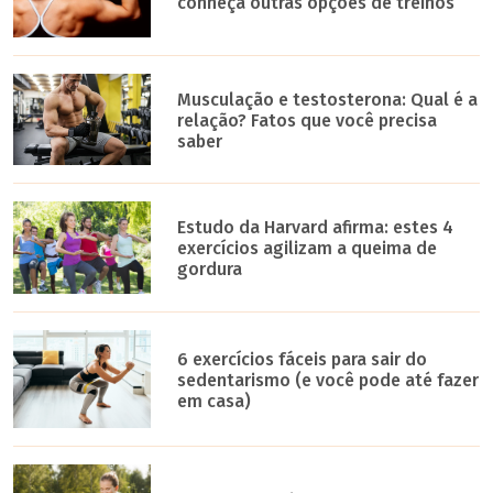
conheça outras opções de treinos
Musculação e testosterona: Qual é a
relação? Fatos que você precisa
saber
Estudo da Harvard afirma: estes 4
exercícios agilizam a queima de
gordura
6 exercícios fáceis para sair do
sedentarismo (e você pode até fazer
em casa)