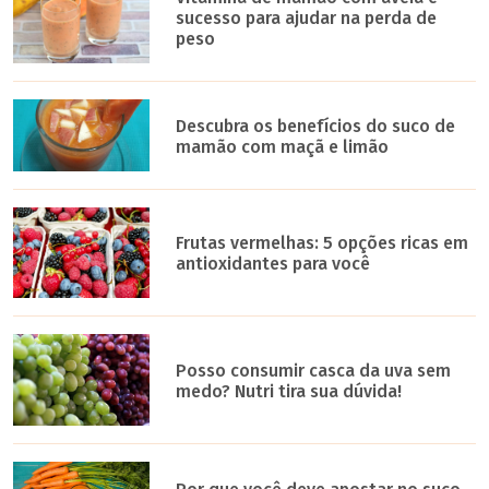
sucesso para ajudar na perda de
peso
Descubra os benefícios do suco de
mamão com maçã e limão
Frutas vermelhas: 5 opções ricas em
antioxidantes para você
Posso consumir casca da uva sem
medo? Nutri tira sua dúvida!