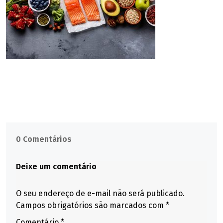
0 Comentários
Deixe um comentário
O seu endereço de e-mail não será publicado.
Campos obrigatórios são marcados com
*
Comentário
*