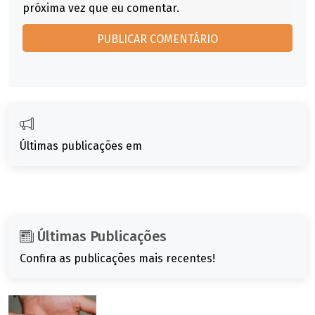
próxima vez que eu comentar.
Últimas publicações em
Últimas Publicações
Confira as publicações mais recentes!