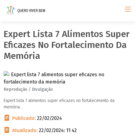
Expert Lista 7 Alimentos Super
Eficazes No Fortalecimento Da
Memória
Reprodução / Divulgação
Expert lista 7 alimentos super eficazes no fortalecimento da
memória...
Publicado:
22/02/2024
Atualizado:
22/02/2024: 11 42