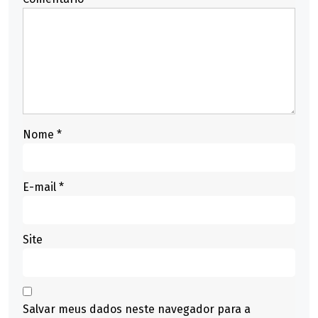
Nome
*
E-mail
*
Site
Salvar meus dados neste navegador para a