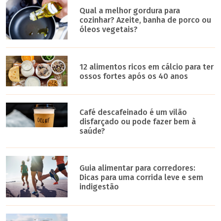
Qual a melhor gordura para
cozinhar? Azeite, banha de porco ou
óleos vegetais?
12 alimentos ricos em cálcio para ter
ossos fortes após os 40 anos
Café descafeinado é um vilão
disfarçado ou pode fazer bem à
saúde?
Guia alimentar para corredores:
Dicas para uma corrida leve e sem
indigestão