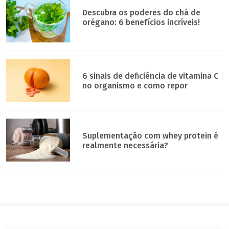
Descubra os poderes do chá de
orégano: 6 benefícios incríveis!
6 sinais de deficiência de vitamina C
no organismo e como repor
Suplementação com whey protein é
realmente necessária?