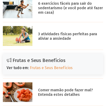
6 exercícios fáceis para sair do
sedentarismo (e você pode até fazer
em casa)
3 atividades físicas perfeitas para
aliviar a ansiedade
Frutas e Seus Benefícios
Ver tudo em:
Frutas e Seus Benefícios
Comer mamão pode fazer mal?
Entenda estes detalhes