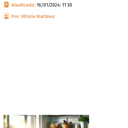
Atualizado:
16/01/2024: 11 30
Por: Vitória Martinez