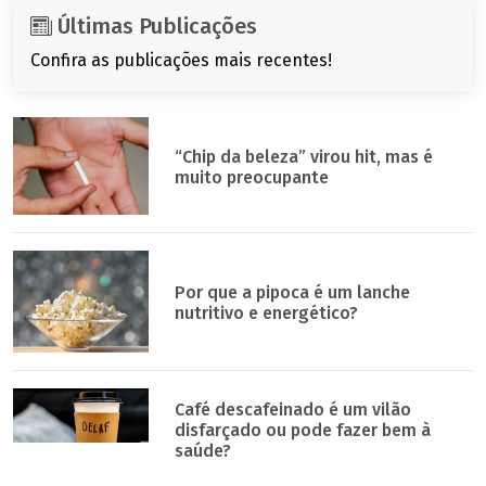
Últimas Publicações
Confira as publicações mais recentes!
“Chip da beleza” virou hit, mas é
muito preocupante
Por que a pipoca é um lanche
nutritivo e energético?
Café descafeinado é um vilão
disfarçado ou pode fazer bem à
saúde?