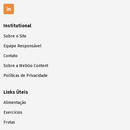
Institutional
Sobre o Site
Equipe Responsável
Contato
Sobre a WebGo Content
Políticas de Privacidade
Links Úteis
Alimentação
Exercícios
Frutas