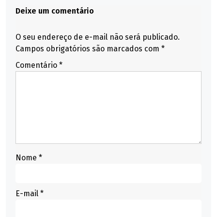
Deixe um comentário
O seu endereço de e-mail não será publicado.
Campos obrigatórios são marcados com
*
Comentário
*
Nome
*
E-mail
*