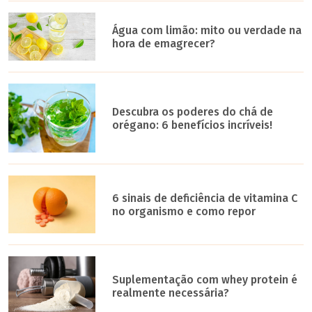
Água com limão: mito ou verdade na
hora de emagrecer?
Descubra os poderes do chá de
orégano: 6 benefícios incríveis!
6 sinais de deficiência de vitamina C
no organismo e como repor
Suplementação com whey protein é
realmente necessária?