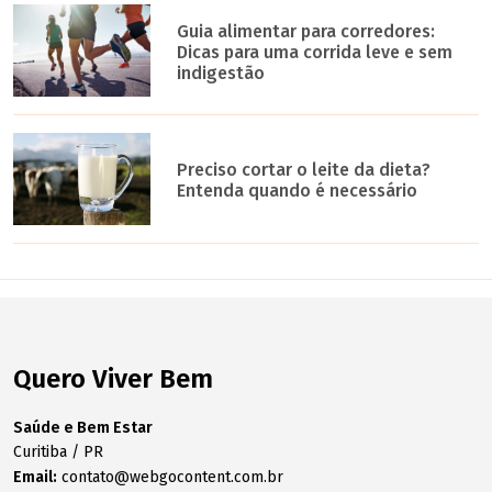
Guia alimentar para corredores:
Dicas para uma corrida leve e sem
indigestão
Preciso cortar o leite da dieta?
Entenda quando é necessário
Quero Viver Bem
Saúde e Bem Estar
Curitiba / PR
Email:
contato@webgocontent.com.br