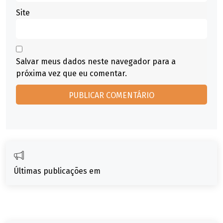
Site
Salvar meus dados neste navegador para a
próxima vez que eu comentar.
Últimas publicações em