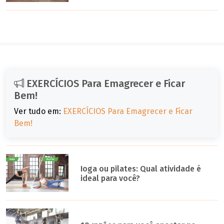
EXERCÍCIOS Para Emagrecer e Ficar
Bem!
Ver tudo em:
EXERCÍCIOS Para Emagrecer e Ficar
Bem!
Ioga ou pilates: Qual atividade é
ideal para você?