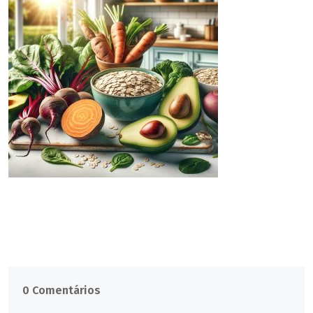
0 Comentários