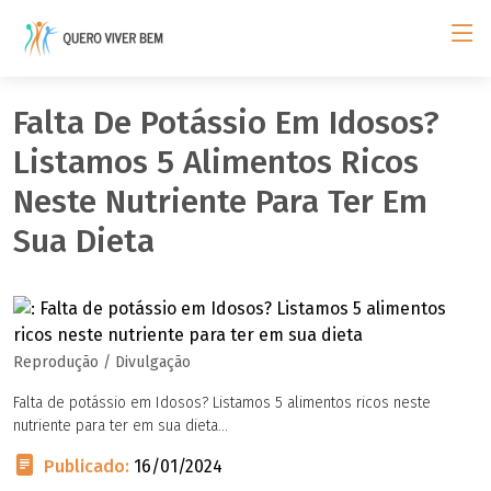
Falta De Potássio Em Idosos?
Listamos 5 Alimentos Ricos
Neste Nutriente Para Ter Em
Sua Dieta
Reprodução / Divulgação
Falta de potássio em Idosos? Listamos 5 alimentos ricos neste
nutriente para ter em sua dieta...
Publicado:
16/01/2024