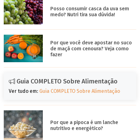
Posso consumir casca da uva sem
medo? Nutri tira sua dúvida!
Por que você deve apostar no suco
de maçã com cenoura? Veja como
fazer
Guia COMPLETO Sobre Alimentação
Ver tudo em:
Guia COMPLETO Sobre Alimentação
Por que a pipoca é um lanche
nutritivo e energético?