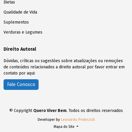
Dietas
Qualidade de Vida
Suplementos
Verduras e Legumes
Direito Autoral
Dúvidas, críticas ou sugestões sobre atualizações ou remoções
de conteúdos relacionados a direito autoral por favor entrar em
contato por aqui:
Fale Conosco
© Copyright
Quero Viver Bem
. Todos os direitos reservados
Developer by
Leonardo Pederzoli
Mapa do Site