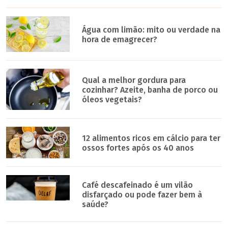
Água com limão: mito ou verdade na
hora de emagrecer?
Qual a melhor gordura para
cozinhar? Azeite, banha de porco ou
óleos vegetais?
12 alimentos ricos em cálcio para ter
ossos fortes após os 40 anos
Café descafeinado é um vilão
disfarçado ou pode fazer bem à
saúde?