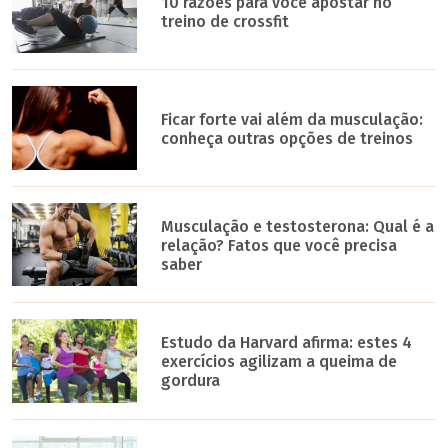
10 razões para você apostar no
treino de crossfit
Ficar forte vai além da musculação:
conheça outras opções de treinos
Musculação e testosterona: Qual é a
relação? Fatos que você precisa
saber
Estudo da Harvard afirma: estes 4
exercícios agilizam a queima de
gordura