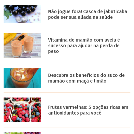
Não jogue fora! Casca de jabuticaba
pode ser sua aliada na saúde
Vitamina de mamão com aveia é
sucesso para ajudar na perda de
peso
Descubra os benefícios do suco de
mamão com maçã e limão
Frutas vermelhas: 5 opções ricas em
antioxidantes para você