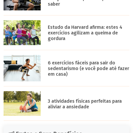
saber
Estudo da Harvard afirma: estes 4
exercícios agilizam a queima de
gordura
6 exercícios fáceis para sair do
sedentarismo (e você pode até fazer
em casa)
3 atividades físicas perfeitas para
aliviar a ansiedade