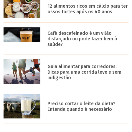
12 alimentos ricos em cálcio para ter
ossos fortes após os 40 anos
Café descafeinado é um vilão
disfarçado ou pode fazer bem à
saúde?
Guia alimentar para corredores:
Dicas para uma corrida leve e sem
indigestão
Preciso cortar o leite da dieta?
Entenda quando é necessário