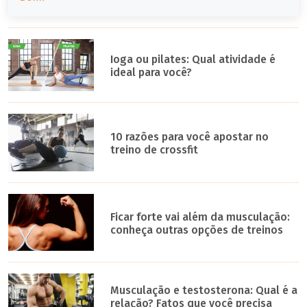
Ioga ou pilates: Qual atividade é
ideal para você?
10 razões para você apostar no
treino de crossfit
Ficar forte vai além da musculação:
conheça outras opções de treinos
Musculação e testosterona: Qual é a
relação? Fatos que você precisa