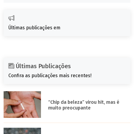
Últimas publicações em
Últimas Publicações
Confira as publicações mais recentes!
“Chip da beleza” virou hit, mas é
muito preocupante