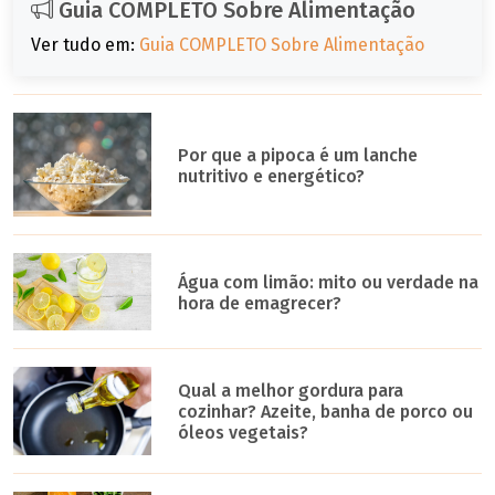
Guia COMPLETO Sobre Alimentação
Ver tudo em:
Guia COMPLETO Sobre Alimentação
Por que a pipoca é um lanche
nutritivo e energético?
Água com limão: mito ou verdade na
hora de emagrecer?
Qual a melhor gordura para
cozinhar? Azeite, banha de porco ou
óleos vegetais?