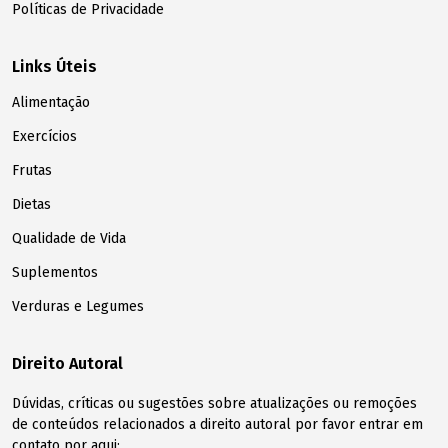
Políticas de Privacidade
Links Úteis
Alimentação
Exercícios
Frutas
Dietas
Qualidade de Vida
Suplementos
Verduras e Legumes
Direito Autoral
Dúvidas, críticas ou sugestões sobre atualizações ou remoções
de conteúdos relacionados a direito autoral por favor entrar em
contato por aqui: