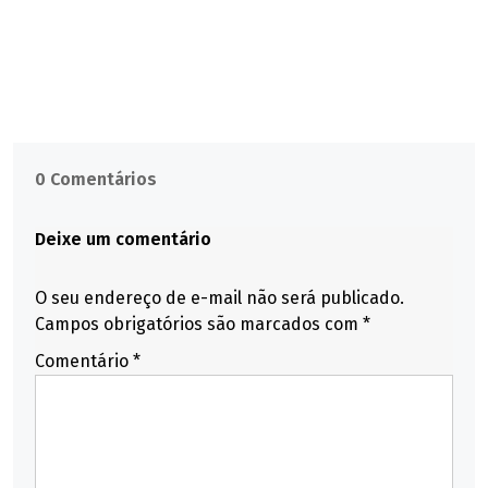
0 Comentários
Deixe um comentário
O seu endereço de e-mail não será publicado.
Campos obrigatórios são marcados com
*
Comentário
*