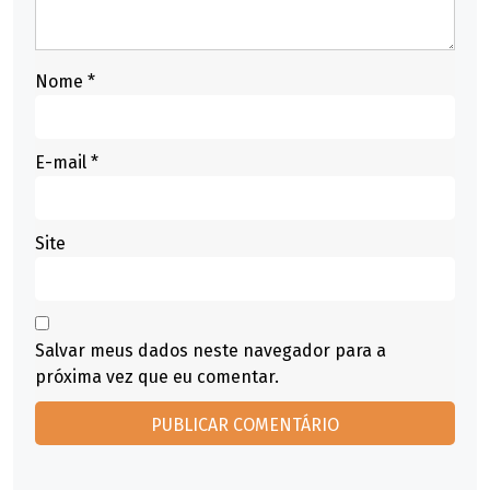
Nome
*
E-mail
*
Site
Salvar meus dados neste navegador para a
próxima vez que eu comentar.