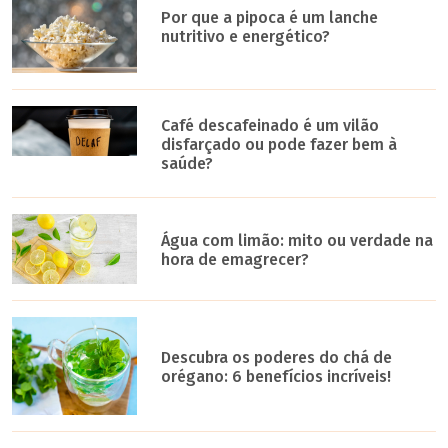
Por que a pipoca é um lanche
nutritivo e energético?
Café descafeinado é um vilão
disfarçado ou pode fazer bem à
saúde?
Água com limão: mito ou verdade na
hora de emagrecer?
Descubra os poderes do chá de
orégano: 6 benefícios incríveis!