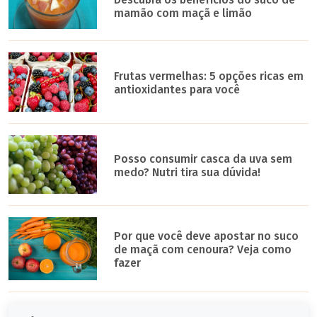
mamão com maçã e limão
Frutas vermelhas: 5 opções ricas em
antioxidantes para você
Posso consumir casca da uva sem
medo? Nutri tira sua dúvida!
Por que você deve apostar no suco
de maçã com cenoura? Veja como
fazer