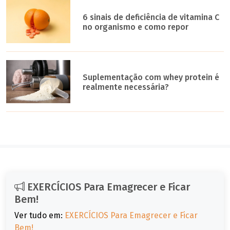
6 sinais de deficiência de vitamina C
no organismo e como repor
Suplementação com whey protein é
realmente necessária?
EXERCÍCIOS Para Emagrecer e Ficar
Bem!
Ver tudo em:
EXERCÍCIOS Para Emagrecer e Ficar
Bem!