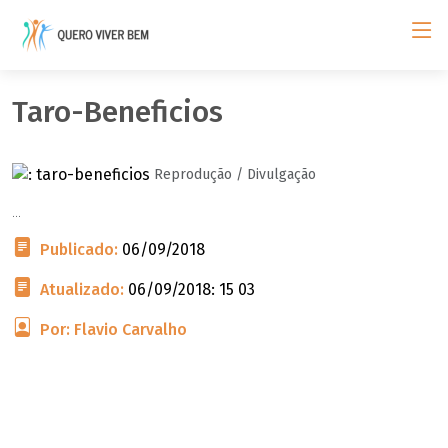
Taro-Beneficios
Reprodução / Divulgação
...
Publicado:
06/09/2018
Atualizado:
06/09/2018: 15 03
Por: Flavio Carvalho