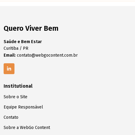
Quero Viver Bem
Saúde e Bem Estar
Curitiba / PR
Email:
contato@webgocontent.com.br
Institutional
Sobre o Site
Equipe Responsável
Contato
Sobre a WebGo Content