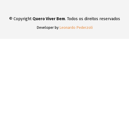
© Copyright
Quero Viver Bem
. Todos os direitos reservados
Developer by
Leonardo Pederzoli