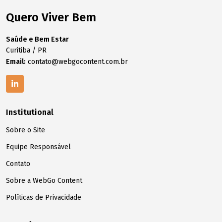
Quero Viver Bem
Saúde e Bem Estar
Curitiba / PR
Email:
contato@webgocontent.com.br
Institutional
Sobre o Site
Equipe Responsável
Contato
Sobre a WebGo Content
Políticas de Privacidade