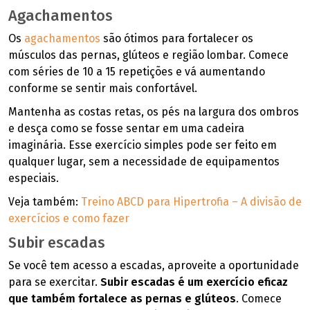
Agachamentos
Os
agachamentos
são ótimos para fortalecer os
músculos das pernas, glúteos e região lombar. Comece
com séries de 10 a 15 repetições e vá aumentando
conforme se sentir mais confortável.
Mantenha as costas retas, os pés na largura dos ombros
e desça como se fosse sentar em uma cadeira
imaginária. Esse exercício simples pode ser feito em
qualquer lugar, sem a necessidade de equipamentos
especiais.
Veja também:
Treino ABCD para Hipertrofia – A divisão de
exercícios e como fazer
Subir escadas
Se você tem acesso a escadas, aproveite a oportunidade
para se exercitar.
Subir escadas é um exercício eficaz
que também fortalece as pernas e glúteos
. Comece