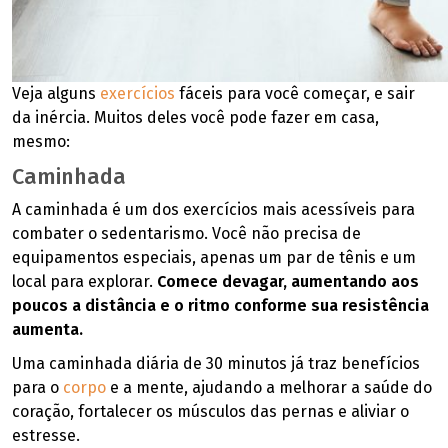
Veja alguns
exercícios
fáceis para você começar, e sair
da inércia. Muitos deles você pode fazer em casa,
mesmo:
Caminhada
A caminhada é um dos exercícios mais acessíveis para
combater o sedentarismo. Você não precisa de
equipamentos especiais, apenas um par de tênis e um
local para explorar.
Comece devagar, aumentando aos
poucos a distância e o ritmo conforme sua resistência
aumenta.
Uma caminhada diária de 30 minutos já traz benefícios
para o
corpo
e a mente, ajudando a melhorar a saúde do
coração, fortalecer os músculos das pernas e aliviar o
estresse.