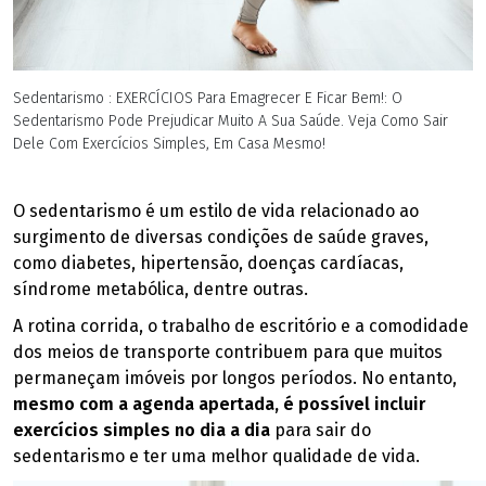
Sedentarismo : EXERCÍCIOS Para Emagrecer E Ficar Bem!: O
Sedentarismo Pode Prejudicar Muito A Sua Saúde. Veja Como Sair
Dele Com Exercícios Simples, Em Casa Mesmo!
O sedentarismo é um estilo de vida relacionado ao
surgimento de diversas condições de saúde graves,
como diabetes, hipertensão, doenças cardíacas,
síndrome metabólica, dentre outras.
A rotina corrida, o trabalho de escritório e a comodidade
dos meios de transporte contribuem para que muitos
permaneçam imóveis por longos períodos. No entanto,
mesmo com a agenda apertada, é possível incluir
exercícios simples no dia a dia
para sair do
sedentarismo e ter uma melhor qualidade de vida.