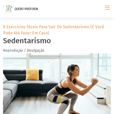
6 Exercícios Fáceis Para Sair Do Sedentarismo (e Você
Pode Até Fazer Em Casa)
Sedentarismo
Reprodução / Divulgação