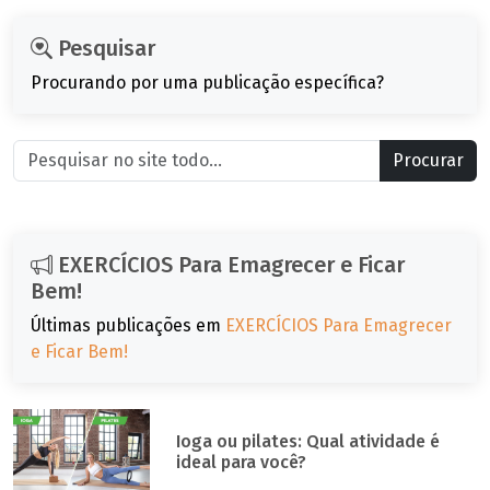
Pesquisar
Procurando por uma publicação específica?
Procurar
EXERCÍCIOS Para Emagrecer e Ficar
Bem!
Últimas publicações em
EXERCÍCIOS Para Emagrecer
e Ficar Bem!
Ioga ou pilates: Qual atividade é
ideal para você?