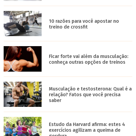
10 razões para você apostar no
treino de crossfit
Ficar forte vai além da musculação:
conheça outras opções de treinos
Musculação e testosterona: Qual é a
relação? Fatos que você precisa
saber
Estudo da Harvard afirma: estes 4
exercícios agilizam a queima de
gordura