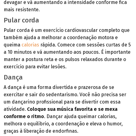
devagar e vá aumentando a intensidade conforme fica
mais resistente.
Pular corda
Pular corda é um exercício cardiovascular completo que
também ajuda a melhorar a coordenação motora e
queima
calorias
rápida. Comece com sessões curtas de 5
a 10 minutos e vá aumentando aos poucos. É importante
manter a postura reta e os pulsos relaxados durante o
exercício para evitar lesões.
Dança
A dança é uma forma divertida e prazerosa de se
exercitar e sair do sedentarismo. Você não precisa ser
um dançarino profissional para se divertir com essa
atividade.
Coloque sua música favorita e se mexa
conforme o ritmo
. Dançar ajuda queimar calorias,
melhora o equilíbrio, a coordenação e eleva o humor,
graças à liberação de endorfinas.