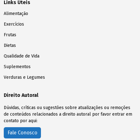
Links Úteis
Alimentação
Exercícios
Frutas
Dietas
Qualidade de Vida
Suplementos
Verduras e Legumes
Direito Autoral
Dúvidas, críticas ou sugestões sobre atualizações ou remoções
de conteúdos relacionados a direito autoral por favor entrar em
contato por aqui:
Fale Conosco