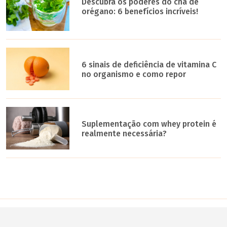
Descubra os poderes do chá de
orégano: 6 benefícios incríveis!
6 sinais de deficiência de vitamina C
no organismo e como repor
Suplementação com whey protein é
realmente necessária?