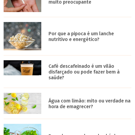
muito preocupante
Por que a pipoca é um lanche
nutritivo e energético?
Café descafeinado é um vilão
disfarçado ou pode fazer bem à
saúde?
Água com limão: mito ou verdade na
hora de emagrecer?