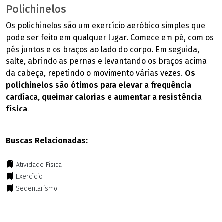
Polichinelos
Os polichinelos são um exercício aeróbico simples que
pode ser feito em qualquer lugar. Comece em pé, com os
pés juntos e os braços ao lado do corpo. Em seguida,
salte, abrindo as pernas e levantando os braços acima
da cabeça, repetindo o movimento várias vezes.
Os
polichinelos são ótimos para elevar a frequência
cardíaca, queimar calorias e aumentar a resistência
física
.
Buscas Relacionadas:
Atividade Física
Exercício
Sedentarismo