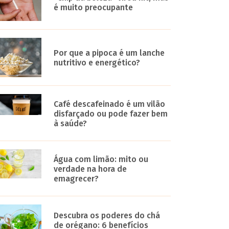
é muito preocupante
Por que a pipoca é um lanche
nutritivo e energético?
Café descafeinado é um vilão
disfarçado ou pode fazer bem
à saúde?
Água com limão: mito ou
verdade na hora de
emagrecer?
Descubra os poderes do chá
de orégano: 6 benefícios