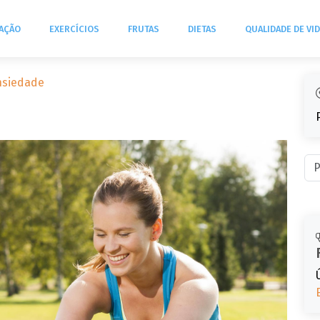
TAÇÃO
EXERCÍCIOS
FRUTAS
DIETAS
QUALIDADE DE VI
Ansiedade