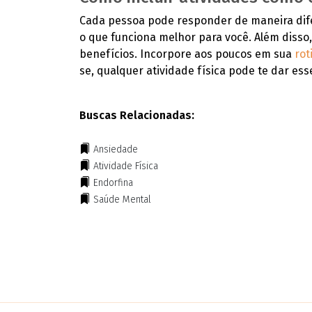
Cada pessoa pode responder de maneira difere
o que funciona melhor para você. Além disso,
benefícios. Incorpore aos poucos em sua
rot
se, qualquer atividade física pode te dar ess
Buscas Relacionadas:
Ansiedade
Atividade Física
Endorfina
Saúde Mental