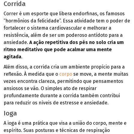
Corrida
Correr é um esporte que libera endorfinas, os famosos
“hormônios da felicidade”. Essa atividade tem o poder de
fortalecer o sistema cardiovascular e melhorar a
resistência, além de ser um poderoso antídoto para a
ansiedade.
A ação repetitiva dos pés no solo cria um
ritmo meditativo que pode acalmar uma mente
agitada
.
Além disso, a corrida cria um ambiente propício para a
reflexão. À medida que o
corpo
se move, a mente muitas
vezes encontra clareza, permitindo que pensamentos
ansiosos se vão. O simples ato de respirar
profundamente durante a corrida também contribui
para reduzir os níveis de estresse e ansiedade.
Ioga
A ioga é uma prática que visa a união do corpo, mente e
espírito. Suas posturas e técnicas de respiração