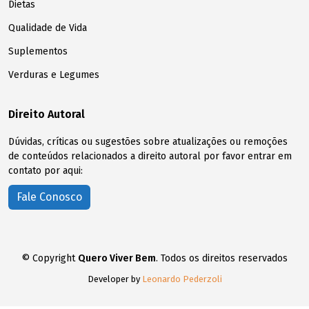
Dietas
Qualidade de Vida
Suplementos
Verduras e Legumes
Direito Autoral
Dúvidas, críticas ou sugestões sobre atualizações ou remoções
de conteúdos relacionados a direito autoral por favor entrar em
contato por aqui:
Fale Conosco
© Copyright
Quero Viver Bem
. Todos os direitos reservados
Developer by
Leonardo Pederzoli