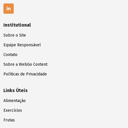
Institutional
Sobre o Site
Equipe Responsável
Contato
Sobre a WebGo Content
Políticas de Privacidade
Links Úteis
Alimentação
Exercícios
Frutas