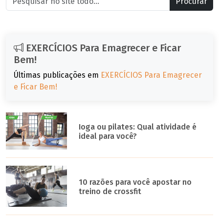
Procurar
EXERCÍCIOS Para Emagrecer e Ficar
Bem!
Últimas publicações em
EXERCÍCIOS Para Emagrecer
e Ficar Bem!
Ioga ou pilates: Qual atividade é
ideal para você?
10 razões para você apostar no
treino de crossfit