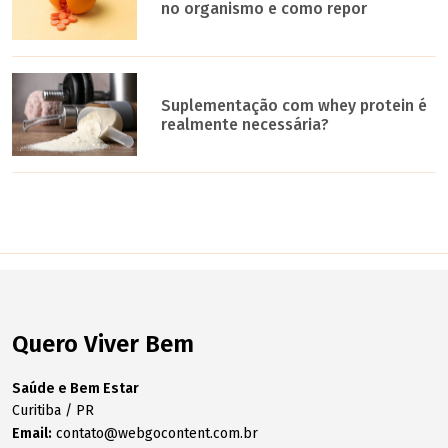
no organismo e como repor
Suplementação com whey protein é
realmente necessária?
Quero Viver Bem
Saúde e Bem Estar
Curitiba / PR
Email:
contato@webgocontent.com.br