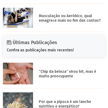
Musculação ou Aeróbico, qual
emagrece mais no fim das contas?
Últimas Publicações
Confira as publicações mais recentes!
“Chip da beleza” virou hit, mas é
muito preocupante
Por que a pipoca é um lanche
nutritivo e energético?