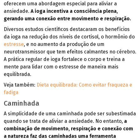
oferecem uma abordagem especial para aliviar a
ansiedade.
A ioga incentiva a consciência plena,
gerando uma conexão entre movimento e respiração.
Diversos estudos científicos destacaram os benefícios
da ioga na redução dos níveis de cortisol, o hormônio do
estresse
, e no aumento da produção de um
neurotransmissor que tem efeitos calmantes no cérebro.
A prática regular de ioga fortalece o corpo e treina a
mente para lidar com o estresse de maneira mais
equilibrada.
Veja também:
Dieta equilibrada: Como evitar fraqueza e
fadiga
Caminhada
A simplicidade de uma caminhada pode ser subestimada
quando se trata de aliviar a ansiedade. No entanto,
a
combinação de movimento, respiração e conexão com
a natureza faz das caminhadas uma ferramenta