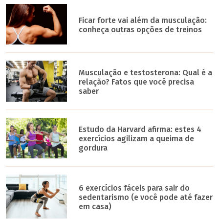
Ficar forte vai além da musculação:
conheça outras opções de treinos
Musculação e testosterona: Qual é a
relação? Fatos que você precisa
saber
Estudo da Harvard afirma: estes 4
exercícios agilizam a queima de
gordura
6 exercícios fáceis para sair do
sedentarismo (e você pode até fazer
em casa)