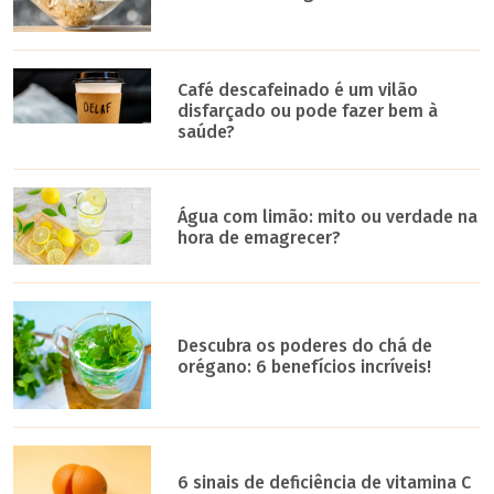
Café descafeinado é um vilão
disfarçado ou pode fazer bem à
saúde?
Água com limão: mito ou verdade na
hora de emagrecer?
Descubra os poderes do chá de
orégano: 6 benefícios incríveis!
6 sinais de deficiência de vitamina C