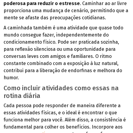
poderosa para reduzir o estresse
. Caminhar ao ar livre
proporciona uma mudança de cenário, permitindo que a
mente se afaste das preocupações cotidianas.
A caminhada também é uma atividade que quase todo
mundo consegue fazer, independentemente do
condicionamento físico. Pode ser praticada sozinha,
para reflexão silenciosa ou uma oportunidade para
conversas leves com amigos e familiares. O ritmo
constante combinado com a exposição à luz natural,
contribui para a liberação de endorfinas e melhora do
humor.
Como incluir atividades como essas na
rotina diária
Cada pessoa pode responder de maneira diferente a
essas atividades físicas, e o ideal é encontrar o que
funciona melhor para você. Além disso, a consistência é
fundamental para colher os benefícios. Incorpore aos