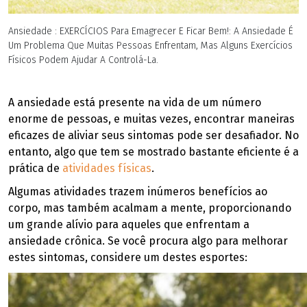
Ansiedade : EXERCÍCIOS Para Emagrecer E Ficar Bem!: A Ansiedade É
Um Problema Que Muitas Pessoas Enfrentam, Mas Alguns Exercícios
Físicos Podem Ajudar A Controlá-La.
A ansiedade está presente na vida de um número
enorme de pessoas, e muitas vezes, encontrar maneiras
eficazes de aliviar seus sintomas pode ser desafiador. No
entanto, algo que tem se mostrado bastante eficiente é a
prática de
atividades físicas
.
Algumas atividades trazem inúmeros benefícios ao
corpo, mas também acalmam a mente, proporcionando
um grande alívio para aqueles que enfrentam a
ansiedade crônica. Se você procura algo para melhorar
estes sintomas, considere um destes esportes: