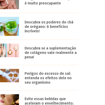
é muito preocupante
Descubra os poderes do chá
de orégano: 6 benefícios
incríveis!
Descubra se a suplementação
de colágeno vale realmente a
pena!
Perigos do excesso de sal:
entenda os efeitos dele no
seu organismo
Evite essas bebidas que
aceleram o envelhecimento;