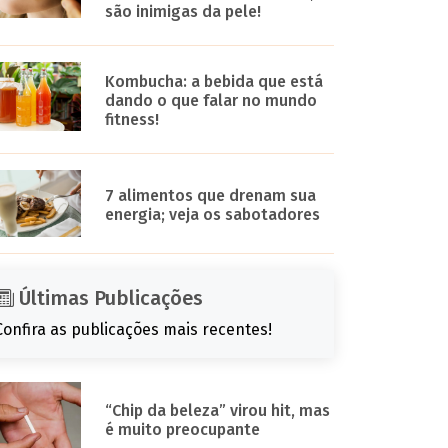
são inimigas da pele!
Kombucha: a bebida que está
dando o que falar no mundo
fitness!
7 alimentos que drenam sua
energia; veja os sabotadores
Últimas Publicações
Confira as publicações mais recentes!
“Chip da beleza” virou hit, mas
é muito preocupante