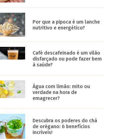
Por que a pipoca é um lanche
nutritivo e energético?
Café descafeinado é um vilão
disfarçado ou pode fazer bem
à saúde?
Água com limão: mito ou
verdade na hora de
emagrecer?
Descubra os poderes do chá
de orégano: 6 benefícios
incríveis!