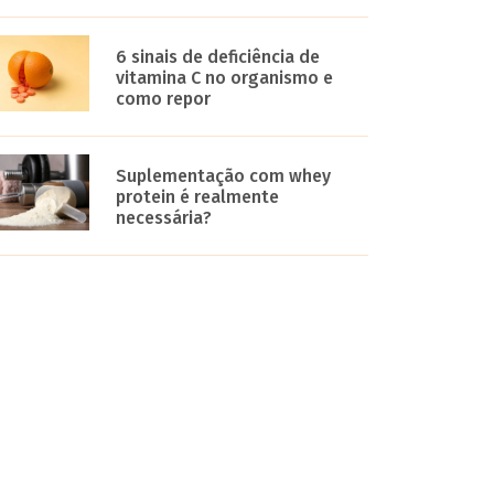
6 sinais de deficiência de
vitamina C no organismo e
como repor
Suplementação com whey
protein é realmente
necessária?