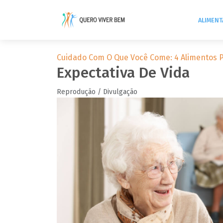
ALIMEN
Cuidado Com O Que Você Come: 4 Alimentos Pa
Expectativa De Vida
Reprodução / Divulgação