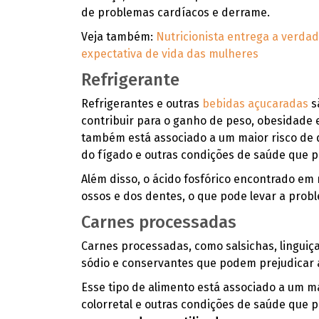
de problemas cardíacos e derrame.
Veja também:
Nutricionista entrega a verd
expectativa de vida das mulheres
Refrigerante
Refrigerantes e outras
bebidas açucaradas
s
contribuir para o ganho de peso, obesidade
também está associado a um maior risco de 
do fígado e outras condições de saúde que p
Além disso, o ácido fosfórico encontrado em
ossos e dos dentes, o que pode levar a prob
Carnes processadas
Carnes processadas, como salsichas, linguiça
sódio e conservantes que podem prejudicar
Esse tipo de alimento está associado a um m
colorretal e outras condições de saúde que p