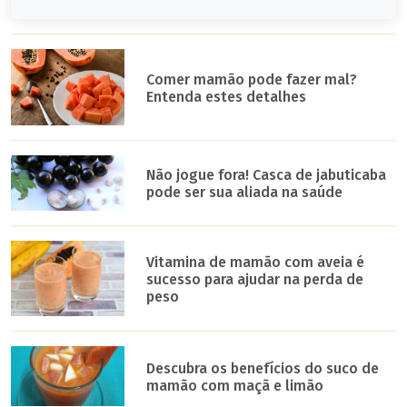
Comer mamão pode fazer mal?
Entenda estes detalhes
Não jogue fora! Casca de jabuticaba
pode ser sua aliada na saúde
Vitamina de mamão com aveia é
sucesso para ajudar na perda de
peso
Descubra os benefícios do suco de
mamão com maçã e limão