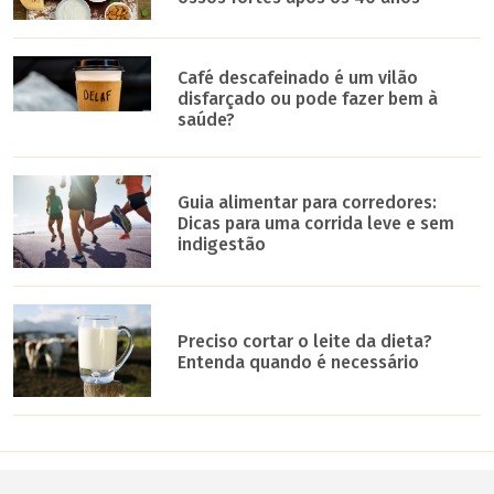
Café descafeinado é um vilão
disfarçado ou pode fazer bem à
saúde?
Guia alimentar para corredores:
Dicas para uma corrida leve e sem
indigestão
Preciso cortar o leite da dieta?
Entenda quando é necessário