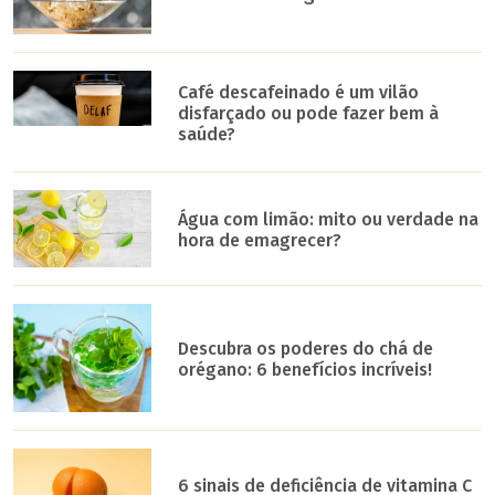
Café descafeinado é um vilão
disfarçado ou pode fazer bem à
saúde?
Água com limão: mito ou verdade na
hora de emagrecer?
Descubra os poderes do chá de
orégano: 6 benefícios incríveis!
6 sinais de deficiência de vitamina C