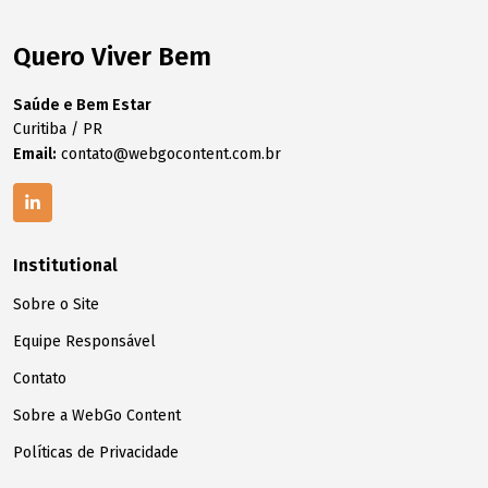
Quero Viver Bem
Saúde e Bem Estar
Curitiba / PR
Email:
contato@webgocontent.com.br
Institutional
Sobre o Site
Equipe Responsável
Contato
Sobre a WebGo Content
Políticas de Privacidade