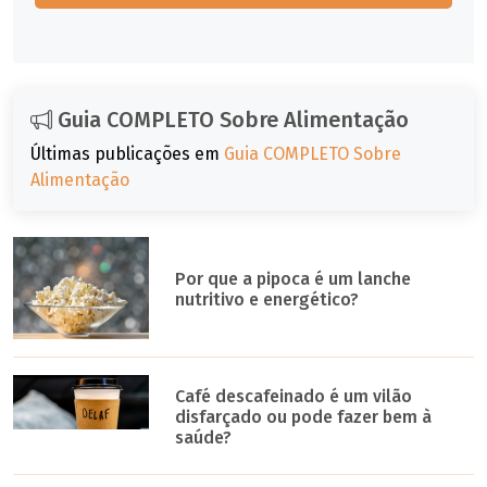
Guia COMPLETO Sobre Alimentação
Últimas publicações em
Guia COMPLETO Sobre
Alimentação
Por que a pipoca é um lanche
nutritivo e energético?
Café descafeinado é um vilão
disfarçado ou pode fazer bem à
saúde?