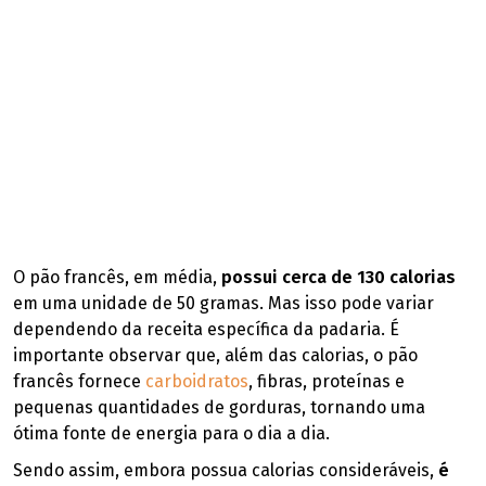
O pão francês, em média,
possui cerca de 130 calorias
em uma unidade de 50 gramas. Mas isso pode variar
dependendo da receita específica da padaria. É
importante observar que, além das calorias, o pão
francês fornece
carboidratos
, fibras, proteínas e
pequenas quantidades de gorduras, tornando uma
ótima fonte de energia para o dia a dia.
Sendo assim, embora possua calorias consideráveis,
é