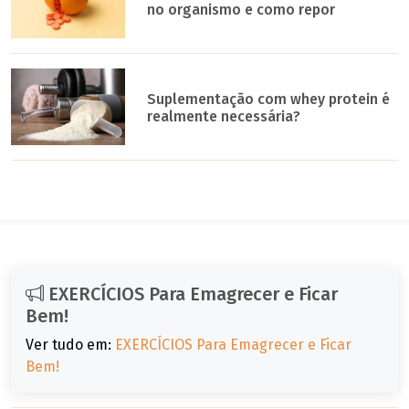
no organismo e como repor
Suplementação com whey protein é
realmente necessária?
EXERCÍCIOS Para Emagrecer e Ficar
Bem!
Ver tudo em:
EXERCÍCIOS Para Emagrecer e Ficar
Bem!