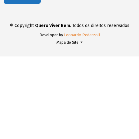
© Copyright
Quero Viver Bem
. Todos os direitos reservados
Developer by
Leonardo Pederzoli
Mapa do Site