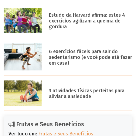
Estudo da Harvard afirma: estes 4
exercícios agilizam a queima de
gordura
6 exercícios fáceis para sair do
sedentarismo (e você pode até fazer
em casa)
3 atividades físicas perfeitas para
aliviar a ansiedade
Frutas e Seus Benefícios
Ver tudo em:
Frutas e Seus Benefícios