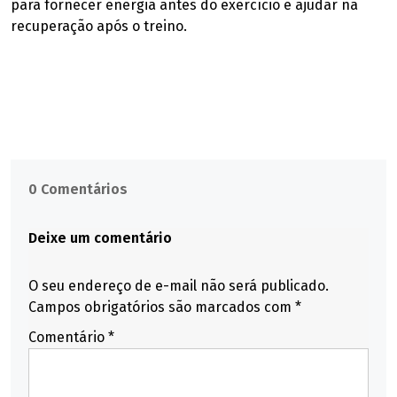
para fornecer energia antes do exercício e ajudar na
recuperação após o treino.
0 Comentários
Deixe um comentário
O seu endereço de e-mail não será publicado.
Campos obrigatórios são marcados com
*
Comentário
*