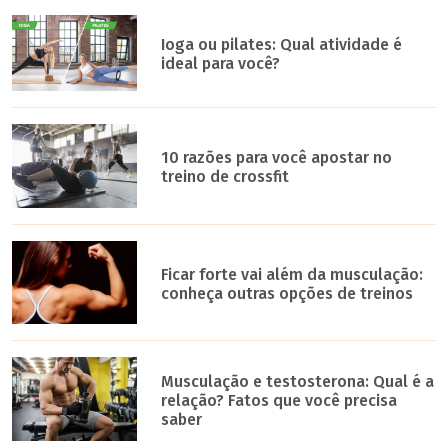
Ioga ou pilates: Qual atividade é
ideal para você?
10 razões para você apostar no
treino de crossfit
Ficar forte vai além da musculação:
conheça outras opções de treinos
Musculação e testosterona: Qual é a
relação? Fatos que você precisa
saber