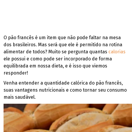
O pão francês é um item que não pode faltar na mesa
dos brasileiros. Mas será que ele é permitido na rotina
alimentar de todos? Muito se pergunta quantas
calorias
ele possui e como pode ser incorporado de forma
equilibrada em nossa dieta, e é isso que viemos
responder!
Venha entender a quantidade calórica do pão francês,
suas vantagens nutricionais e como tornar seu consumo
mais saudável.