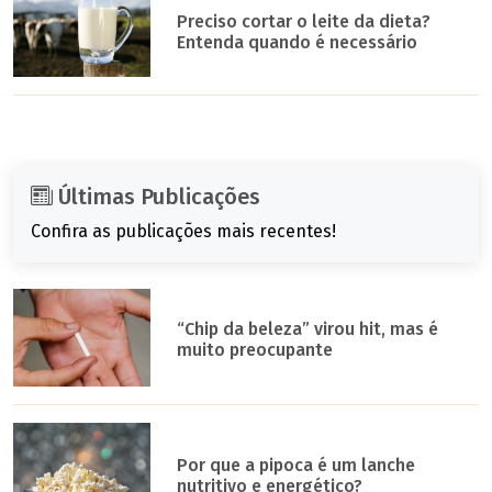
Preciso cortar o leite da dieta?
Entenda quando é necessário
Últimas Publicações
Confira as publicações mais recentes!
“Chip da beleza” virou hit, mas é
muito preocupante
Por que a pipoca é um lanche
nutritivo e energético?