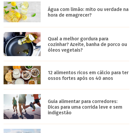
Água com limão: mito ou verdade na
hora de emagrecer?
Qual a melhor gordura para
cozinhar? Azeite, banha de porco ou
óleos vegetais?
12 alimentos ricos em cálcio para ter
ossos fortes após os 40 anos
Guia alimentar para corredores:
Dicas para uma corrida leve e sem
indigestão