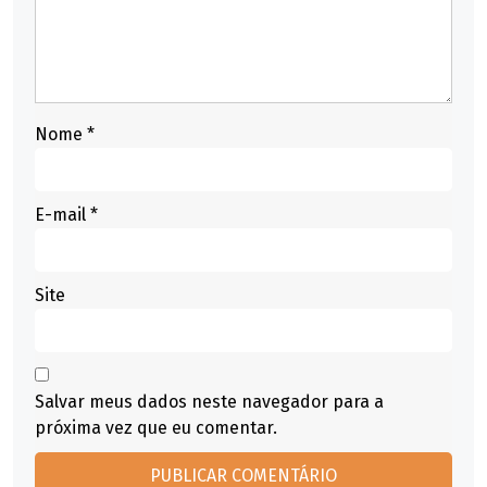
Nome
*
E-mail
*
Site
Salvar meus dados neste navegador para a
próxima vez que eu comentar.