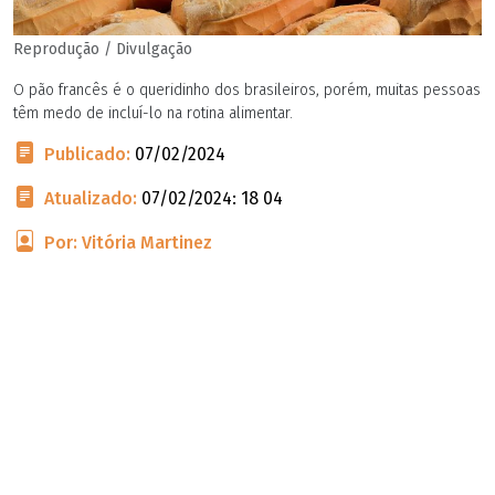
Reprodução / Divulgação
O pão francês é o queridinho dos brasileiros, porém, muitas pessoas
têm medo de incluí-lo na rotina alimentar.
Publicado:
07/02/2024
Atualizado:
07/02/2024: 18 04
Por: Vitória Martinez