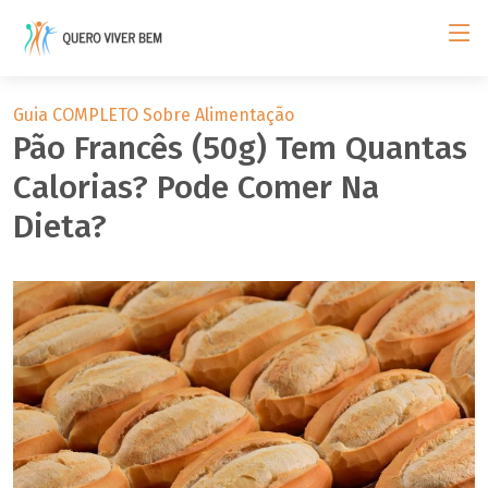
Guia COMPLETO Sobre Alimentação
Pão Francês (50g) Tem Quantas
Calorias? Pode Comer Na
Dieta?