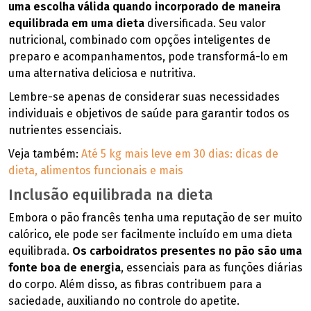
uma escolha válida quando incorporado de maneira
equilibrada em uma dieta
diversificada. Seu valor
nutricional, combinado com opções inteligentes de
preparo e acompanhamentos, pode transformá-lo em
uma alternativa deliciosa e nutritiva.
Lembre-se apenas de considerar suas necessidades
individuais e objetivos de saúde para garantir todos os
nutrientes essenciais.
Veja também:
Até 5 kg mais leve em 30 dias: dicas de
dieta, alimentos funcionais e mais
Inclusão equilibrada na dieta
Embora o pão francês tenha uma reputação de ser muito
calórico, ele pode ser facilmente incluído em uma dieta
equilibrada.
Os carboidratos presentes no pão são uma
fonte boa de energia
, essenciais para as funções diárias
do corpo. Além disso, as fibras contribuem para a
saciedade, auxiliando no controle do apetite.