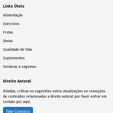
Links Úteis
Alimentação
Exercícios
Frutas
Dietas
Qualidade de Vida
Suplementos
Verduras e Legumes
Direito Autoral
Dúvidas, críticas ou sugestões sobre atualizações ou remoções
de conteúdos relacionados a direito autoral por favor entrar em
contato por aqui:
Fale Conosco