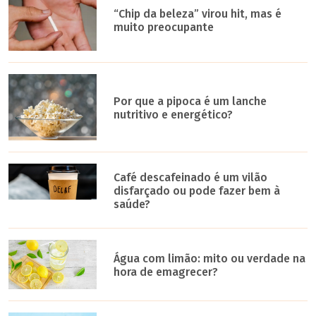
“Chip da beleza” virou hit, mas é
muito preocupante
Por que a pipoca é um lanche
nutritivo e energético?
Café descafeinado é um vilão
disfarçado ou pode fazer bem à
saúde?
Água com limão: mito ou verdade na
hora de emagrecer?