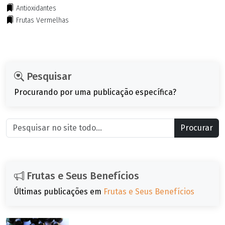
Antioxidantes
Frutas Vermelhas
Pesquisar
Procurando por uma publicação específica?
Procurar
Frutas e Seus Benefícios
Últimas publicações em
Frutas e Seus Benefícios