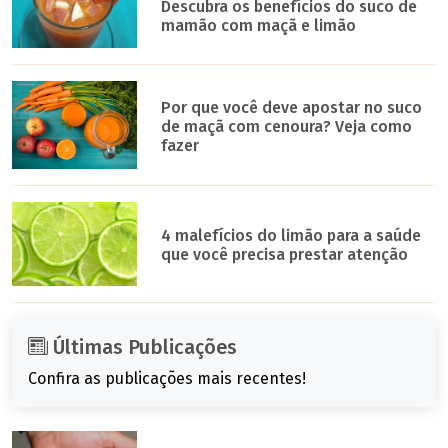
Descubra os benefícios do suco de
mamão com maçã e limão
Por que você deve apostar no suco
de maçã com cenoura? Veja como
fazer
4 malefícios do limão para a saúde
que você precisa prestar atenção
Últimas Publicações
Confira as publicações mais recentes!