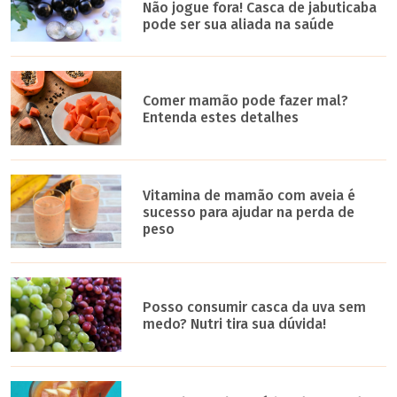
Não jogue fora! Casca de jabuticaba
pode ser sua aliada na saúde
Comer mamão pode fazer mal?
Entenda estes detalhes
Vitamina de mamão com aveia é
sucesso para ajudar na perda de
peso
Posso consumir casca da uva sem
medo? Nutri tira sua dúvida!