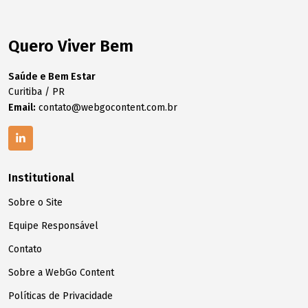
Quero Viver Bem
Saúde e Bem Estar
Curitiba / PR
Email:
contato@webgocontent.com.br
Institutional
Sobre o Site
Equipe Responsável
Contato
Sobre a WebGo Content
Políticas de Privacidade