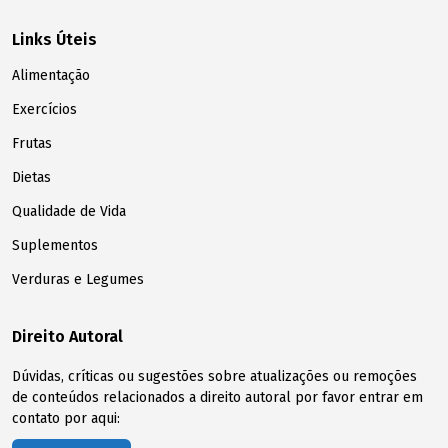
Links Úteis
Alimentação
Exercícios
Frutas
Dietas
Qualidade de Vida
Suplementos
Verduras e Legumes
Direito Autoral
Dúvidas, críticas ou sugestões sobre atualizações ou remoções
de conteúdos relacionados a direito autoral por favor entrar em
contato por aqui: