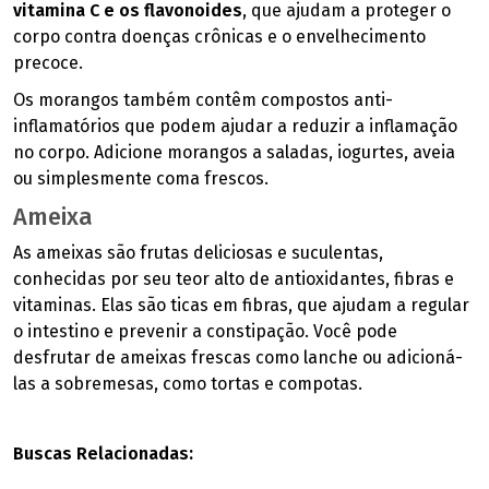
vitamina C e os flavonoides
, que ajudam a proteger o
corpo contra doenças crônicas e o envelhecimento
precoce.
Os morangos também contêm compostos anti-
inflamatórios que podem ajudar a reduzir a inflamação
no corpo. Adicione morangos a saladas, iogurtes, aveia
ou simplesmente coma frescos.
Ameixa
As ameixas são frutas deliciosas e suculentas,
conhecidas por seu teor alto de antioxidantes, fibras e
vitaminas. Elas são ticas em fibras, que ajudam a regular
o intestino e prevenir a constipação. Você pode
desfrutar de ameixas frescas como lanche ou adicioná-
las a sobremesas, como tortas e compotas.
Buscas Relacionadas: