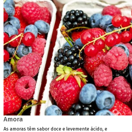
Amora
As amoras têm sabor doce e levemente ácido, e