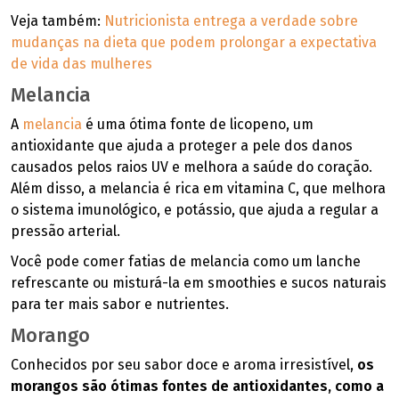
Veja também:
Nutricionista entrega a verdade sobre
mudanças na dieta que podem prolongar a expectativa
de vida das mulheres
Melancia
A
melancia
é uma ótima fonte de licopeno, um
antioxidante que ajuda a proteger a pele dos danos
causados pelos raios UV e melhora a saúde do coração.
Além disso, a melancia é rica em vitamina C, que melhora
o sistema imunológico, e potássio, que ajuda a regular a
pressão arterial.
Você pode comer fatias de melancia como um lanche
refrescante ou misturá-la em smoothies e sucos naturais
para ter mais sabor e nutrientes.
Morango
Conhecidos por seu sabor doce e aroma irresistível,
os
morangos são ótimas fontes de antioxidantes, como a