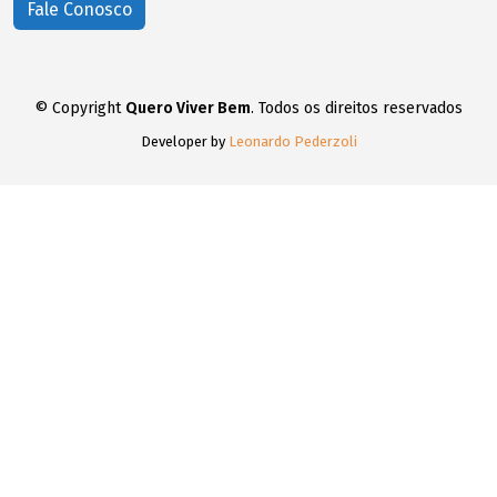
Fale Conosco
© Copyright
Quero Viver Bem
. Todos os direitos reservados
Developer by
Leonardo Pederzoli