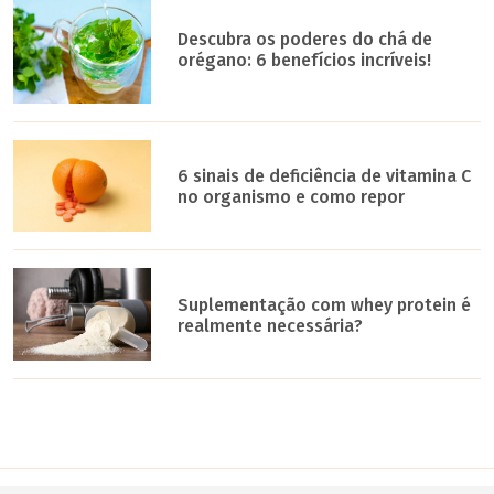
Descubra os poderes do chá de
orégano: 6 benefícios incríveis!
6 sinais de deficiência de vitamina C
no organismo e como repor
Suplementação com whey protein é
realmente necessária?