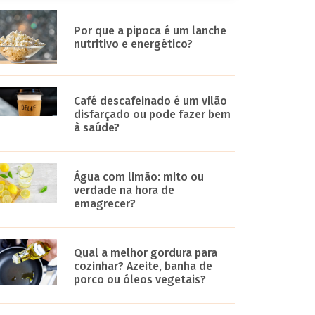
Por que a pipoca é um lanche
nutritivo e energético?
Café descafeinado é um vilão
disfarçado ou pode fazer bem
à saúde?
Água com limão: mito ou
verdade na hora de
emagrecer?
Qual a melhor gordura para
cozinhar? Azeite, banha de
porco ou óleos vegetais?