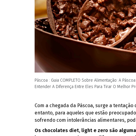
Páscoa : Guia COMPLETO Sobre Alimentação: A Páscoa
Entender A Diferença Entre Eles Para Tirar O Melhor Pr
Com a chegada da Páscoa, surge a tentação 
entanto, para aqueles que estão preocupados
sofrendo com intolerâncias alimentares, po
Os chocolates diet, light e zero são algum