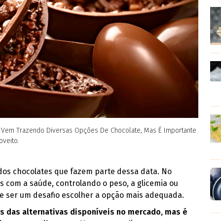
 Vem Trazendo Diversas Opções De Chocolate, Mas É Importante
oveito.
dos chocolates que fazem parte dessa data. No
 com a saúde, controlando o peso, a glicemia ou
de ser um desafio escolher a opção mais adequada.
as das alternativas disponíveis no mercado, mas é