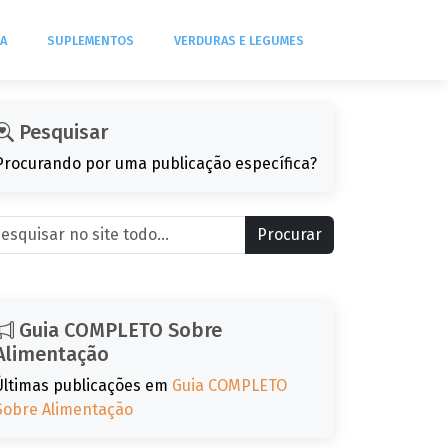
DA
SUPLEMENTOS
VERDURAS E LEGUMES
Pesquisar
Procurando por uma publicação específica?
Procurar
Guia COMPLETO Sobre
Alimentação
Últimas publicações em
Guia COMPLETO
Sobre Alimentação