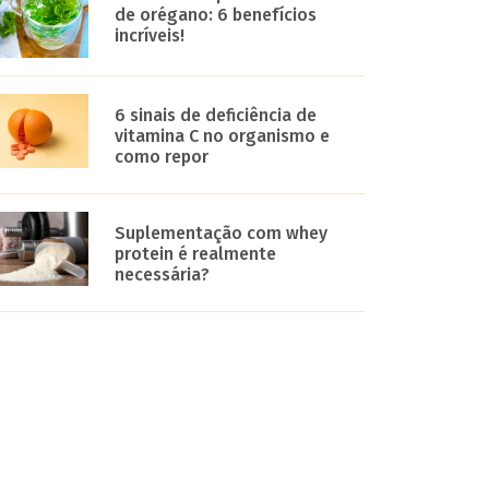
de orégano: 6 benefícios
incríveis!
6 sinais de deficiência de
vitamina C no organismo e
como repor
Suplementação com whey
protein é realmente
necessária?