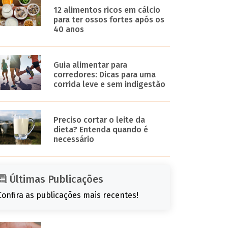
12 alimentos ricos em cálcio
para ter ossos fortes após os
40 anos
Guia alimentar para
corredores: Dicas para uma
corrida leve e sem indigestão
Preciso cortar o leite da
dieta? Entenda quando é
necessário
Últimas Publicações
Confira as publicações mais recentes!