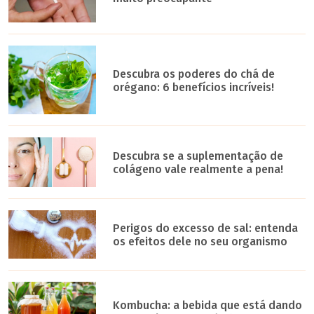
Descubra os poderes do chá de
orégano: 6 benefícios incríveis!
Descubra se a suplementação de
colágeno vale realmente a pena!
Perigos do excesso de sal: entenda
os efeitos dele no seu organismo
Kombucha: a bebida que está dando