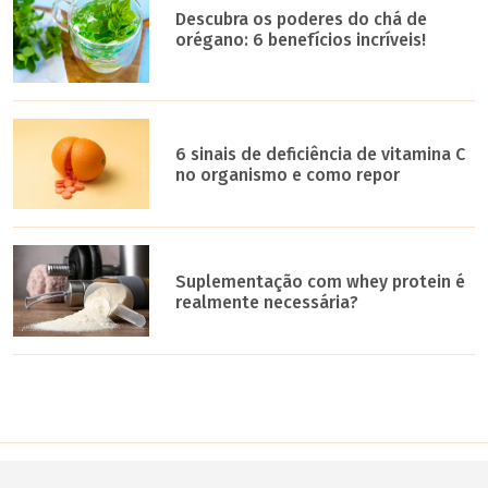
Descubra os poderes do chá de
orégano: 6 benefícios incríveis!
6 sinais de deficiência de vitamina C
no organismo e como repor
Suplementação com whey protein é
realmente necessária?