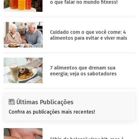
o que falar no mundo fitness!
Cuidado com o que você come: 4
alimentos para evitar e viver mais
7 alimentos que drenam sua
energia; veja os sabotadores
Últimas Publicações
Confira as publicações mais recentes!