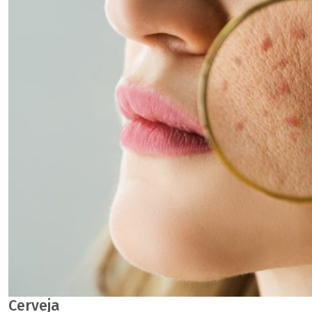
Cerveja