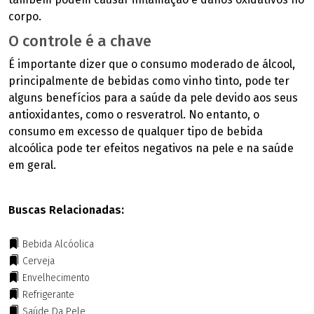
corpo.
O controle é a chave
É importante dizer que o consumo moderado de álcool,
principalmente de bebidas como vinho tinto, pode ter
alguns benefícios para a saúde da pele devido aos seus
antioxidantes, como o resveratrol. No entanto, o
consumo em excesso de qualquer tipo de bebida
alcoólica pode ter efeitos negativos na pele e na saúde
em geral.
Buscas Relacionadas:
Bebida Alcóolica
Cerveja
Envelhecimento
Refrigerante
Saúde Da Pele