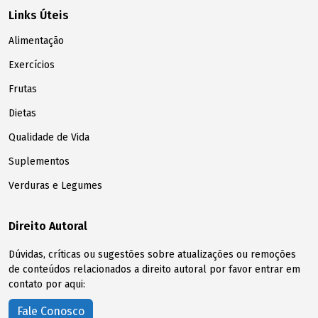
Links Úteis
Alimentação
Exercícios
Frutas
Dietas
Qualidade de Vida
Suplementos
Verduras e Legumes
Direito Autoral
Dúvidas, críticas ou sugestões sobre atualizações ou remoções
de conteúdos relacionados a direito autoral por favor entrar em
contato por aqui:
Fale Conosco