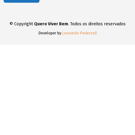
© Copyright
Quero Viver Bem
. Todos os direitos reservados
Developer by
Leonardo Pederzoli