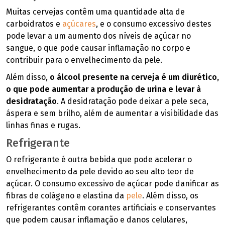
Muitas cervejas contêm uma quantidade alta de
carboidratos e
açúcares
, e o consumo excessivo destes
pode levar a um aumento dos níveis de açúcar no
sangue, o que pode causar inflamação no corpo e
contribuir para o envelhecimento da pele.
Além disso,
o álcool presente na cerveja é um diurético,
o que pode aumentar a produção de urina e levar à
desidratação
. A desidratação pode deixar a pele seca,
áspera e sem brilho, além de aumentar a visibilidade das
linhas finas e rugas.
Refrigerante
O refrigerante é outra bebida que pode acelerar o
envelhecimento da pele devido ao seu alto teor de
açúcar. O consumo excessivo de açúcar pode danificar as
fibras de colágeno e elastina da
pele
. Além disso, os
refrigerantes contêm corantes artificiais e conservantes
que podem causar inflamação e danos celulares,