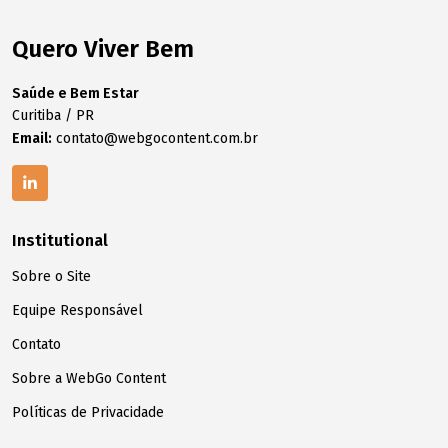
Quero Viver Bem
Saúde e Bem Estar
Curitiba / PR
Email:
contato@webgocontent.com.br
Institutional
Sobre o Site
Equipe Responsável
Contato
Sobre a WebGo Content
Políticas de Privacidade