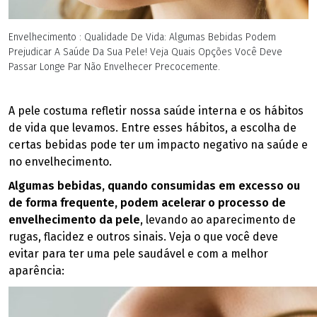
Envelhecimento : Qualidade De Vida: Algumas Bebidas Podem
Prejudicar A Saúde Da Sua Pele! Veja Quais Opções Você Deve
Passar Longe Par Não Envelhecer Precocemente.
A pele costuma refletir nossa saúde interna e os hábitos
de vida que levamos. Entre esses hábitos, a escolha de
certas bebidas pode ter um impacto negativo na saúde e
no envelhecimento.
Algumas bebidas, quando consumidas em excesso ou
de forma frequente, podem acelerar o processo de
envelhecimento da pele
, levando ao aparecimento de
rugas, flacidez e outros sinais. Veja o que você deve
evitar para ter uma pele saudável e com a melhor
aparência: